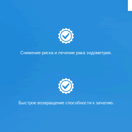
Снижение риска и лечение рака эндометрия.
Быстрое возвращение способности к зачатию.