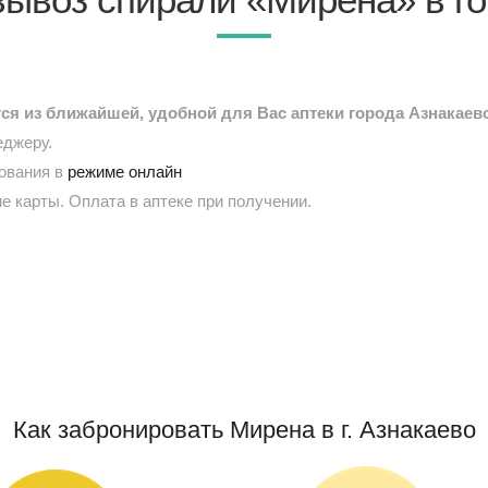
я из ближайшей, удобной для Вас аптеки города Азнакаев
еджеру.
рования в
режиме онлайн
е карты. Оплата в аптеке при получении.
Как забронировать Мирена в г. Азнакаево