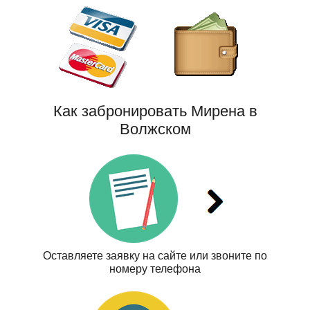
Как забронировать Мирена в
Волжском
Оставляете заявку на сайте или звоните по
номеру телефона