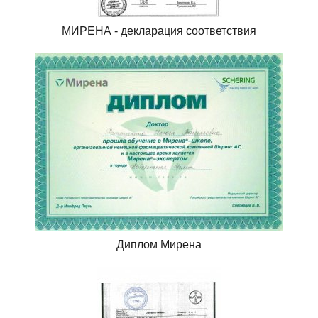
МИРЕНА - декларация соответствия
Диплом Мирена