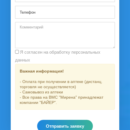
Я согласен на обработку персональных
данных
Важная информация!
- Оплата при получении в аптеке (дистанц.
торговля не осуществляется)
- Самовывоз из аптеки
- Все права на ВМС "Мирена" принадлежат
компании "БАЙЕР".
Отправить заявку