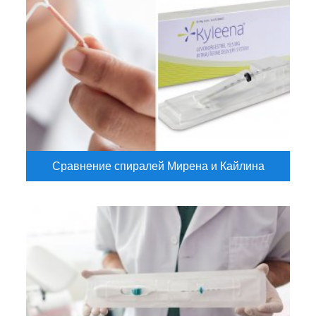
Сравнение спиралей Мирена и Кайлина