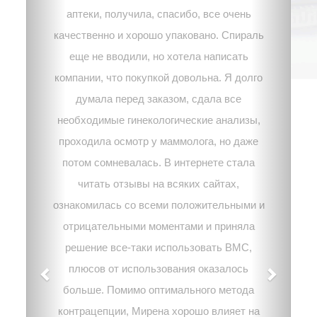
аптеки, получила, спасибо, все очень
качественно и хорошо упаковано. Спираль
еще не вводили, но хотела написать
компании, что покупкой довольна. Я долго
думала перед заказом, сдала все
необходимые гинекологические анализы,
проходила осмотр у маммолога, но даже
потом сомневалась. В интернете стала
читать отзывы на всяких сайтах,
ознакомилась со всеми положительными и
отрицательными моментами и приняла
решение все-таки использовать ВМС,
плюсов от использования оказалось
больше. Помимо оптимального метода
контрацепции, Мирена хорошо влияет на