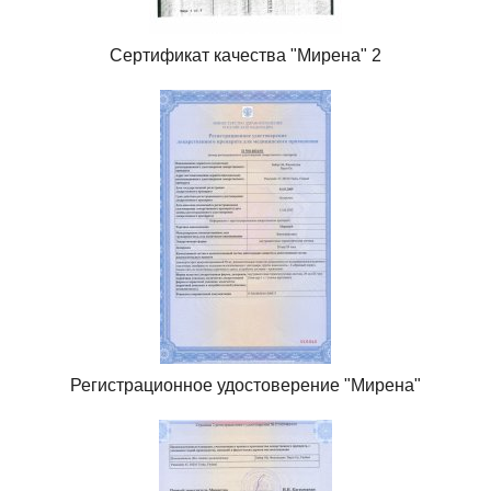
Сертификат качества "Мирена" 2
Регистрационное удостоверение "Мирена"