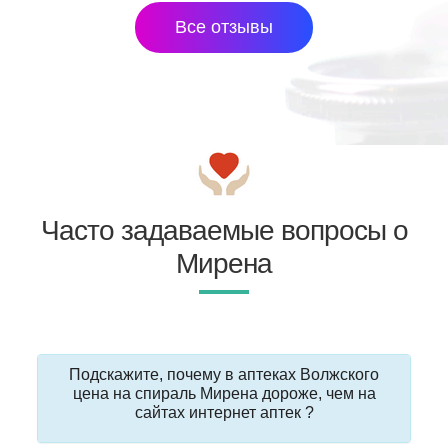
Все отзывы
Часто задаваемые вопросы о
Мирена
Подскажите, почему в аптеках Волжского
цена на спираль Мирена дороже, чем на
сайтах интернет аптек ?