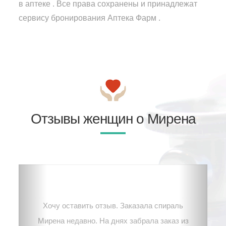
в аптеке . Все права сохранены и принадлежат
сервису бронирования Аптека Фарм .
Отзывы женщин о Мирена
Хочу оставить отзыв. Заказала спираль
Мирена недавно. На днях забрала заказ из