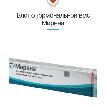
Блог о гормональной вмс
Мирена