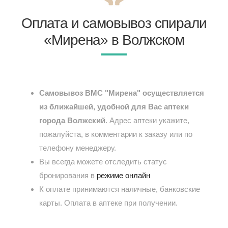
Оплата и самовывоз спирали
«Мирена» в Волжском
Самовывоз ВМС "Мирена" осуществляется
из ближайшей, удобной для Вас аптеки
города Волжский
. Адрес аптеки укажите,
пожалуйста, в комментарии к заказу или по
телефону менеджеру.
Вы всегда можете отследить статус
бронирования в
режиме онлайн
К оплате принимаются наличные, банковские
карты. Оплата в аптеке при получении.