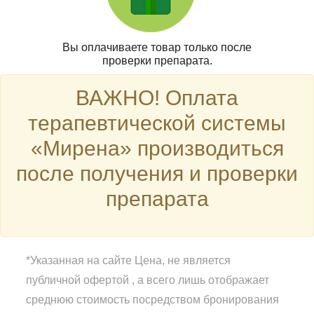
Вы оплачиваете товар только после
проверки препарата.
ВАЖНО! Оплата
терапевтической системы
«Мирена» производиться
после получения и проверки
препарата
*Указанная на сайте Цена, не является
публичной офертой , а всего лишь отображает
среднюю стоимость посредством бронирования