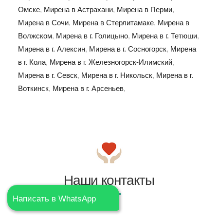
Омске
,
Мирена в Астрахани
,
Мирена в Перми
,
Мирена в Сочи
,
Мирена в Стерлитамаке
,
Мирена в
Волжском
,
Мирена в г. Голицыно
,
Мирена в г. Тетюши
,
Мирена в г. Алексин
,
Мирена в г. Сосногорск
,
Мирена
в г. Кола
,
Мирена в г. Железногорск-Илимский
,
Мирена в г. Севск
,
Мирена в г. Никольск
,
Мирена в г.
Воткинск
,
Мирена в г. Арсеньев
,
Наши контакты
Написать в WhatsApp