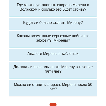
Где можно установить спираль Мирена в
Волжском и сколько это будет стоить?
Будет ли больно ставить Мирену?
Каковы возможные серьезные побочные
эффекты Мирены?
Аналоги Мирены в таблетках
Должна ли я использовать Мирену в течение
пяти лет?
Можно ли ставить спираль Мирена после 50
лет?