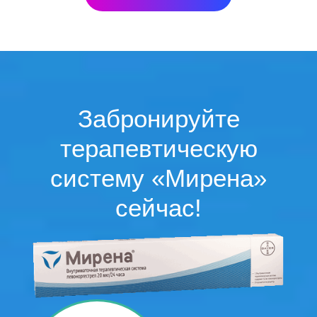
Забронируйте
терапевтическую
систему «Мирена»
сейчас!