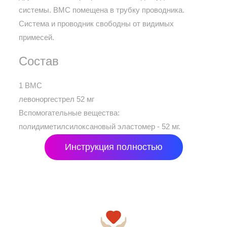
системы. ВМС помещена в трубку проводника.
Система и проводник свободны от видимых
примесей.
Состав
1 ВМС
левоноргестрел 52 мг
Вспомогательные вещества:
полидиметилсилоксановый эластомер - 52 мг.
Инструкция полностью