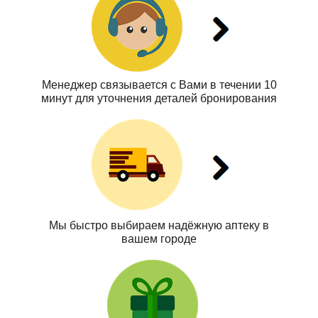
Менеджер связывается с Вами в течении 10
минут для уточнения деталей бронирования
Мы быстро выбираем надёжную аптеку в
вашем городе