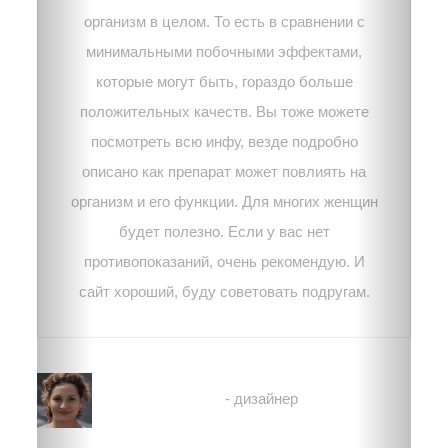
организм в целом. То есть в сравнении с
минимальными побочными эффектами,
которые могут быть, гораздо больше
положительных качеств. Вы тоже можете
посмотреть всю инфу, везде подробно
описано как препарат может повлиять на
организм и его функции. Для многих женщин
будет полезно. Если у вас нет
противопоказаний, очень рекомендую. И
сайт хороший, буду советовать подругам.
Лена
- дизайнер