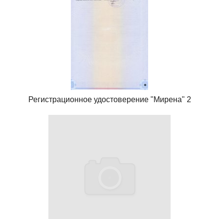
Регистрационное удостоверение "Мирена" 2