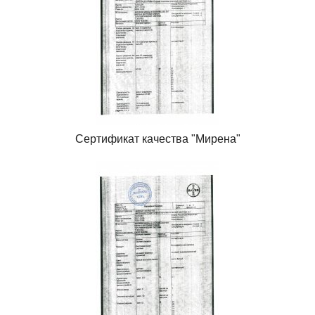
Сертификат качества "Мирена"