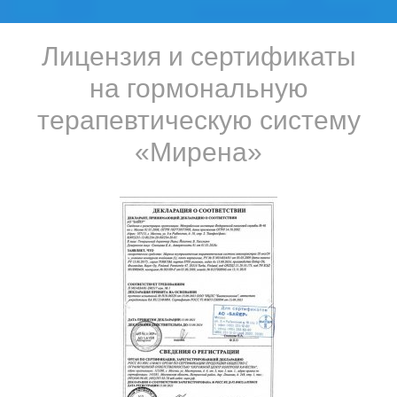
Лицензия и сертификаты
на гормональную
терапевтическую систему
«Мирена»