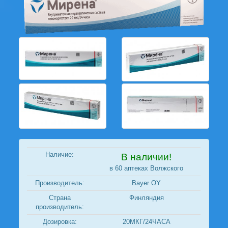
Наличие:
В наличии!
в 60 аптеках Волжского
Производитель:
Bayer OY
Страна
Финляндия
производитель:
Дозировка:
20МКГ/24ЧАСА