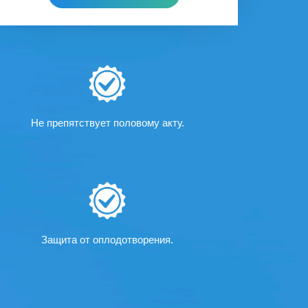
Не препятствует половому акту.
Защита от оплодотворения.