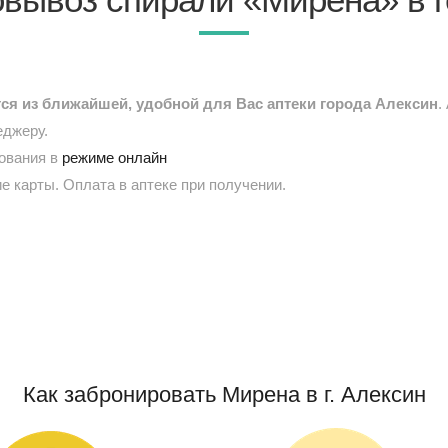
я из ближайшей, удобной для Вас аптеки города Алексин
.
еджеру.
рования в
режиме онлайн
е карты. Оплата в аптеке при получении.
Как забронировать Мирена в г. Алексин