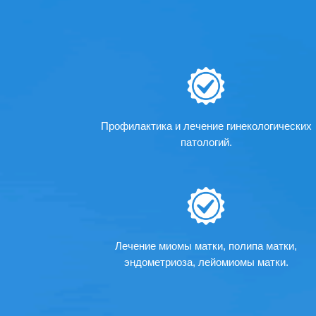
Профилактика и лечение гинекологических
патологий.
Лечение миомы матки, полипа матки,
эндометриоза, лейомиомы матки.