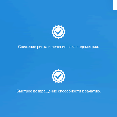
Снижение риска и лечение рака эндометрия.
Быстрое возвращение способности к зачатию.