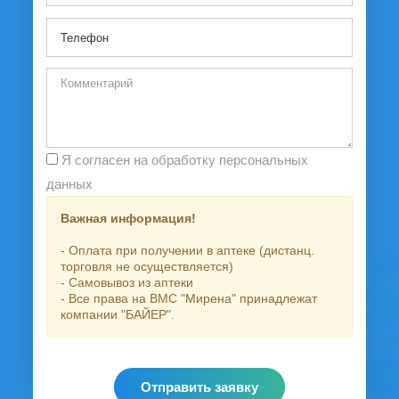
Я согласен на обработку персональных
данных
Важная информация!
- Оплата при получении в аптеке (дистанц.
торговля не осуществляется)
- Самовывоз из аптеки
- Все права на ВМС "Мирена" принадлежат
компании "БАЙЕР".
Отправить заявку