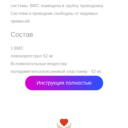
системы. ВМС помещена в трубку проводника.
Система и проводник свободны от видимых
примесей.
Состав
1 ВМС
левоноргестрел 52 мг
Вспомогательные вещества:
полидиметилсилоксановый эластомер - 52 мг.
Инструкция полностью