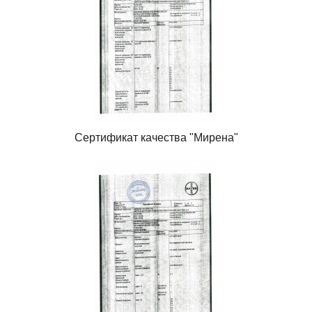
Сертификат качества "Мирена"