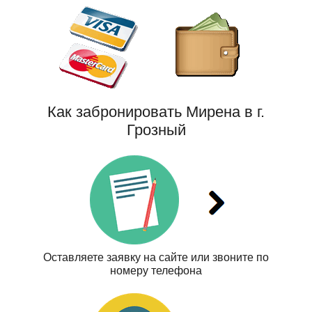
Как забронировать Мирена в г.
Грозный
Оставляете заявку на сайте или звоните по
номеру телефона