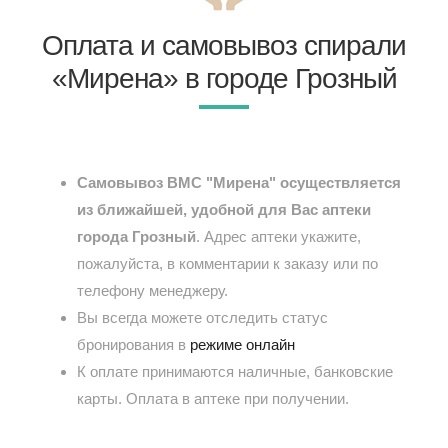
Оплата и самовывоз спирали
«Мирена» в городе Грозный
Самовывоз ВМС "Мирена" осуществляется
из ближайшей, удобной для Вас аптеки
города Грозный
. Адрес аптеки укажите,
пожалуйста, в комментарии к заказу или по
телефону менеджеру.
Вы всегда можете отследить статус
бронирования в
режиме онлайн
К оплате принимаются наличные, банковские
карты. Оплата в аптеке при получении.