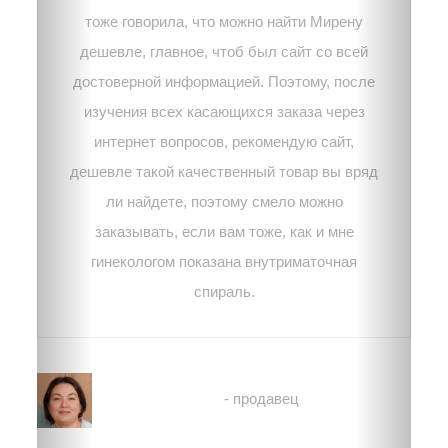
тоже говорила, что можно найти Мирену
дешевле, главное, чтоб был сайт со всей
достоверной информацией. Поэтому, после
изучения всех касающихся заказа через
интернет вопросов, рекомендую сайт,
дешевле такой качественный товар вы вряд
ли найдете, поэтому смело можно
заказывать, если вам тоже, как и мне
гинекологом показана внутриматочная
спираль.
Марина
- продавец