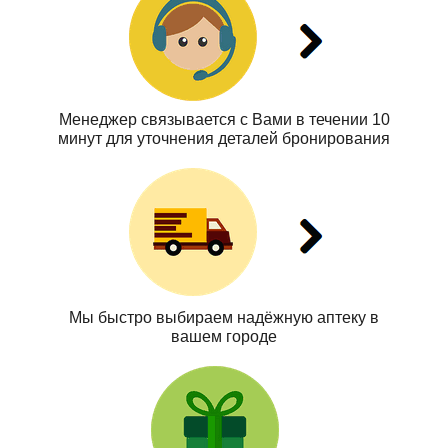
Менеджер связывается с Вами в течении 10
минут для уточнения деталей бронирования
Мы быстро выбираем надёжную аптеку в
вашем городе