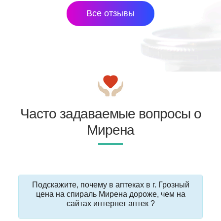
Все отзывы
Часто задаваемые вопросы о
Мирена
Подскажите, почему в аптеках в г. Грозный
цена на спираль Мирена дороже, чем на
сайтах интернет аптек ?