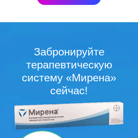
Забронируйте
терапевтическую
систему «Мирена»
сейчас!