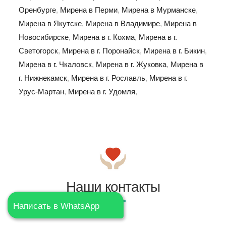
Оренбурге
,
Мирена в Перми
,
Мирена в Мурманске
,
Мирена в Якутске
,
Мирена в Владимире
,
Мирена в
Новосибирске
,
Мирена в г. Кохма
,
Мирена в г.
Светогорск
,
Мирена в г. Поронайск
,
Мирена в г. Бикин
,
Мирена в г. Чкаловск
,
Мирена в г. Жуковка
,
Мирена в
г. Нижнекамск
,
Мирена в г. Рославль
,
Мирена в г.
Урус-Мартан
,
Мирена в г. Удомля
,
Наши контакты
Написать в WhatsApp