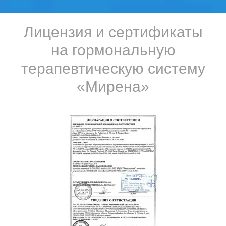
Лицензия и сертификаты
на гормональную
терапевтическую систему
«Мирена»