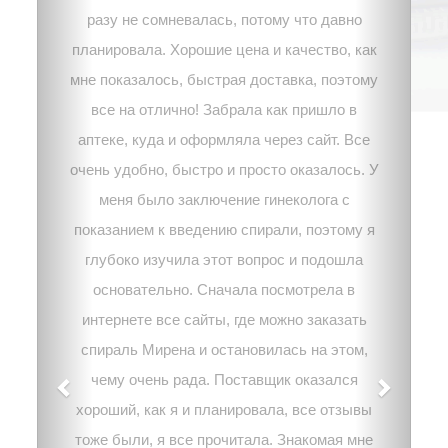
разу не сомневалась, потому что давно
планировала. Хорошие цена и качество, как
мне показалось, быстрая доставка, поэтому
все на отлично! Забрала как пришло в
аптеке, куда и оформляла через сайт. Все
очень удобно, быстро и просто оказалось. У
меня было заключение гинеколога с
показанием к введению спирали, поэтому я
глубоко изучила этот вопрос и подошла
основательно. Сначала посмотрела в
интернете все сайты, где можно заказать
спираль Мирена и остановилась на этом,
чему очень рада. Поставщик оказался
хороший, как я и планировала, все отзывы
тоже были, я все прочитала. Знакомая мне