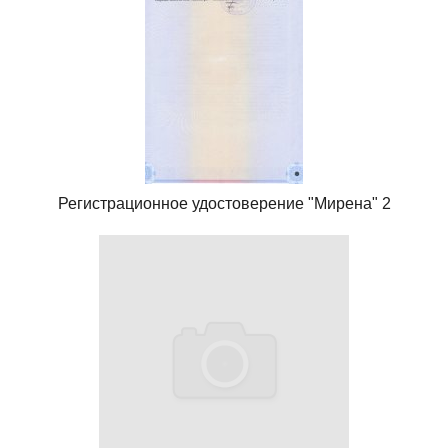
Регистрационное удостоверение "Мирена" 2