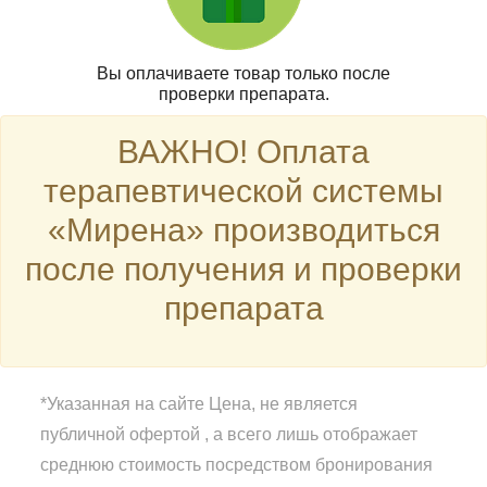
Вы оплачиваете товар только после
проверки препарата.
ВАЖНО! Оплата
терапевтической системы
«Мирена» производиться
после получения и проверки
препарата
*Указанная на сайте Цена, не является
публичной офертой , а всего лишь отображает
среднюю стоимость посредством бронирования