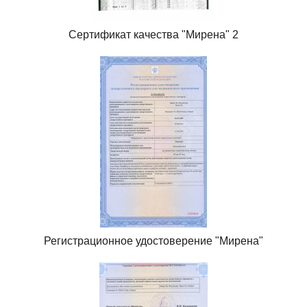
Сертификат качества "Мирена" 2
Регистрационное удостоверение "Мирена"