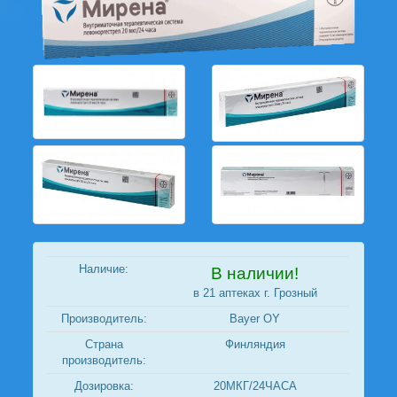
Наличие:
В наличии!
в 21 аптеках г. Грозный
Производитель:
Bayer OY
Страна
Финляндия
производитель:
Дозировка:
20МКГ/24ЧАСА