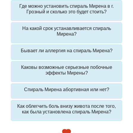
Где можно установить спираль Мирена в г.
Грозный и сколько это будет стоить?
На какой срок устанавливается спираль
Мирена?
Бывает ли аллергия на спираль Мирена?
Каковы возможные серьезные побочные
эффекты Мирены?
Спираль Мирена абортивная или нет?
Как облегчить боль внизу живота после того,
как была установлена спираль Мирена?