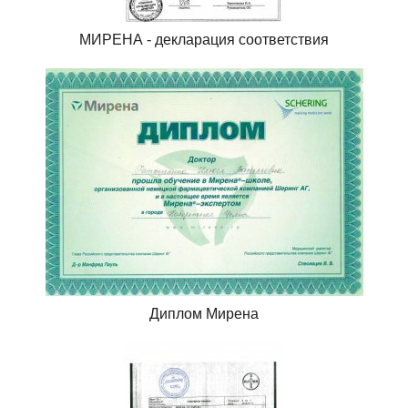
МИРЕНА - декларация соответствия
Диплом Мирена