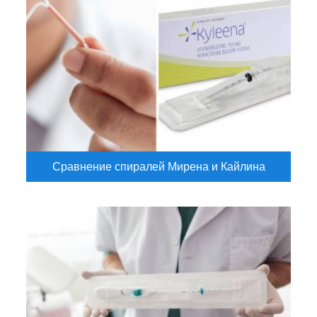
Сравнение спиралей Мирена и Кайлина