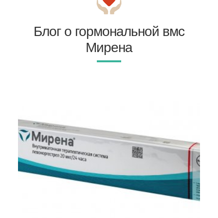
Блог о гормональной вмс
Мирена