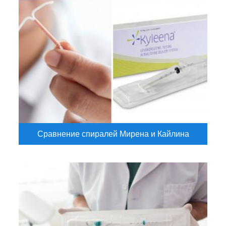
Сравнение спиралей Мирена и Кайлина