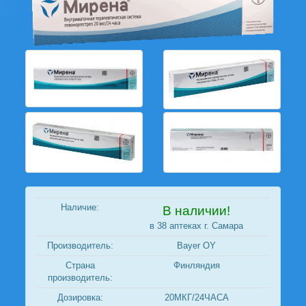
Наличие:
В наличии!
в 38 аптеках г. Самара
Производитель:
Bayer OY
Страна
Финляндия
производитель:
Дозировка:
20МКГ/24ЧАСА