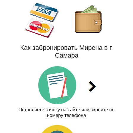
Как забронировать Мирена в г.
Самара
Оставляете заявку на сайте или звоните по
номеру телефона