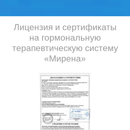
Лицензия и сертификаты
на гормональную
терапевтическую систему
«Мирена»