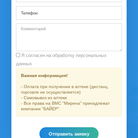
Я согласен на обработку персональных
данных
Важная информация!
- Оплата при получении в аптеке (дистанц.
торговля не осуществляется)
- Самовывоз из аптеки
- Все права на ВМС "Мирена" принадлежат
компании "БАЙЕР".
Отправить заявку