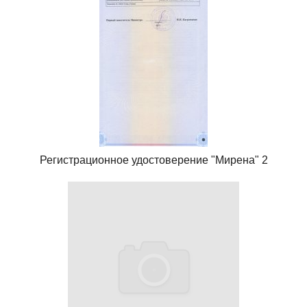
Регистрационное удостоверение "Мирена" 2