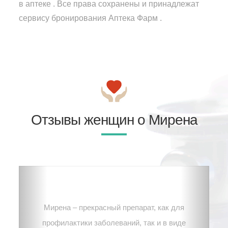
в аптеке . Все права сохранены и принадлежат
сервису бронирования Аптека Фарм .
Отзывы женщин о Мирена
Мирена – прекрасный препарат, как для
профилактики заболеваний, так и в виде