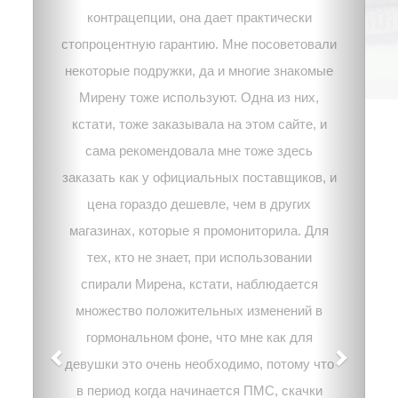
контрацепции, она дает практически
стопроцентную гарантию. Мне посоветовали
некоторые подружки, да и многие знакомые
Мирену тоже используют. Одна из них,
кстати, тоже заказывала на этом сайте, и
сама рекомендовала мне тоже здесь
заказать как у официальных поставщиков, и
цена гораздо дешевле, чем в других
магазинах, которые я промониторила. Для
тех, кто не знает, при использовании
спирали Мирена, кстати, наблюдается
множество положительных изменений в
гормональном фоне, что мне как для
девушки это очень необходимо, потому что
в период когда начинается ПМС, скачки