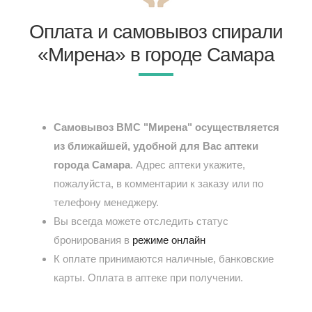
Оплата и самовывоз спирали
«Мирена» в городе Самара
Самовывоз ВМС "Мирена" осуществляется
из ближайшей, удобной для Вас аптеки
города Самара
. Адрес аптеки укажите,
пожалуйста, в комментарии к заказу или по
телефону менеджеру.
Вы всегда можете отследить статус
бронирования в
режиме онлайн
К оплате принимаются наличные, банковские
карты. Оплата в аптеке при получении.