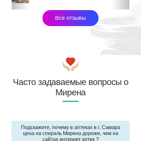
Все отзывы
Часто задаваемые вопросы о
Мирена
Подскажите, почему в аптеках в г. Самара
цена на спираль Мирена дороже, чем на
сайтах интернет аптек ?