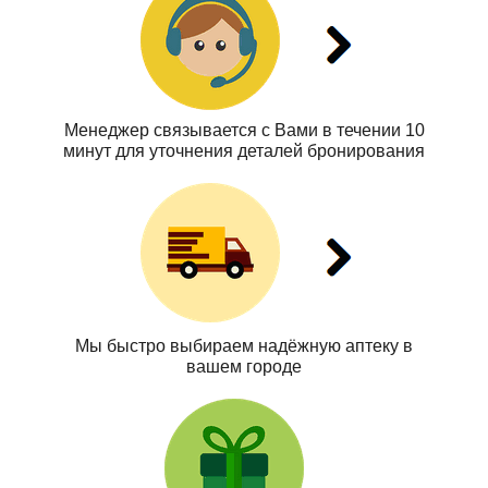
Менеджер связывается с Вами в течении 10
минут для уточнения деталей бронирования
Мы быстро выбираем надёжную аптеку в
вашем городе