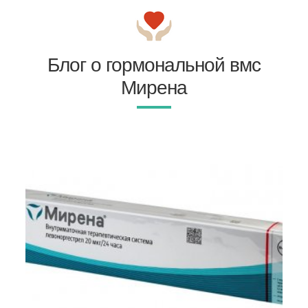
Блог о гормональной вмс
Мирена