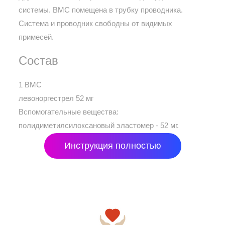
системы. ВМС помещена в трубку проводника.
Система и проводник свободны от видимых
примесей.
Состав
1 ВМС
левоноргестрел 52 мг
Вспомогательные вещества:
полидиметилсилоксановый эластомер - 52 мг.
Инструкция полностью