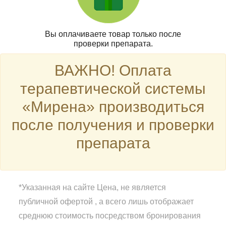
Вы оплачиваете товар только после
проверки препарата.
ВАЖНО! Оплата
терапевтической системы
«Мирена» производиться
после получения и проверки
препарата
*Указанная на сайте Цена, не является
публичной офертой , а всего лишь отображает
среднюю стоимость посредством бронирования