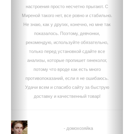
настроения просто несчетно прыгают. С
Миреной такого нет, все ровно и стабильно.
Не знаю, как у других, конечно, но мне так
показалось. Поэтому, девчонки,
рекомендую, используйте обязательно,
только перед установкой сдайте все
анализы, которые пропишет гинеколог,
потому что вроде как есть много
противопоказаний, если я не ошибаюсь.
Удачи всем и спасибо сайту за быструю
доставку и качественный товар!
Светлана Потапенко
- домохозяйка