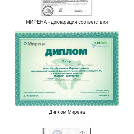
МИРЕНА - декларация соответствия
Диплом Мирена