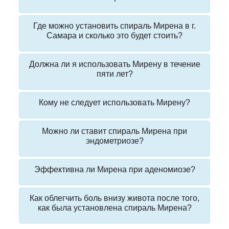
Где можно установить спираль Мирена в г.
Самара и сколько это будет стоить?
Должна ли я использовать Мирену в течение
пяти лет?
Кому не следует использовать Мирену?
Можно ли ставит спираль Мирена при
эндометриозе?
Эффективна ли Мирена при аденомиозе?
Как облегчить боль внизу живота после того,
как была установлена спираль Мирена?