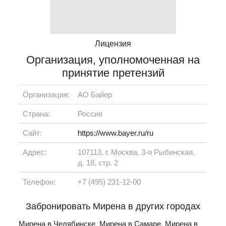
Лицензия
Организация, уполномоченная на
принятие претензий
Организация:
АО Байер
Страна:
Россия
Сайт:
https://www.bayer.ru/ru
Адрес:
107113, г. Москва, 3-я Рыбинская,
д. 18, стр. 2
Телефон:
+7 (495) 231-12-00
Забронировать Мирена в других городах
Мирена в Челябинске
,
Мирена в Самаре
,
Мирена в