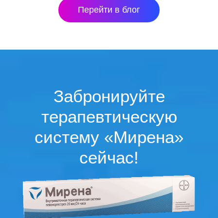
Перейти в блог
Забронируйте
терапевтическую
систему «Мирена»
сейчас!