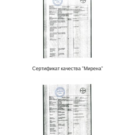
Сертификат качества "Мирена"