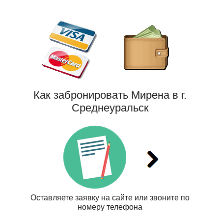
Как забронировать Мирена в г.
Среднеуральск
Оставляете заявку на сайте или звоните по
номеру телефона