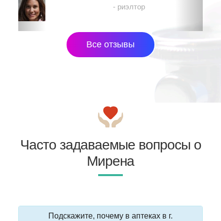
- риэлтор
Все отзывы
Часто задаваемые вопросы о
Мирена
Подскажите, почему в аптеках в г.