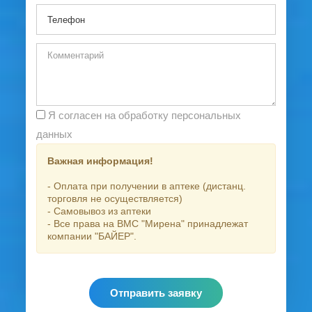
Я согласен на обработку персональных
данных
Важная информация!
- Оплата при получении в аптеке (дистанц.
торговля не осуществляется)
- Самовывоз из аптеки
- Все права на ВМС "Мирена" принадлежат
компании "БАЙЕР".
Отправить заявку