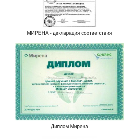
МИРЕНА - декларация соответствия
Диплом Мирена