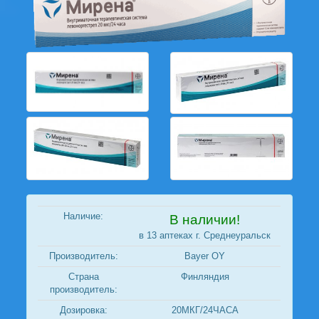
Наличие:
В наличии!
в 13 аптеках г. Среднеуральск
Производитель:
Bayer OY
Страна
Финляндия
производитель:
Дозировка:
20МКГ/24ЧАСА