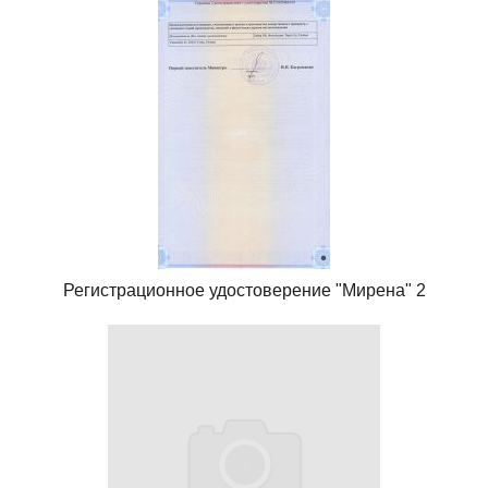
Регистрационное удостоверение "Мирена" 2