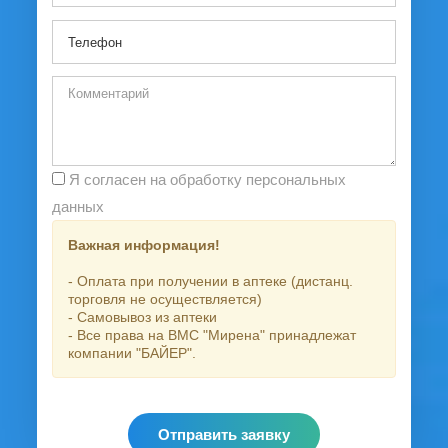
Я согласен на обработку персональных
данных
Важная информация!
- Оплата при получении в аптеке (дистанц.
торговля не осуществляется)
- Самовывоз из аптеки
- Все права на ВМС "Мирена" принадлежат
компании "БАЙЕР".
Отправить заявку