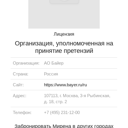
Лицензия
Организация, уполномоченная на
принятие претензий
Организация:
АО Байер
Страна:
Россия
Сайт:
https://www.bayer.ru/ru
Адрес:
107113, г. Москва, 3-я Рыбинская,
д. 18, стр. 2
Телефон:
+7 (495) 231-12-00
Забронировать Мирена в других городах