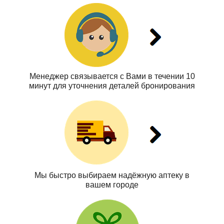
Менеджер связывается с Вами в течении 10
минут для уточнения деталей бронирования
Мы быстро выбираем надёжную аптеку в
вашем городе