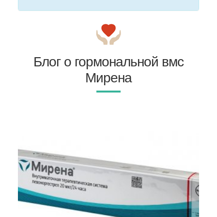
Блог о гормональной вмс
Мирена