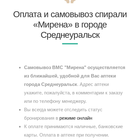
Оплата и самовывоз спирали
«Мирена» в городе
Среднеуральск
Самовывоз ВМС "Мирена" осуществляется
из ближайшей, удобной для Вас аптеки
города Среднеуральск
. Адрес аптеки
укажите, пожалуйста, в комментарии к заказу
или по телефону менеджеру.
Вы всегда можете отследить статус
бронирования в
режиме онлайн
К оплате принимаются наличные, банковские
карты. Оплата в аптеке при получении.