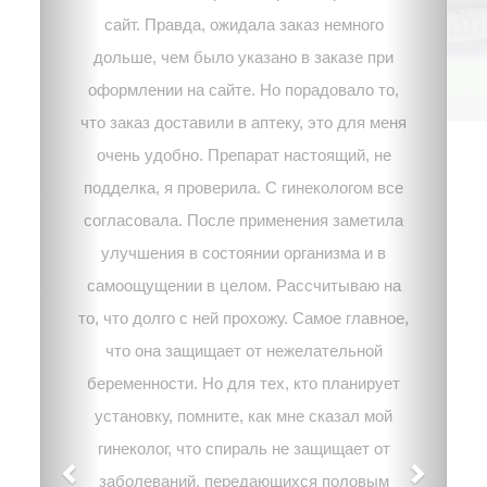
сайт. Правда, ожидала заказ немного
дольше, чем было указано в заказе при
оформлении на сайте. Но порадовало то,
что заказ доставили в аптеку, это для меня
очень удобно. Препарат настоящий, не
подделка, я проверила. С гинекологом все
согласовала. После применения заметила
улучшения в состоянии организма и в
самоощущении в целом. Рассчитываю на
то, что долго с ней прохожу. Самое главное,
что она защищает от нежелательной
беременности. Но для тех, кто планирует
установку, помните, как мне сказал мой
гинеколог, что спираль не защищает от
заболеваний, передающихся половым