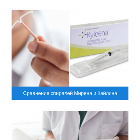
Сравнение спиралей Мирена и Кайлина