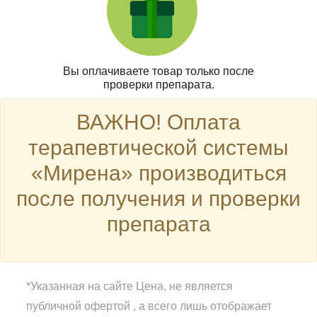
Вы оплачиваете товар только после
проверки препарата.
ВАЖНО! Оплата
терапевтической системы
«Мирена» производиться
после получения и проверки
препарата
*Указанная на сайте Цена, не является
публичной офертой , а всего лишь отображает