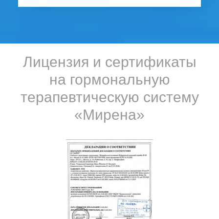
Лицензия и сертификаты
на гормональную
терапевтическую систему
«Мирена»