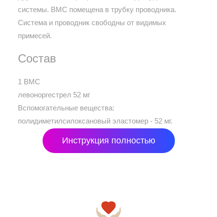
системы. ВМС помещена в трубку проводника.
Система и проводник свободны от видимых
примесей.
Состав
1 ВМС
левоноргестрел 52 мг
Вспомогательные вещества:
полидиметилсилоксановый эластомер - 52 мг.
Инструкция полностью