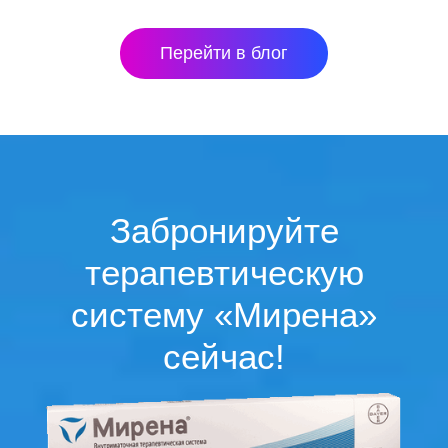
Перейти в блог
Забронируйте
терапевтическую
систему «Мирена»
сейчас!