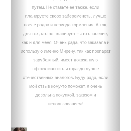
путем. Не ставьте ее также, если
планируете скоро забеременеть, лучше
после родов и периода кормления. А так,
для тех, кто не планирует – это спасение,
как и для меня. Очень рада, что заказала и
использую именно Мирену, так как препарат
зарубежный, имеет доказанную
эффективность и гораздо лучше
отечественных аналогов. Буду рада, если
мой отзыв кому-то поможет, я очень
довольна покупкой, заказом и
использованием!
Лиза