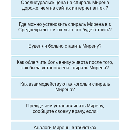
Среднеуральск цена на спираль Мирена
дороже, чем на сайтах интернет аптек ?
Где можно установить спираль Мирена в г.
Среднеуральск и сколько это будет стоить?
Будет ли больно ставить Мирену?
Как облегчить боль внизу живота после того,
как была установлена спираль Мирена?
Как взаимодействуют алкоголь и спираль
Мирена?
Прежде чем устанавливать Мирену,
сообщите своему врачу, если:
Аналоги Мирены в таблетках