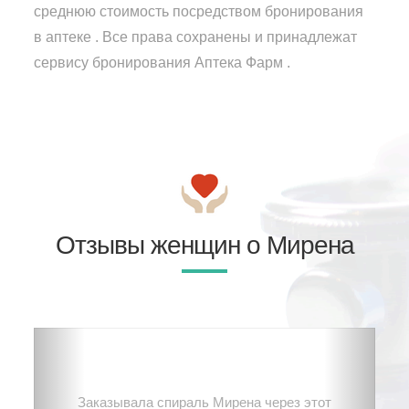
среднюю стоимость посредством бронирования
в аптеке . Все права сохранены и принадлежат
сервису бронирования Аптека Фарм .
Отзывы женщин о Мирена
Заказывала спираль Мирена через этот