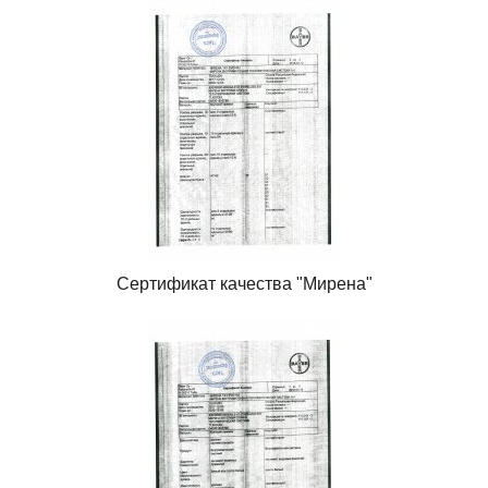
Сертификат качества "Мирена"