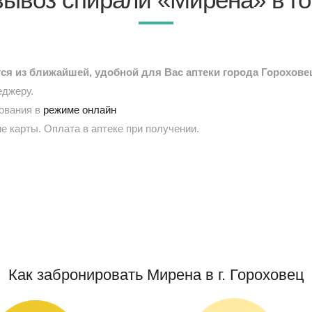
я из ближайшей, удобной для Вас аптеки города Горохове
еджеру.
рования в
режиме онлайн
е карты. Оплата в аптеке при получении.
Как забронировать Мирена в г. Гороховец