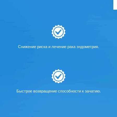
Снижение риска и лечение рака эндометрия.
Быстрое возвращение способности к зачатию.