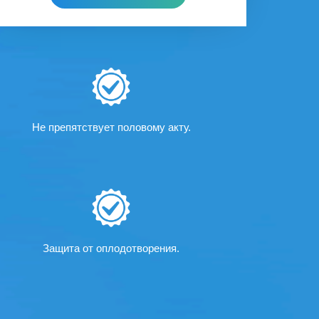
Не препятствует половому акту.
Защита от оплодотворения.