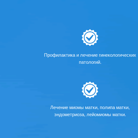
Профилактика и лечение гинекологических
патологий.
Лечение миомы матки, полипа матки,
эндометриоза, лейомиомы матки.