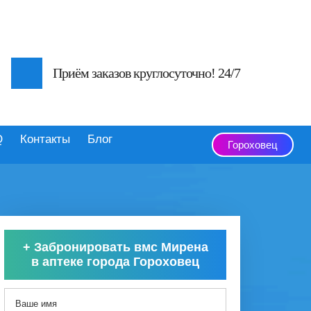
Приём заказов круглосуточно! 24/7
Q
Контакты
Блог
Гороховец
+
Забронировать вмс Мирена
в аптеке города Гороховец