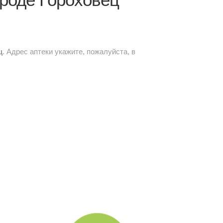
ц
. Адрес аптеки укажите, пожалуйста, в