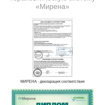
«Мирена»
МИРЕНА - декларация соответствия