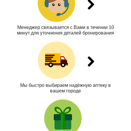
Менеджер связывается с Вами в течении 10
минут для уточнения деталей бронирования
Мы быстро выбираем надёжную аптеку в
вашем городе