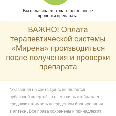
Вы оплачиваете товар только после
проверки препарата.
ВАЖНО! Оплата
терапевтической системы
«Мирена» производиться
после получения и проверки
препарата
*Указанная на сайте Цена, не является
публичной офертой , а всего лишь отображает
среднюю стоимость посредством бронирования
в аптеке . Все права сохранены и принадлежат