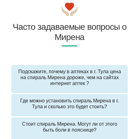
Часто задаваемые вопросы о
Мирена
Подскажите, почему в аптеках в г. Тула цена
на спираль Мирена дороже, чем на сайтах
интернет аптек ?
Где можно установить спираль Мирена в г.
Тула и сколько это будет стоить?
Стоит спираль Мирена. Могут ли от этого
быть боли в пояснице?