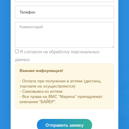
Я согласен на обработку персональных
данных
Важная информация!
- Оплата при получении в аптеке (дистанц.
торговля не осуществляется)
- Самовывоз из аптеки
- Все права на ВМС "Мирена" принадлежат
компании "БАЙЕР".
Отправить заявку