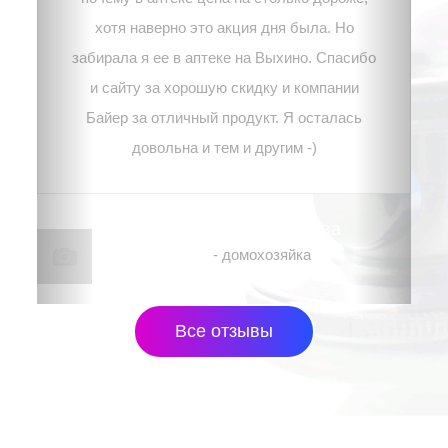
хотя наверно это акция дня была. Но
забирала я ее в аптеке на Выхино. Спасибо
и сайту за хорошую скидку и компании
Байер за отличный продукт. Я осталась
довольна и тем и другим -)
Наталья, г. Москва
- домохозяйка
Все отзывы