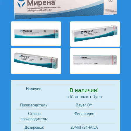
Наличие:
В наличии!
в 51 аптеках г. Тула
Производитель:
Bayer OY
Страна
Финляндия
производитель:
Дозировка:
20МКГ/24ЧАСА