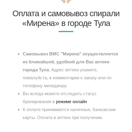
Оплата и самовывоз спирали
«Мирена» в городе Тула
Самовывоз ВМС "Мирена" осуществляется
из ближайшей, удобной для Вас аптеки
города Тула
. Адрес аптеки укажите,
пожалуйста, в комментарии к заказу или по
телефону менеджеру.
Вы всегда можете отследить статус
бронирования в
режиме онлайн
К оплате принимаются наличные, банковские
карты. Оплата в аптеке при получении.