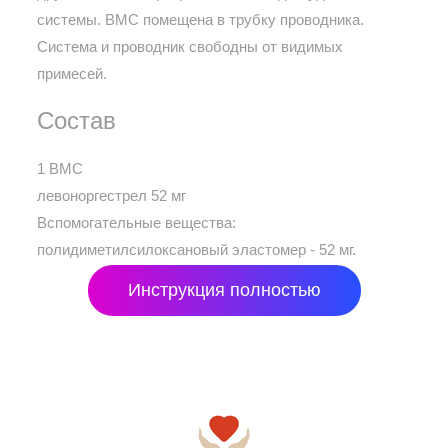
системы. ВМС помещена в трубку проводника.
Система и проводник свободны от видимых
примесей.
Состав
1 ВМС
левоноргестрел 52 мг
Вспомогательные вещества:
полидиметилсилоксановый эластомер - 52 мг.
Инструкция полностью