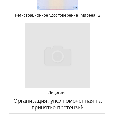
Регистрационное удостоверение "Мирена" 2
Лицензия
Организация, уполномоченная на
принятие претензий