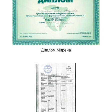
Диплом Мирена