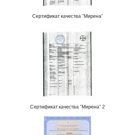
Сертификат качества "Мирена"
Сертификат качества "Мирена" 2