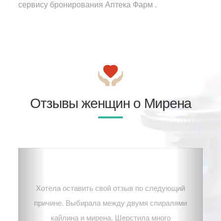
сервису бронирования Аптека Фарм .
Отзывы женщин о Мирена
Хотела оставить свой отзыв по следующий
причине. Выбирала между двумя спиралями
кайлина и мирена. Шерстила много