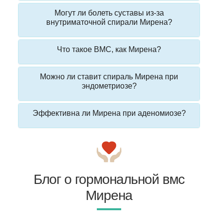
Могут ли болеть суставы из-за
внутриматочной спирали Мирена?
Что такое ВМС, как Мирена?
Можно ли ставит спираль Мирена при
эндометриозе?
Эффективна ли Мирена при аденомиозе?
Блог о гормональной вмс
Мирена