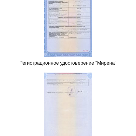
Регистрационное удостоверение "Мирена"