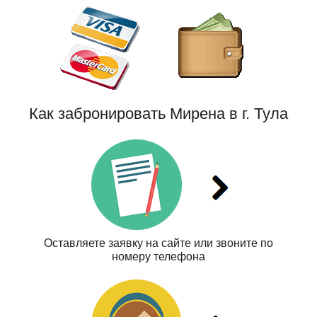
Как забронировать Мирена в г. Тула
Оставляете заявку на сайте или звоните по
номеру телефона