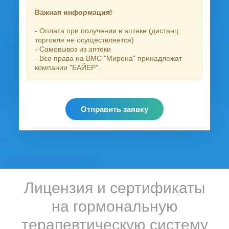
Важная информация!
- Оплата при получении в аптеке (дистанц.
торговля не осуществляется)
- Самовывоз из аптеки
- Все права на ВМС "Мирена" принадлежат
компании "БАЙЕР".
Отправить заявку
Лицензия и сертификаты
на гормональную
терапевтическую систему