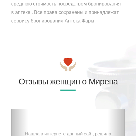
среднюю стоимость посредством бронирования
в аптеке . Все права сохранены и принадлежат
сервису бронирования Аптека Фарм .
Отзывы женщин о Мирена
Нашла в интернете данный сайт, решила