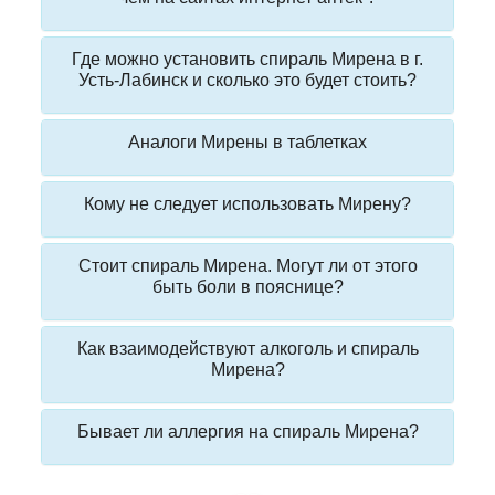
Где можно установить спираль Мирена в г.
Усть-Лабинск и сколько это будет стоить?
Аналоги Мирены в таблетках
Кому не следует использовать Мирену?
Стоит спираль Мирена. Могут ли от этого
быть боли в пояснице?
Как взаимодействуют алкоголь и спираль
Мирена?
Бывает ли аллергия на спираль Мирена?