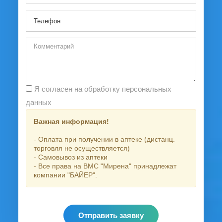
Я согласен на обработку персональных
данных
Важная информация!
- Оплата при получении в аптеке (дистанц.
торговля не осуществляется)
- Самовывоз из аптеки
- Все права на ВМС "Мирена" принадлежат
компании "БАЙЕР".
Отправить заявку