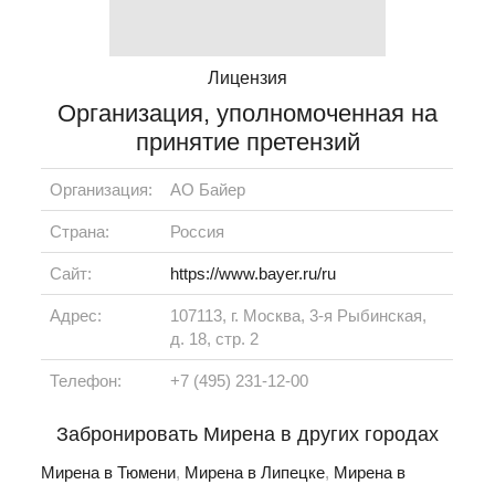
Лицензия
Организация, уполномоченная на
принятие претензий
Организация:
АО Байер
Страна:
Россия
Сайт:
https://www.bayer.ru/ru
Адрес:
107113, г. Москва, 3-я Рыбинская,
д. 18, стр. 2
Телефон:
+7 (495) 231-12-00
Забронировать Мирена в других городах
Мирена в Тюмени
,
Мирена в Липецке
,
Мирена в