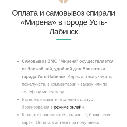
Оплата и самовывоз спирали
«Мирена» в городе Усть-
Лабинск
Самовывоз ВМС "Мирена" осуществляется
из ближайшей, удобной для Вас аптеки
города Усть-Лабинск
. Адрес аптеки укажите,
пожалуйста, в комментарии к заказу или по
телефону менеджеру.
Вы всегда можете отследить статус
бронирования в
режиме онлайн
К оплате принимаются наличные, банковские
карты. Оплата в аптеке при получении.