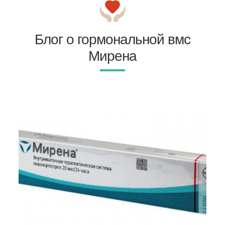
Блог о гормональной вмс
Мирена