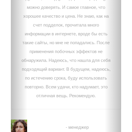
можно доверять. И самое главное, что
хорошее качество и цена. Не знаю, как на
счет подделок, прочитала много
информации в интернете, вроде бы есть
такие сайты, но мне не попадались. После
применения побочных эффектов не
обнаружила. Надеюсь, что нашла для себя
подходящий вариант. В будущем, надеюсь,
по истечению срока, буду использовать
повторно. Всем удачи, кто надумает, это
отличная вещь. Рекомендую.
Вероника
- менеджер