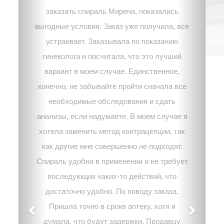
заказать спираль Мирена, показались
выгодные условия. Заказ уже получила, все
устраивает. Заказывала по показанию
гинеколога и посчитала, что это лучший
вариант в моем случае. Единственное,
конечно, не забывайте пройти сначала все
необходимые обследования и сдать
анализы, если надумаете. В моем случае я
хотела заменить метод контрацепции, так
как другие мне совершенно не подходят.
Спираль удобна в применении и не требует
последующих каких-то действий, что
достаточно удобно. По поводу заказа.
Пришла точно в срокв аптеку, хотя я
думала, что будут задержки. Продавцу