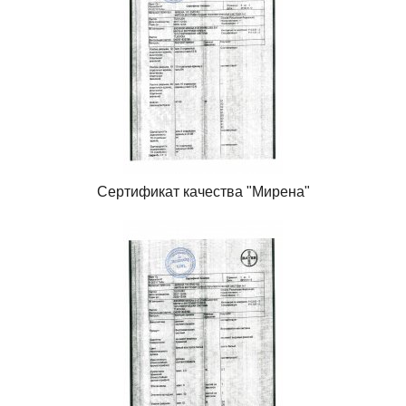
Сертификат качества "Мирена"