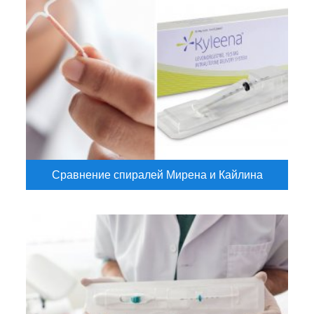
Сравнение спиралей Мирена и Кайлина