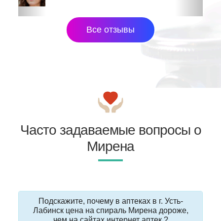
Все отзывы
Часто задаваемые вопросы о
Мирена
Подскажите, почему в аптеках в г. Усть-
Лабинск цена на спираль Мирена дороже,
чем на сайтах интернет аптек ?