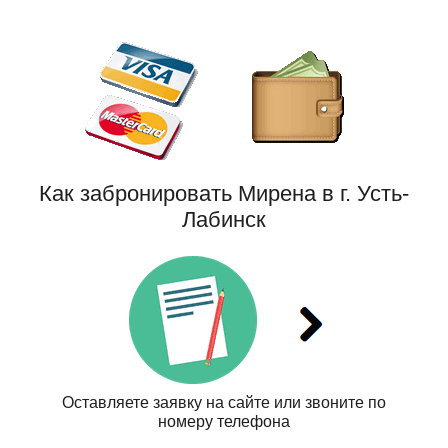
Как забронировать Мирена в г. Усть-
Лабинск
Оставляете заявку на сайте или звоните по
номеру телефона