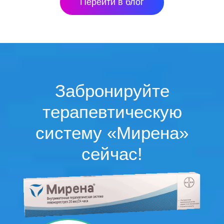
Перейти в блог
Забронируйте
терапевтическую
систему «Мирена»
сейчас!