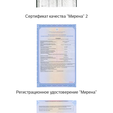
Сертификат качества "Мирена" 2
Регистрационное удостоверение "Мирена"