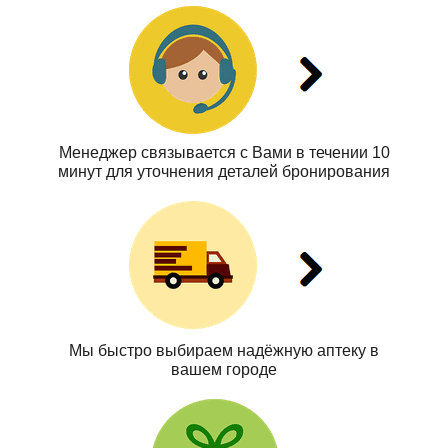
Менеджер связывается с Вами в течении 10
минут для уточнения деталей бронирования
Мы быстро выбираем надёжную аптеку в
вашем городе