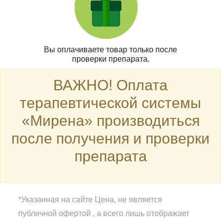
Вы оплачиваете товар только после
проверки препарата.
ВАЖНО! Оплата
терапевтической системы
«Мирена» производиться
после получения и проверки
препарата
*Указанная на сайте Цена, не является
публичной офертой , а всего лишь отображает