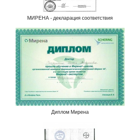
МИРЕНА - декларация соответствия
Диплом Мирена