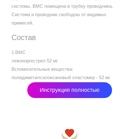
системы. ВМС помещена в трубку проводника.
Система и проводник свободны от видимых
примесей.
Состав
1 ВМС
левоноргестрел 52 мг
Вспомогательные вещества:
полидиметилсилоксановый эластомер - 52 мг.
Инструкция полностью