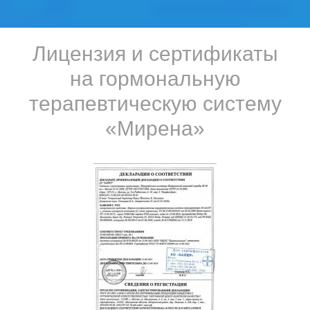
Лицензия и сертификаты
на гормональную
терапевтическую систему
«Мирена»