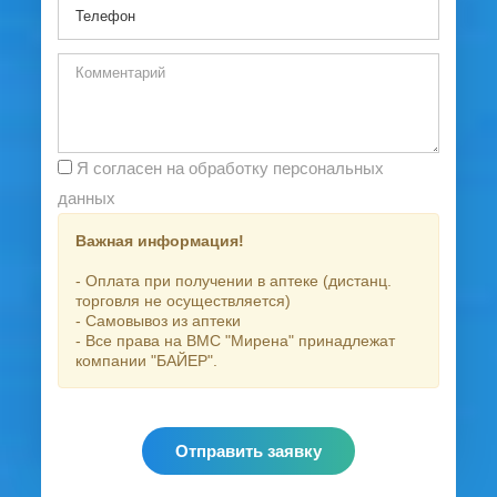
Я согласен на обработку персональных
данных
Важная информация!
- Оплата при получении в аптеке (дистанц.
торговля не осуществляется)
- Самовывоз из аптеки
- Все права на ВМС "Мирена" принадлежат
компании "БАЙЕР".
Отправить заявку