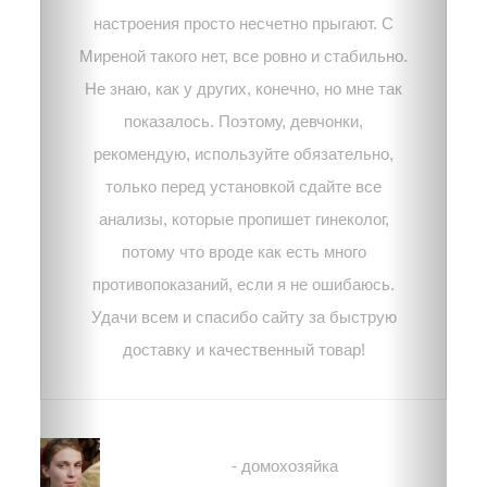
настроения просто несчетно прыгают. С
Миреной такого нет, все ровно и стабильно.
Не знаю, как у других, конечно, но мне так
показалось. Поэтому, девчонки,
рекомендую, используйте обязательно,
только перед установкой сдайте все
анализы, которые пропишет гинеколог,
потому что вроде как есть много
противопоказаний, если я не ошибаюсь.
Удачи всем и спасибо сайту за быструю
доставку и качественный товар!
Светлана Потапенко
- домохозяйка