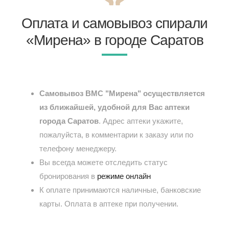
Оплата и самовывоз спирали
«Мирена» в городе Саратов
Самовывоз ВМС "Мирена" осуществляется
из ближайшей, удобной для Вас аптеки
города Саратов
. Адрес аптеки укажите,
пожалуйста, в комментарии к заказу или по
телефону менеджеру.
Вы всегда можете отследить статус
бронирования в
режиме онлайн
К оплате принимаются наличные, банковские
карты. Оплата в аптеке при получении.