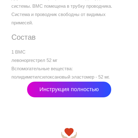
системы. ВМС помещена в трубку проводника.
Система и проводник свободны от видимых
примесей.
Состав
1 ВМС
левоноргестрел 52 мг
Вспомогательные вещества:
полидиметилсилоксановый эластомер - 52 мг.
Инструкция полностью