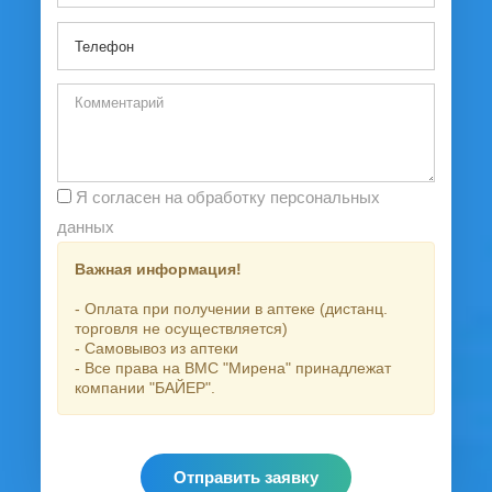
Я согласен на обработку персональных
данных
Важная информация!
- Оплата при получении в аптеке (дистанц.
торговля не осуществляется)
- Самовывоз из аптеки
- Все права на ВМС "Мирена" принадлежат
компании "БАЙЕР".
Отправить заявку