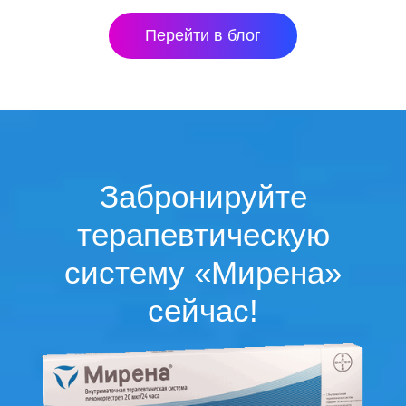
Перейти в блог
Забронируйте
терапевтическую
систему «Мирена»
сейчас!