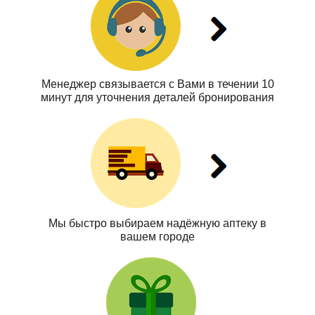
Менеджер связывается с Вами в течении 10
минут для уточнения деталей бронирования
Мы быстро выбираем надёжную аптеку в
вашем городе