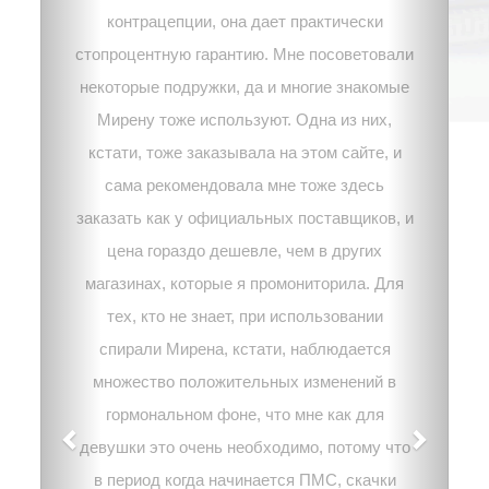
контрацепции, она дает практически
стопроцентную гарантию. Мне посоветовали
некоторые подружки, да и многие знакомые
Мирену тоже используют. Одна из них,
кстати, тоже заказывала на этом сайте, и
сама рекомендовала мне тоже здесь
заказать как у официальных поставщиков, и
цена гораздо дешевле, чем в других
магазинах, которые я промониторила. Для
тех, кто не знает, при использовании
спирали Мирена, кстати, наблюдается
множество положительных изменений в
гормональном фоне, что мне как для
девушки это очень необходимо, потому что
в период когда начинается ПМС, скачки