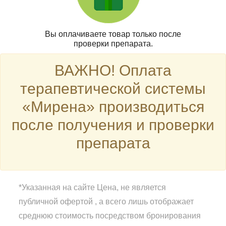
Вы оплачиваете товар только после
проверки препарата.
ВАЖНО! Оплата
терапевтической системы
«Мирена» производиться
после получения и проверки
препарата
*Указанная на сайте Цена, не является
публичной офертой , а всего лишь отображает
среднюю стоимость посредством бронирования