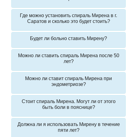
Где можно установить спираль Мирена в г.
Саратов и сколько это будет стоить?
Будет ли больно ставить Мирену?
Можно ли ставить спираль Мирена после 50
лет?
Можно ли ставит спираль Мирена при
эндометриозе?
Стоит спираль Мирена. Могут ли от этого
быть боли в пояснице?
Должна ли я использовать Мирену в течение
пяти лет?