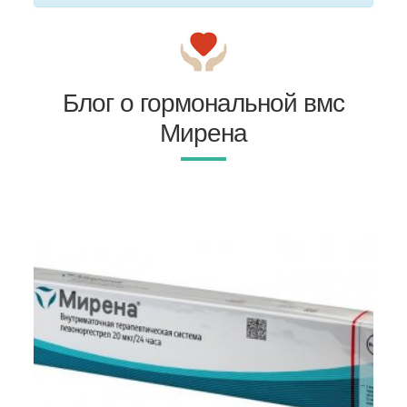
Блог о гормональной вмс
Мирена