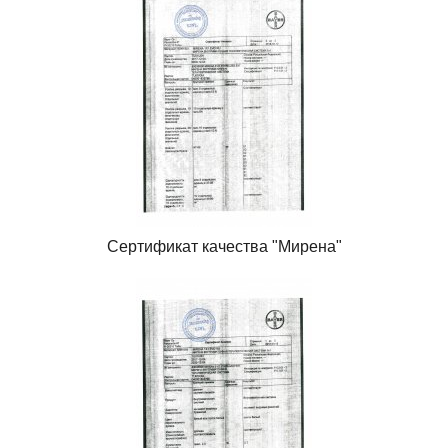
Сертификат качества "Мирена"