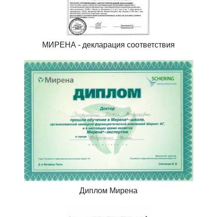
МИРЕНА - декларация соответствия
Диплом Мирена