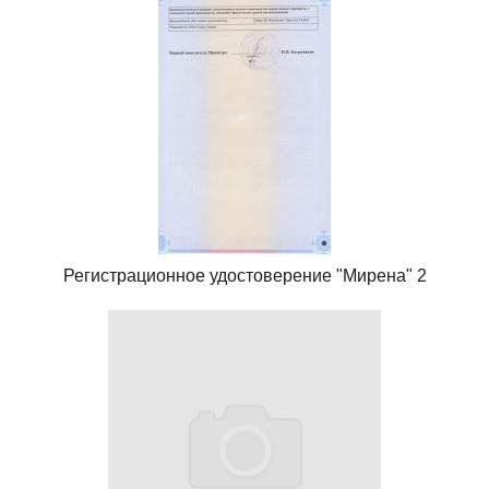
Регистрационное удостоверение "Мирена" 2