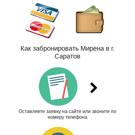
Как забронировать Мирена в г.
Саратов
Оставляете заявку на сайте или звоните по
номеру телефона