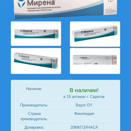
Наличие:
В наличии!
в 15 аптеках г. Саратов
Производитель:
Bayer OY
Страна
Финляндия
производитель:
Дозировка:
20МКГ/24ЧАСА