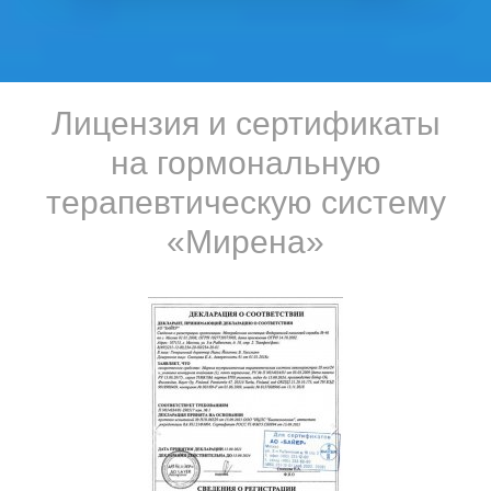
Лицензия и сертификаты
на гормональную
терапевтическую систему
«Мирена»