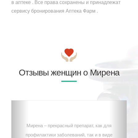
в аптеке . Все права сохранены и принадлежат
сервису бронирования Аптека Фарм .
Отзывы женщин о Мирена
Мирена – прекрасный препарат, как для
профилактики заболеваний, так и в виде