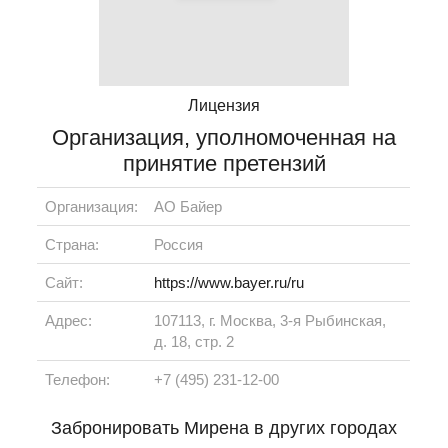
Лицензия
Организация, уполномоченная на
принятие претензий
Организация:
АО Байер
Страна:
Россия
Сайт:
https://www.bayer.ru/ru
Адрес:
107113, г. Москва, 3-я Рыбинская,
д. 18, стр. 2
Телефон:
+7 (495) 231-12-00
Забронировать Мирена в других городах