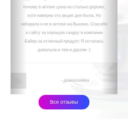
почему в аптеке цена на столько дороже,
хотя наверно это акция дня была. Но
забирала я ее в аптеке на Выхино. Спасибо
и сайту за хорошую скидку и компании
Байер за отличный продукт. Я осталась
довольна и тем и другим -)
Наталья, г. Москва
- домохозяйка
Все отзывы