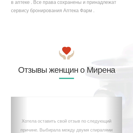
в аптеке . Все права сохранены и принадлежат
сервису бронирования Аптека Фарм .
Отзывы женщин о Мирена
Хотела оставить свой отзыв по следующий
причине. Выбирала между двумя спиралями