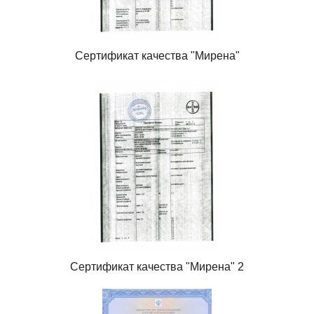
Сертификат качества "Мирена"
Сертификат качества "Мирена" 2