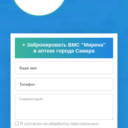
+
Забронировать ВМС "Мирена"
в аптеке города Самара
Я согласен на обработку персональных