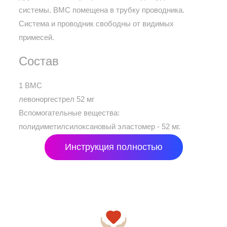
системы. ВМС помещена в трубку проводника.
Система и проводник свободны от видимых
примесей.
Состав
1 ВМС
левоноргестрел 52 мг
Вспомогательные вещества:
полидиметилсилоксановый эластомер - 52 мг.
Инструкция полностью