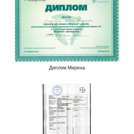
Диплом Мирена