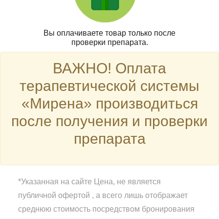
Вы оплачиваете товар только после
проверки препарата.
ВАЖНО! Оплата
терапевтической системы
«Мирена» производиться
после получения и проверки
препарата
*Указанная на сайте Цена, не является
публичной офертой , а всего лишь отображает
среднюю стоимость посредством бронирования