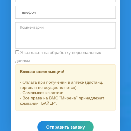
Я согласен на обработку персональных
данных
Важная информация!
- Оплата при получении в аптеке (дистанц.
торговля не осуществляется)
- Самовывоз из аптеки
- Все права на ВМС "Мирена" принадлежат
компании "БАЙЕР".
Отправить заявку