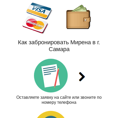
Как забронировать Мирена в г.
Самара
Оставляете заявку на сайте или звоните по
номеру телефона