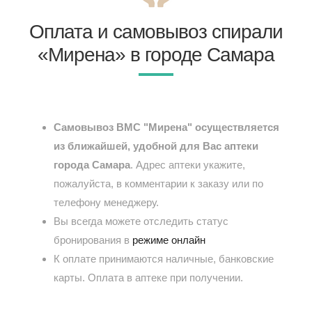
Оплата и самовывоз спирали
«Мирена» в городе Самара
Самовывоз ВМС "Мирена" осуществляется
из ближайшей, удобной для Вас аптеки
города Самара
. Адрес аптеки укажите,
пожалуйста, в комментарии к заказу или по
телефону менеджеру.
Вы всегда можете отследить статус
бронирования в
режиме онлайн
К оплате принимаются наличные, банковские
карты. Оплата в аптеке при получении.