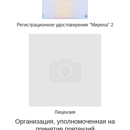
Регистрационное удостоверение "Мирена" 2
Лицензия
Организация, уполномоченная на
принятие претензий