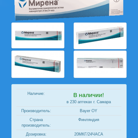
Наличие:
В наличии!
в 230 аптеках г. Самара
Производитель:
Bayer OY
Страна
Финляндия
производитель:
Дозировка:
20МКГ/24ЧАСА