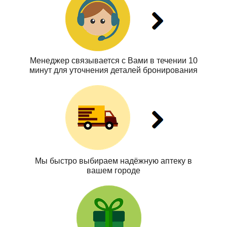
Менеджер связывается с Вами в течении 10
минут для уточнения деталей бронирования
Мы быстро выбираем надёжную аптеку в
вашем городе