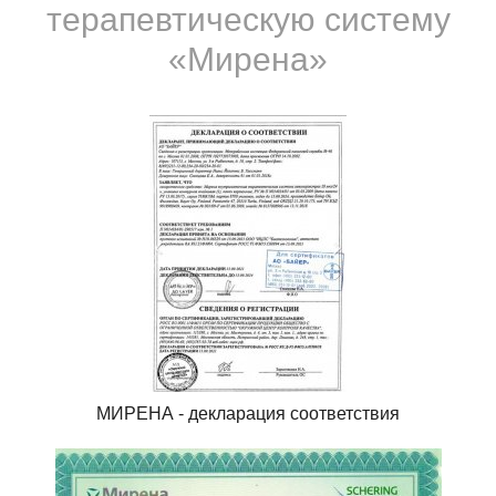
терапевтическую систему
«Мирена»
МИРЕНА - декларация соответствия