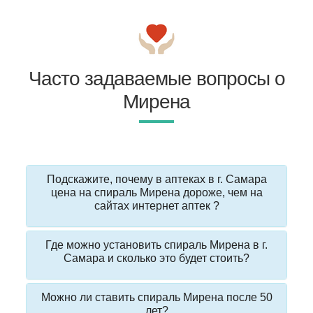
Часто задаваемые вопросы о
Мирена
Подскажите, почему в аптеках в г. Самара
цена на спираль Мирена дороже, чем на
сайтах интернет аптек ?
Где можно установить спираль Мирена в г.
Самара и сколько это будет стоить?
Можно ли ставить спираль Мирена после 50
лет?