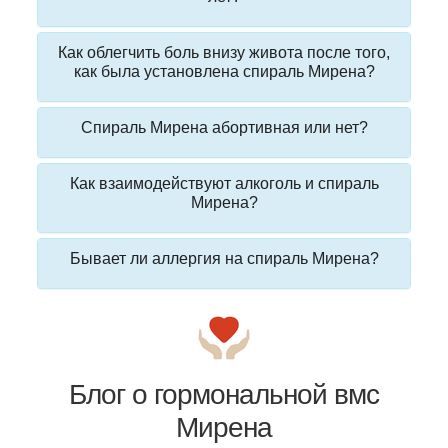
Как облегчить боль внизу живота после того,
как была установлена спираль Мирена?
Спираль Мирена абортивная или нет?
Как взаимодействуют алкоголь и спираль
Мирена?
Бывает ли аллергия на спираль Мирена?
Блог о гормональной вмс
Мирена