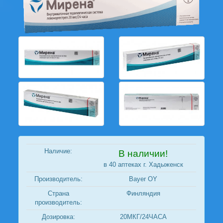
Наличие:
В наличии!
в 40 аптеках г. Хадыженск
Производитель:
Bayer OY
Страна
Финляндия
производитель:
Дозировка:
20МКГ/24ЧАСА