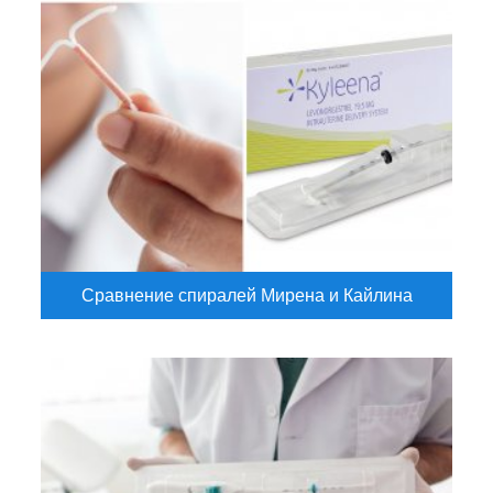
Сравнение спиралей Мирена и Кайлина