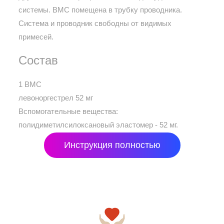
системы. ВМС помещена в трубку проводника.
Система и проводник свободны от видимых
примесей.
Состав
1 ВМС
левоноргестрел 52 мг
Вспомогательные вещества:
полидиметилсилоксановый эластомер - 52 мг.
Инструкция полностью