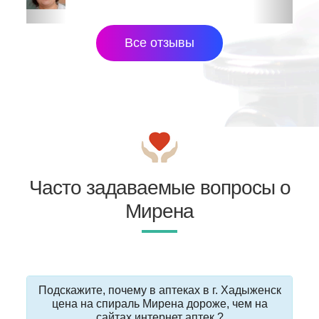
Все отзывы
Часто задаваемые вопросы о
Мирена
Подскажите, почему в аптеках в г. Хадыженск
цена на спираль Мирена дороже, чем на
сайтах интернет аптек ?