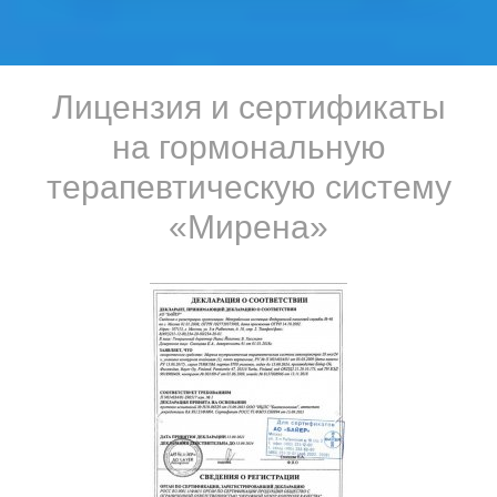
Лицензия и сертификаты
на гормональную
терапевтическую систему
«Мирена»