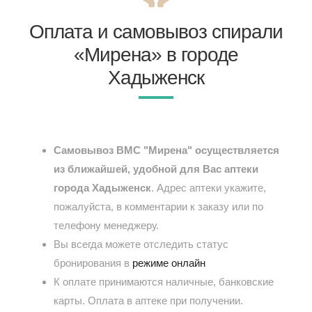
Оплата и самовывоз спирали
«Мирена» в городе
Хадыженск
Самовывоз ВМС "Мирена" осуществляется
из ближайшей, удобной для Вас аптеки
города Хадыженск
. Адрес аптеки укажите,
пожалуйста, в комментарии к заказу или по
телефону менеджеру.
Вы всегда можете отследить статус
бронирования в
режиме онлайн
К оплате принимаются наличные, банковские
карты. Оплата в аптеке при получении.