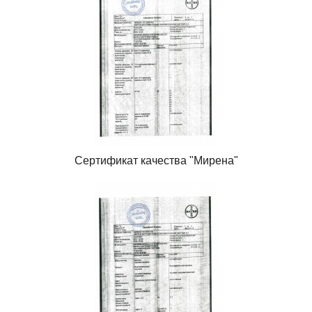
Сертификат качества "Мирена"