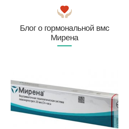
Блог о гормональной вмс
Мирена