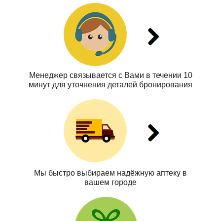
Менеджер связывается с Вами в течении 10
минут для уточнения деталей бронирования
Мы быстро выбираем надёжную аптеку в
вашем городе