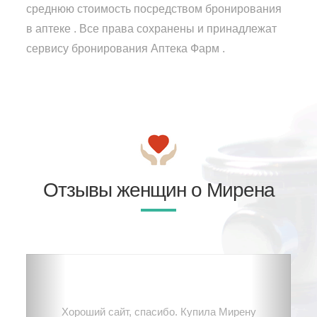
среднюю стоимость посредством бронирования
в аптеке . Все права сохранены и принадлежат
сервису бронирования Аптека Фарм .
Отзывы женщин о Мирена
Хороший сайт, спасибо. Купила Мирену