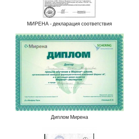
МИРЕНА - декларация соответствия
Диплом Мирена