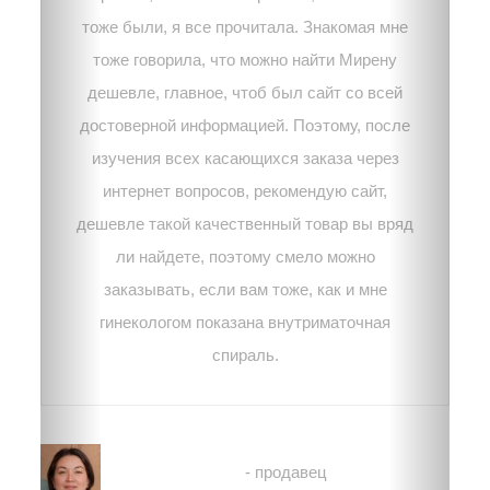
тоже были, я все прочитала. Знакомая мне
тоже говорила, что можно найти Мирену
дешевле, главное, чтоб был сайт со всей
достоверной информацией. Поэтому, после
изучения всех касающихся заказа через
интернет вопросов, рекомендую сайт,
дешевле такой качественный товар вы вряд
ли найдете, поэтому смело можно
заказывать, если вам тоже, как и мне
гинекологом показана внутриматочная
спираль.
Марина
- продавец