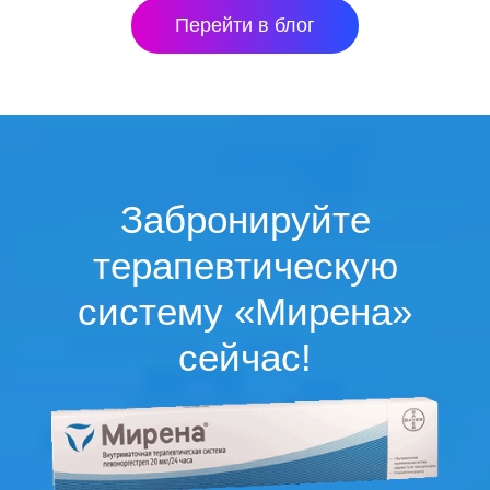
Перейти в блог
Забронируйте
терапевтическую
систему «Мирена»
сейчас!