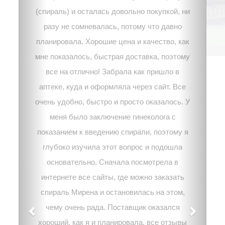
(спираль) и осталась довольно покупкой, ни
разу не сомневалась, потому что давно
планировала. Хорошие цена и качество, как
мне показалось, быстрая доставка, поэтому
все на отлично! Забрала как пришло в
аптеке, куда и оформляла через сайт. Все
очень удобно, быстро и просто оказалось. У
меня было заключение гинеколога с
показанием к введению спирали, поэтому я
глубоко изучила этот вопрос и подошла
основательно. Сначала посмотрела в
интернете все сайты, где можно заказать
спираль Мирена и остановилась на этом,
чему очень рада. Поставщик оказался
хороший, как я и планировала, все отзывы