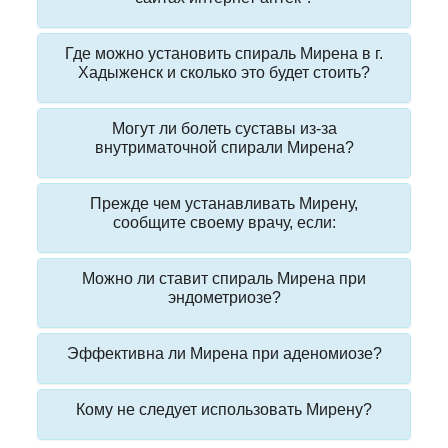
Где можно установить спираль Мирена в г.
Хадыженск и сколько это будет стоить?
Могут ли болеть суставы из-за
внутриматочной спирали Мирена?
Прежде чем устанавливать Мирену,
сообщите своему врачу, если:
Можно ли ставит спираль Мирена при
эндометриозе?
Эффективна ли Мирена при аденомиозе?
Кому не следует использовать Мирену?