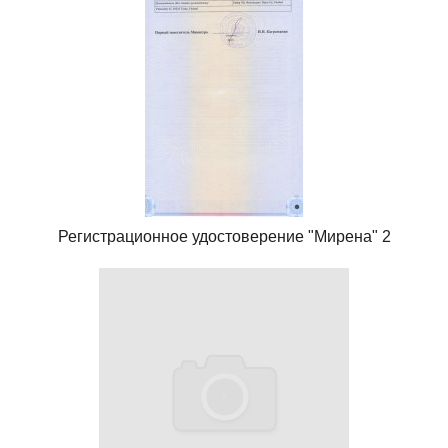
Регистрационное удостоверение "Мирена" 2