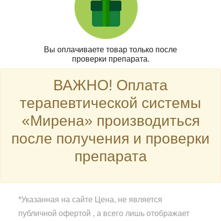
Вы оплачиваете товар только после
проверки препарата.
ВАЖНО! Оплата
терапевтической системы
«Мирена» производиться
после получения и проверки
препарата
*Указанная на сайте Цена, не является
публичной офертой , а всего лишь отображает