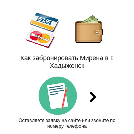
Как забронировать Мирена в г.
Хадыженск
Оставляете заявку на сайте или звоните по
номеру телефона