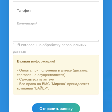
Я согласен на обработку персональных
данных
Важная информация!
- Оплата при получении в аптеке (дистанц.
торговля не осуществляется)
- Самовывоз из аптеки
- Все права на ВМС "Мирена" принадлежат
компании "БАЙЕР".
Отправить заявку