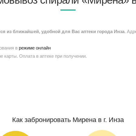
я из ближайшей, удобной для Вас аптеки города Инза
. Адр
рования в
режиме онлайн
е карты. Оплата в аптеке при получении.
Как забронировать Мирена в г. Инза