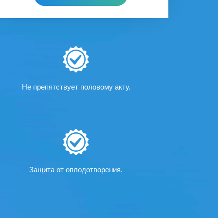
Не препятствует половому акту.
Защита от оплодотворения.