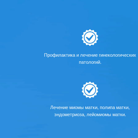
Профилактика и лечение гинекологических
патологий.
Лечение миомы матки, полипа матки,
эндометриоза, лейомиомы матки.