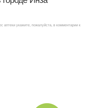
ес аптеки укажите, пожалуйста, в комментарии к