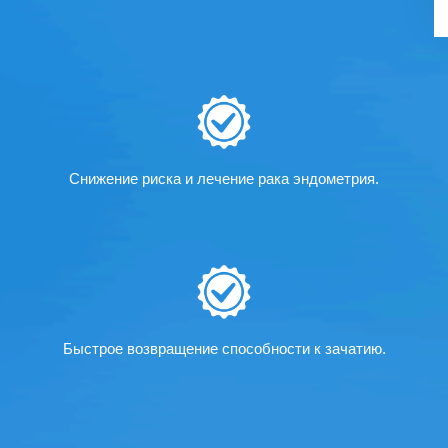
Снижение риска и лечение рака эндометрия.
Быстрое возвращение способности к зачатию.