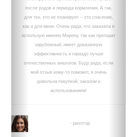
после родов и периода кормления. А так,
для тех, кто не планирует – это спасение,
как и для меня. Очень рада, что заказала и
использую именно Мирену, так как препарат
зарубежный, имеет доказанную
эффективность и гораздо лучше
отечественных аналогов. Буду рада, если
мой отзыв кому-то поможет, я очень
довольна покупкой, заказом и
использованием!
Лиза
- риэлтор