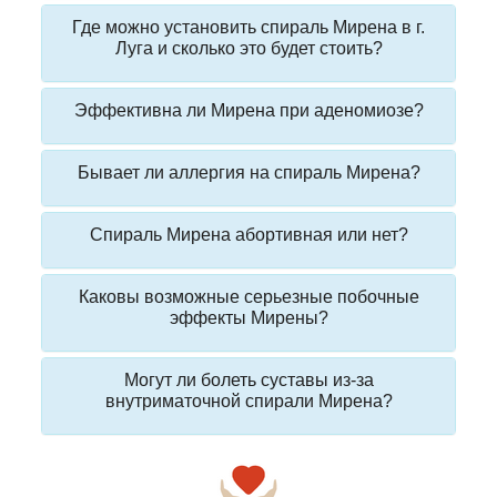
Где можно установить спираль Мирена в г.
Луга и сколько это будет стоить?
Эффективна ли Мирена при аденомиозе?
Бывает ли аллергия на спираль Мирена?
Спираль Мирена абортивная или нет?
Каковы возможные серьезные побочные
эффекты Мирены?
Могут ли болеть суставы из-за
внутриматочной спирали Мирена?