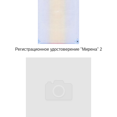
Регистрационное удостоверение "Мирена" 2