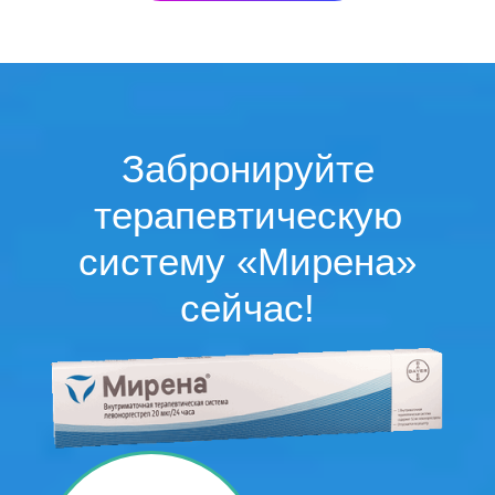
Забронируйте
терапевтическую
систему «Мирена»
сейчас!