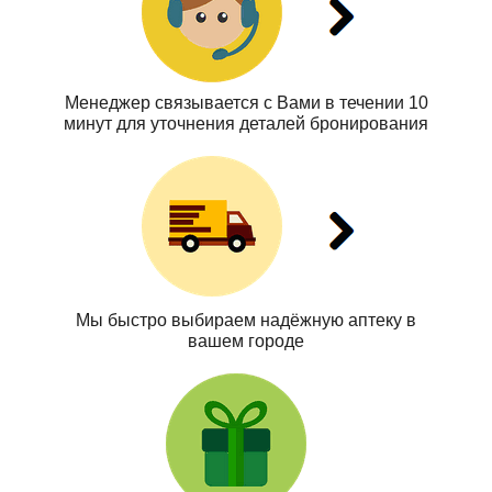
Менеджер связывается с Вами в течении 10
минут для уточнения деталей бронирования
Мы быстро выбираем надёжную аптеку в
вашем городе