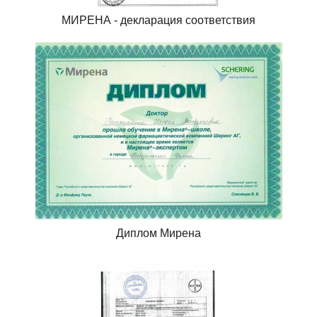
МИРЕНА - декларация соответствия
Диплом Мирена