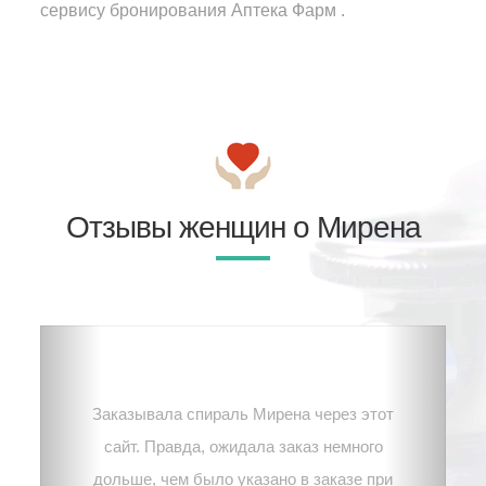
сервису бронирования Аптека Фарм .
Отзывы женщин о Мирена
Заказывала спираль Мирена через этот
сайт. Правда, ожидала заказ немного
дольше, чем было указано в заказе при