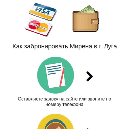
Как забронировать Мирена в г. Луга
Оставляете заявку на сайте или звоните по
номеру телефона