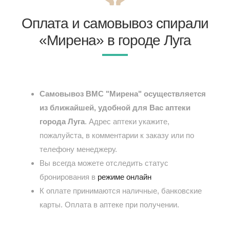
Оплата и самовывоз спирали
«Мирена» в городе Луга
Самовывоз ВМС "Мирена" осуществляется
из ближайшей, удобной для Вас аптеки
города Луга
. Адрес аптеки укажите,
пожалуйста, в комментарии к заказу или по
телефону менеджеру.
Вы всегда можете отследить статус
бронирования в
режиме онлайн
К оплате принимаются наличные, банковские
карты. Оплата в аптеке при получении.