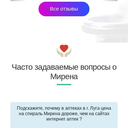
Все отзывы
Часто задаваемые вопросы о
Мирена
Подскажите, почему в аптеках в г. Луга цена
на спираль Мирена дороже, чем на сайтах
интернет аптек ?