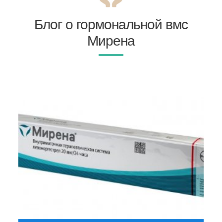
Блог о гормональной вмс
Мирена