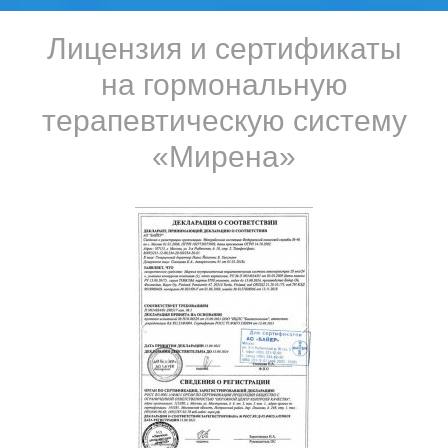
Лицензия и сертификаты
на гормональную
терапевтическую систему
«Мирена»