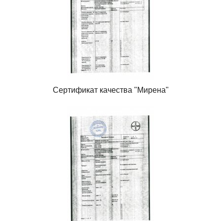
Сертификат качества "Мирена"