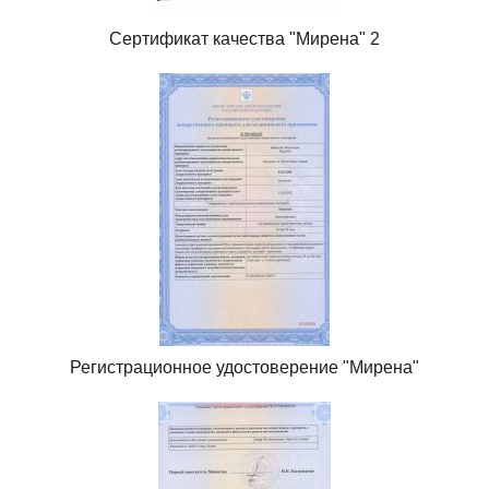
Сертификат качества "Мирена" 2
Регистрационное удостоверение "Мирена"