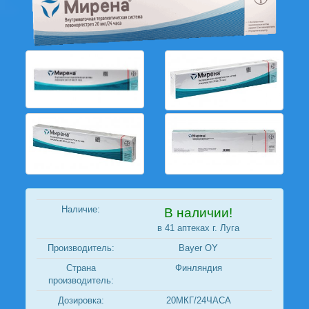
Наличие:
В наличии!
в 41 аптеках г. Луга
Производитель:
Bayer OY
Страна
Финляндия
производитель:
Дозировка:
20МКГ/24ЧАСА