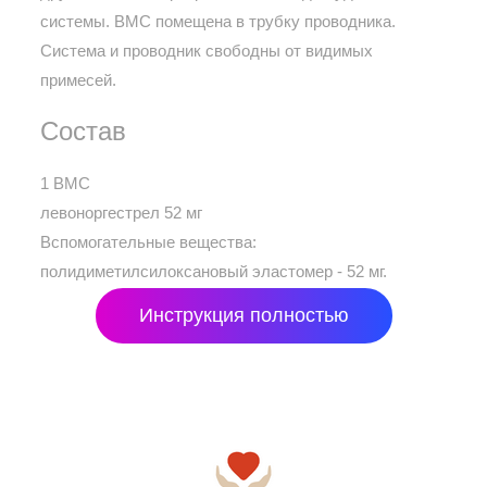
системы. ВМС помещена в трубку проводника.
Система и проводник свободны от видимых
примесей.
Состав
1 ВМС
левоноргестрел 52 мг
Вспомогательные вещества:
полидиметилсилоксановый эластомер - 52 мг.
Инструкция полностью