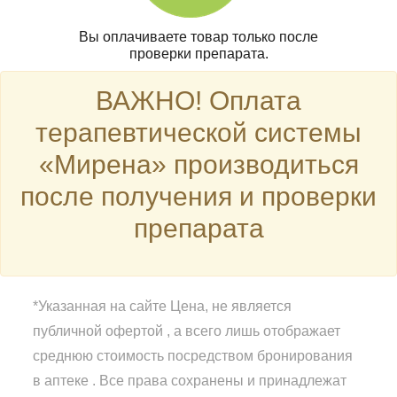
Вы оплачиваете товар только после
проверки препарата.
ВАЖНО! Оплата
терапевтической системы
«Мирена» производиться
после получения и проверки
препарата
*Указанная на сайте Цена, не является
публичной офертой , а всего лишь отображает
среднюю стоимость посредством бронирования
в аптеке . Все права сохранены и принадлежат