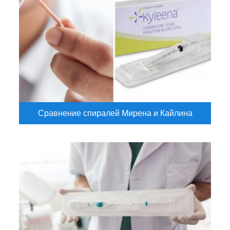
Сравнение спиралей Мирена и Кайлина