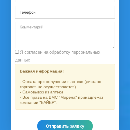
Я согласен на обработку персональных
данных
Важная информация!
- Оплата при получении в аптеке (дистанц.
торговля не осуществляется)
- Самовывоз из аптеки
- Все права на ВМС "Мирена" принадлежат
компании "БАЙЕР".
Отправить заявку