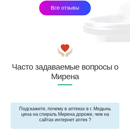
Все отзывы
Часто задаваемые вопросы о
Мирена
Подскажите, почему в аптеках в г. Медынь
цена на спираль Мирена дороже, чем на
сайтах интернет аптек ?