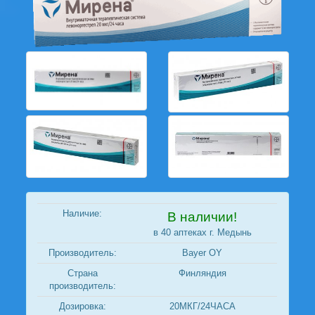
Наличие:
В наличии!
в 40 аптеках г. Медынь
Производитель:
Bayer OY
Страна
Финляндия
производитель:
Дозировка:
20МКГ/24ЧАСА