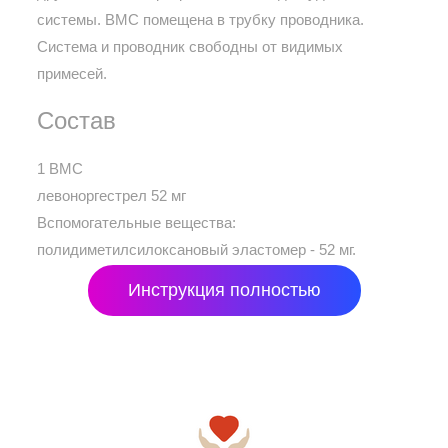
системы. ВМС помещена в трубку проводника.
Система и проводник свободны от видимых
примесей.
Состав
1 ВМС
левоноргестрел 52 мг
Вспомогательные вещества:
полидиметилсилоксановый эластомер - 52 мг.
Инструкция полностью