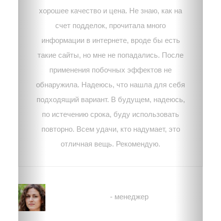
хорошее качество и цена. Не знаю, как на
счет подделок, прочитала много
информации в интернете, вроде бы есть
такие сайты, но мне не попадались. После
применения побочных эффектов не
обнаружила. Надеюсь, что нашла для себя
подходящий вариант. В будущем, надеюсь,
по истечению срока, буду использовать
повторно. Всем удачи, кто надумает, это
отличная вещь. Рекомендую.
Вероника
- менеджер