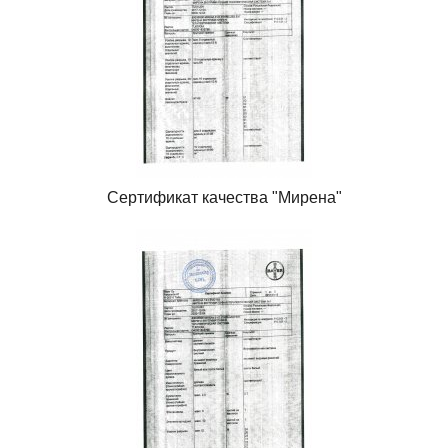
Сертификат качества "Мирена"