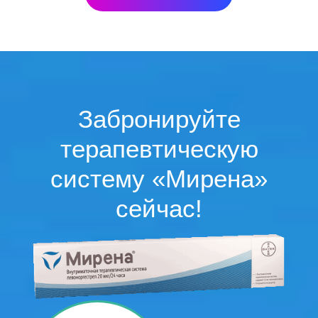
Забронируйте
терапевтическую
систему «Мирена»
сейчас!