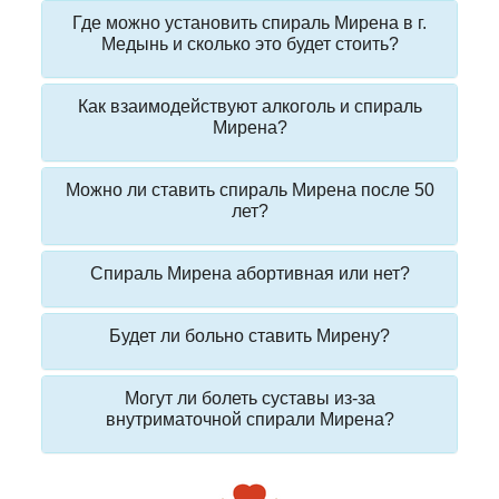
Где можно установить спираль Мирена в г.
Медынь и сколько это будет стоить?
Как взаимодействуют алкоголь и спираль
Мирена?
Можно ли ставить спираль Мирена после 50
лет?
Спираль Мирена абортивная или нет?
Будет ли больно ставить Мирену?
Могут ли болеть суставы из-за
внутриматочной спирали Мирена?