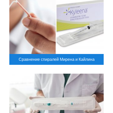
Сравнение спиралей Мирена и Кайлина