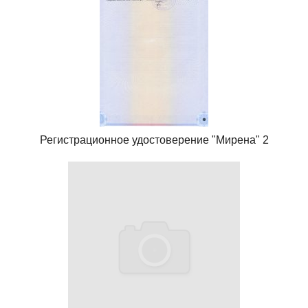
Регистрационное удостоверение "Мирена" 2