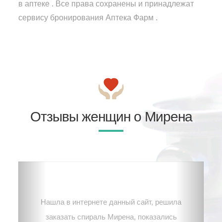
в аптеке . Все права сохранены и принадлежат
сервису бронирования Аптека Фарм .
Отзывы женщин о Мирена
Нашла в интернете данный сайт, решила
заказать спираль Мирена, показались