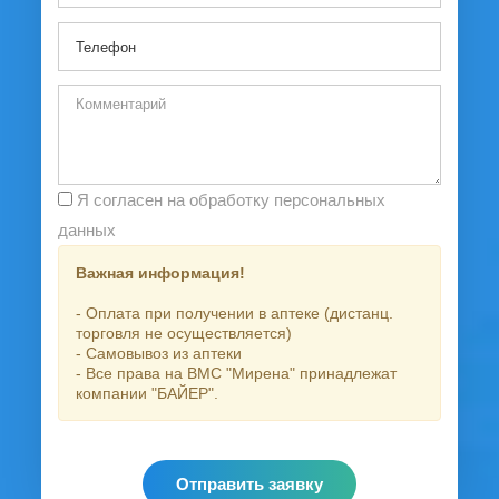
Я согласен на обработку персональных
данных
Важная информация!
- Оплата при получении в аптеке (дистанц.
торговля не осуществляется)
- Самовывоз из аптеки
- Все права на ВМС "Мирена" принадлежат
компании "БАЙЕР".
Отправить заявку