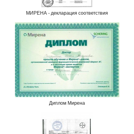
МИРЕНА - декларация соответствия
Диплом Мирена