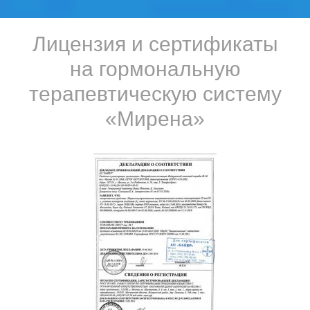
Лицензия и сертификаты
на гормональную
терапевтическую систему
«Мирена»