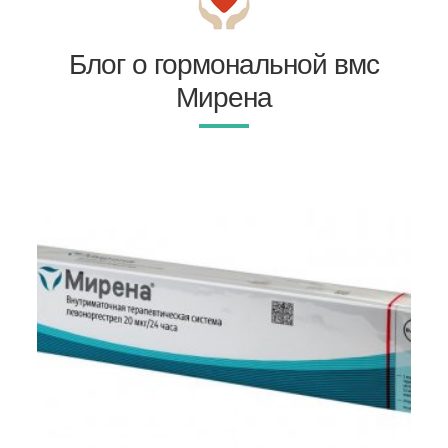
Блог о гормональной вмс
Мирена