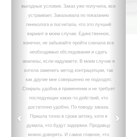
выгодные условия. Заказ уже получила, все
устраивает. Заказывала по показанию
гинеколога и посчитала, что это лучший
вариант в моем случае. Единственное,
конечно, не забывайте пройти сначала все
необходимые обследования и сдать
анализы, если надумаете. В моем случае я
хотела заменить метод контрацепции, так
как другие мне совершенно не подходят.
Спираль удобна в применении и не требует
последующих каких-то действий, что
достаточно удобно. По поводу заказа.
Пришла точно в срокв аптеку, хотя я
думала, что будут задержки. Продавцу
можно доверять. И самое главное, что