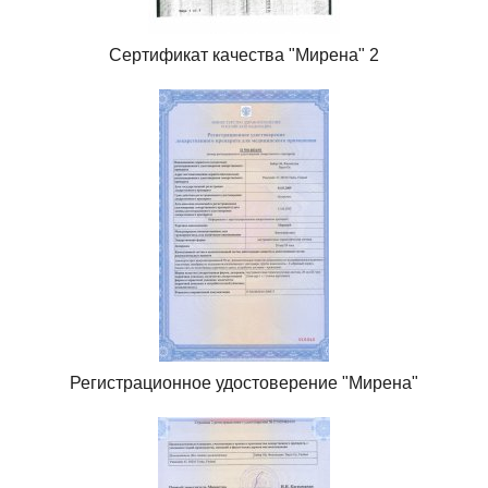
Сертификат качества "Мирена" 2
Регистрационное удостоверение "Мирена"