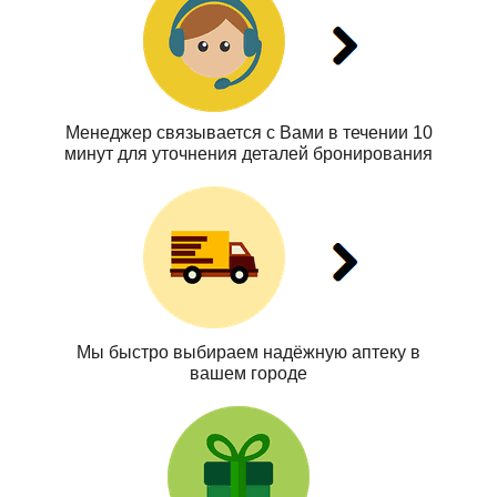
Менеджер связывается с Вами в течении 10
минут для уточнения деталей бронирования
Мы быстро выбираем надёжную аптеку в
вашем городе