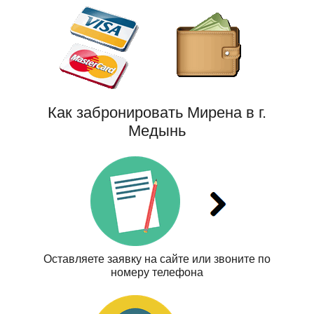
Как забронировать Мирена в г.
Медынь
Оставляете заявку на сайте или звоните по
номеру телефона