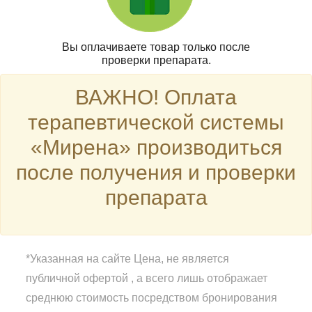
Вы оплачиваете товар только после
проверки препарата.
ВАЖНО! Оплата
терапевтической системы
«Мирена» производиться
после получения и проверки
препарата
*Указанная на сайте Цена, не является
публичной офертой , а всего лишь отображает
среднюю стоимость посредством бронирования