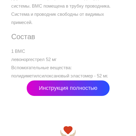
системы. ВМС помещена в трубку проводника.
Система и проводник свободны от видимых
примесей.
Состав
1 ВМС
левоноргестрел 52 мг
Вспомогательные вещества:
полидиметилсилоксановый эластомер - 52 мг.
Инструкция полностью