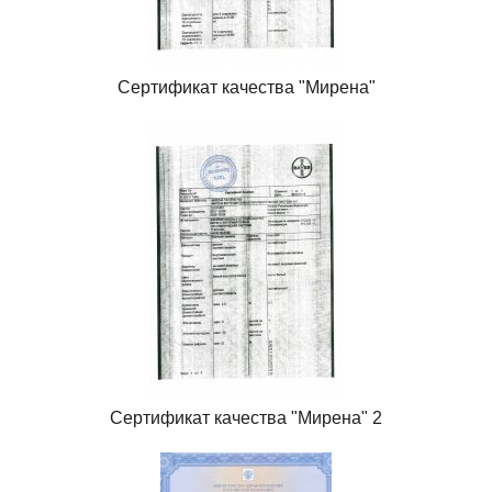
Сертификат качества "Мирена"
Сертификат качества "Мирена" 2