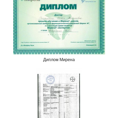
Диплом Мирена