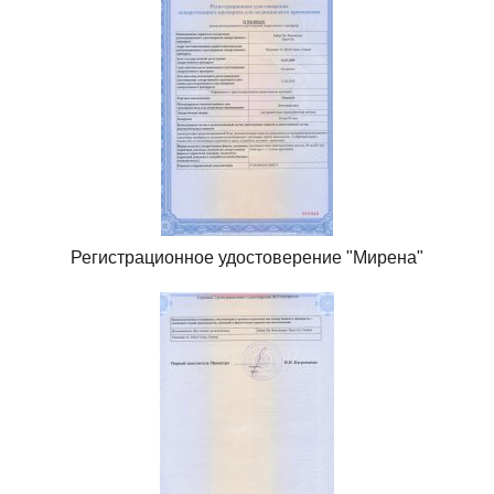
Регистрационное удостоверение "Мирена"