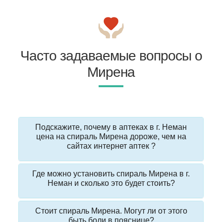
Часто задаваемые вопросы о
Мирена
Подскажите, почему в аптеках в г. Неман
цена на спираль Мирена дороже, чем на
сайтах интернет аптек ?
Где можно установить спираль Мирена в г.
Неман и сколько это будет стоить?
Стоит спираль Мирена. Могут ли от этого
быть боли в пояснице?