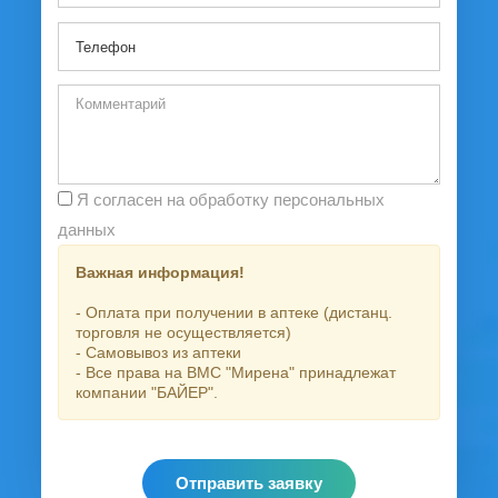
Я согласен на обработку персональных
данных
Важная информация!
- Оплата при получении в аптеке (дистанц.
торговля не осуществляется)
- Самовывоз из аптеки
- Все права на ВМС "Мирена" принадлежат
компании "БАЙЕР".
Отправить заявку