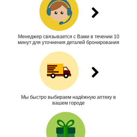
Менеджер связывается с Вами в течении 10
минут для уточнения деталей бронирования
Мы быстро выбираем надёжную аптеку в
вашем городе