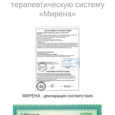
терапевтическую систему
«Мирена»
МИРЕНА - декларация соответствия