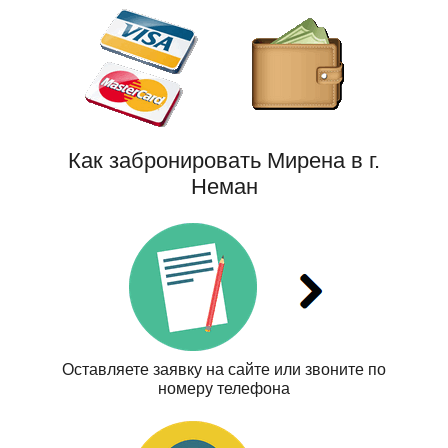
Как забронировать Мирена в г.
Неман
Оставляете заявку на сайте или звоните по
номеру телефона