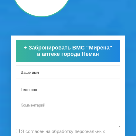
+
Забронировать ВМС "Мирена"
в аптеке города Неман
Я согласен на обработку персональных