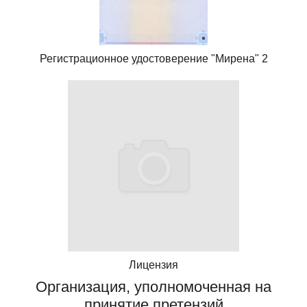
Регистрационное удостоверение "Мирена" 2
Лицензия
Организация, уполномоченная на
принятие претензий