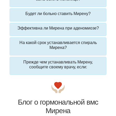
Будет ли больно ставить Мирену?
Эффективна ли Мирена при аденомиозе?
На какой срок устанавливается спираль
Мирена?
Прежде чем устанавливать Мирену,
сообщите своему врачу, если:
Блог о гормональной вмс
Мирена