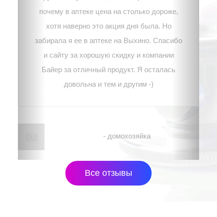
почему в аптеке цена на столько дороже,
хотя наверно это акция дня была. Но
забирала я ее в аптеке на Выхино. Спасибо
и сайту за хорошую скидку и компании
Байер за отличный продукт. Я осталась
довольна и тем и другим -)
Наталья, г. Москва
- домохозяйка
Все отзывы