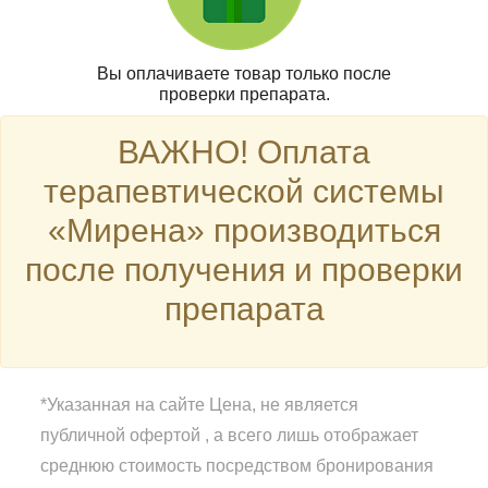
Вы оплачиваете товар только после
проверки препарата.
ВАЖНО! Оплата
терапевтической системы
«Мирена» производиться
после получения и проверки
препарата
*Указанная на сайте Цена, не является
публичной офертой , а всего лишь отображает
среднюю стоимость посредством бронирования