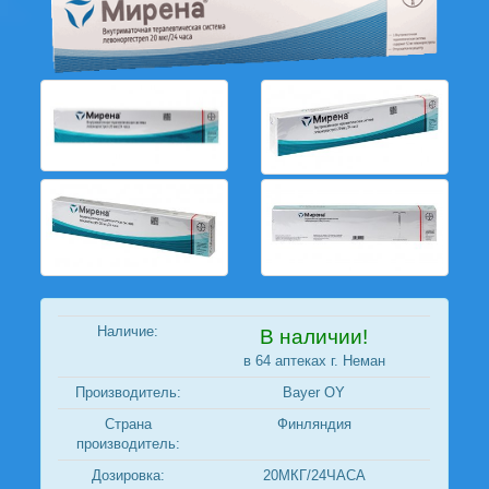
Наличие:
В наличии!
в 64 аптеках г. Неман
Производитель:
Bayer OY
Страна
Финляндия
производитель:
Дозировка:
20МКГ/24ЧАСА