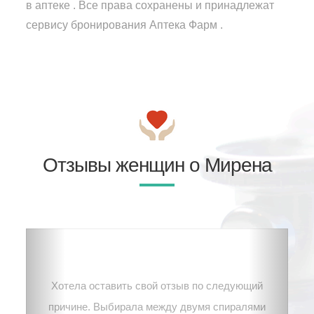
в аптеке . Все права сохранены и принадлежат
сервису бронирования Аптека Фарм .
Отзывы женщин о Мирена
Хотела оставить свой отзыв по следующий
причине. Выбирала между двумя спиралями