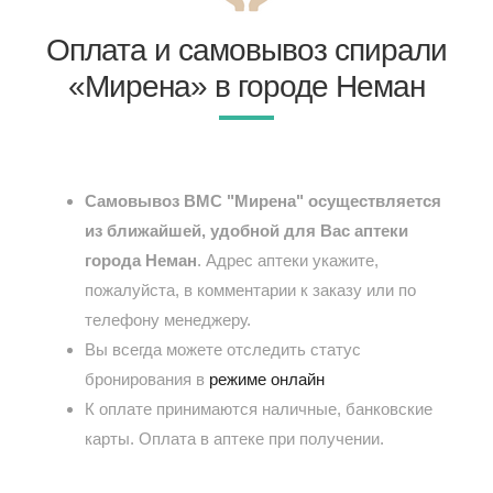
Оплата и самовывоз спирали
«Мирена» в городе Неман
Самовывоз ВМС "Мирена" осуществляется
из ближайшей, удобной для Вас аптеки
города Неман
. Адрес аптеки укажите,
пожалуйста, в комментарии к заказу или по
телефону менеджеру.
Вы всегда можете отследить статус
бронирования в
режиме онлайн
К оплате принимаются наличные, банковские
карты. Оплата в аптеке при получении.