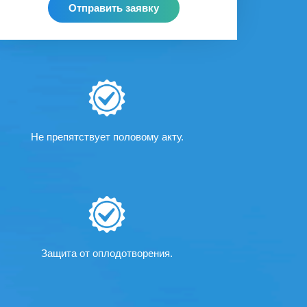
Отправить заявку
Не препятствует половому акту.
Защита от оплодотворения.