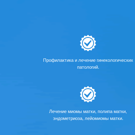
Профилактика и лечение гинекологических
патологий.
Лечение миомы матки, полипа матки,
эндометриоза, лейомиомы матки.