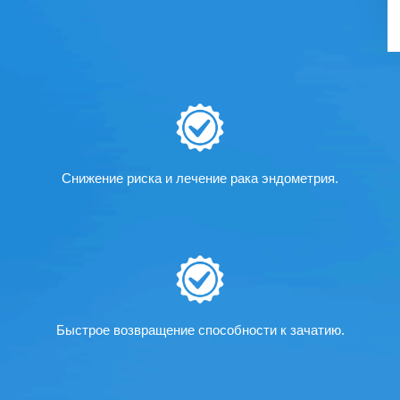
Снижение риска и лечение рака эндометрия.
Быстрое возвращение способности к зачатию.