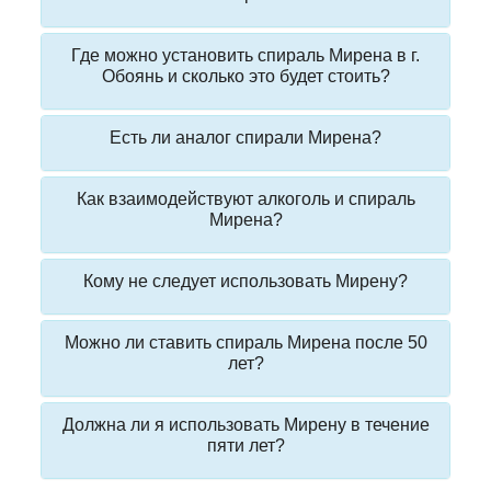
Где можно установить спираль Мирена в г.
Обоянь и сколько это будет стоить?
Есть ли аналог спирали Мирена?
Как взаимодействуют алкоголь и спираль
Мирена?
Кому не следует использовать Мирену?
Можно ли ставить спираль Мирена после 50
лет?
Должна ли я использовать Мирену в течение
пяти лет?