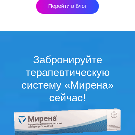
Перейти в блог
Забронируйте
терапевтическую
систему «Мирена»
сейчас!