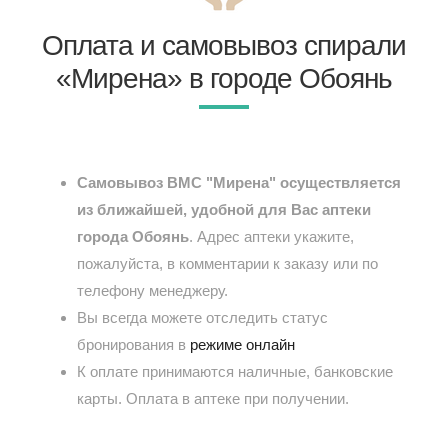
Оплата и самовывоз спирали
«Мирена» в городе Обоянь
Самовывоз ВМС "Мирена" осуществляется
из ближайшей, удобной для Вас аптеки
города Обоянь
. Адрес аптеки укажите,
пожалуйста, в комментарии к заказу или по
телефону менеджеру.
Вы всегда можете отследить статус
бронирования в
режиме онлайн
К оплате принимаются наличные, банковские
карты. Оплата в аптеке при получении.