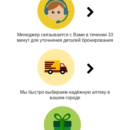
Менеджер связывается с Вами в течении 10
минут для уточнения деталей бронирования
Мы быстро выбираем надёжную аптеку в
вашем городе