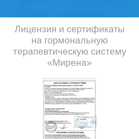
Лицензия и сертификаты
на гормональную
терапевтическую систему
«Мирена»