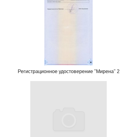
Регистрационное удостоверение "Мирена" 2