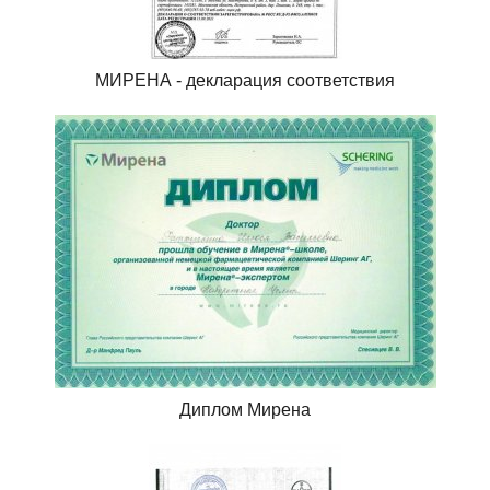
МИРЕНА - декларация соответствия
Диплом Мирена