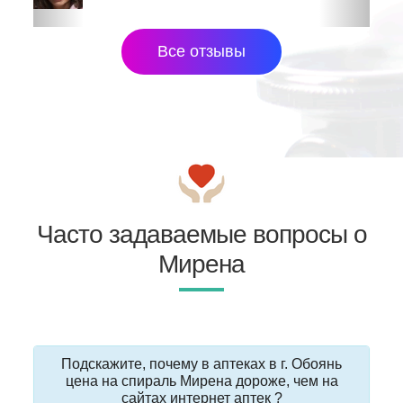
Все отзывы
Часто задаваемые вопросы о
Мирена
Подскажите, почему в аптеках в г. Обоянь
цена на спираль Мирена дороже, чем на
сайтах интернет аптек ?