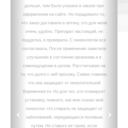
дольше, чем было указано в заказе при
оформлении на сайте. Но порадовало то,
что заказ доставили в аптеку, это для меня
очень удобно. Препарат настоящий, не
подделка, я проверила. С гинекологом все
согласовала. После применения заметила
улучшения в состоянии организма и в
самоощущении в целом. Рассчитываю на
то, что долго с ней прохожу. Самое главное,
что она защищает от нежелательной
беременности. Но для тех, кто планирует
установку, помните, как мне сказал мой
гинеколог, что спираль не защищает от
заболеваний, передающихся половым
путем. Не ставьте ее также, если