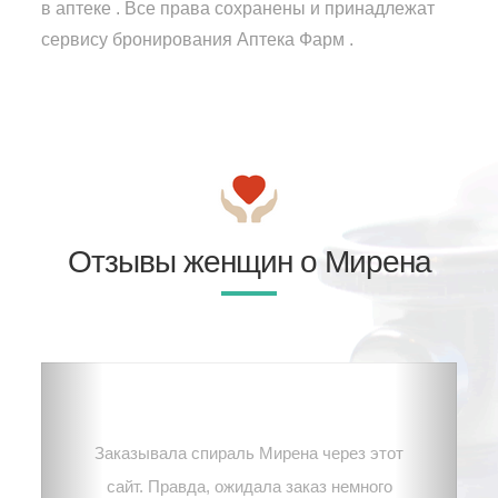
в аптеке . Все права сохранены и принадлежат
сервису бронирования Аптека Фарм .
Отзывы женщин о Мирена
Заказывала спираль Мирена через этот
сайт. Правда, ожидала заказ немного