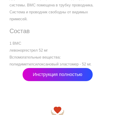
системы. ВМС помещена в трубку проводника.
Система и проводник свободны от видимых
примесей.
Состав
1 ВМС
левоноргестрел 52 мг
Вспомогательные вещества:
полидиметилсилоксановый эластомер - 52 мг.
Инструкция полностью