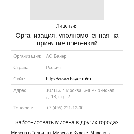
Лицензия
Организация, уполномоченная на
принятие претензий
Организация:
АО Байер
Страна:
Россия
Сайт:
https://www.bayer.ru/ru
Адрес:
107113, г. Москва, 3-я Рыбинская,
д. 18, стр. 2
Телефон:
+7 (495) 231-12-00
Забронировать Мирена в других городах
Мирена в Тольятти
,
Мирена в Курске
,
Мирена в