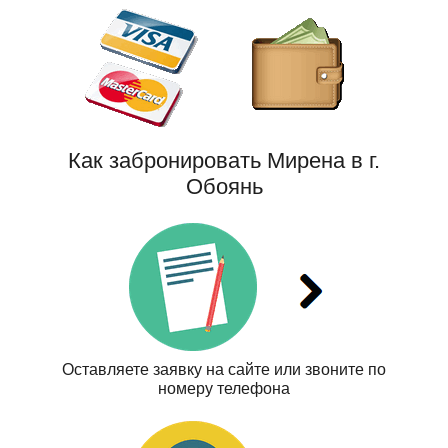
Как забронировать Мирена в г.
Обоянь
Оставляете заявку на сайте или звоните по
номеру телефона