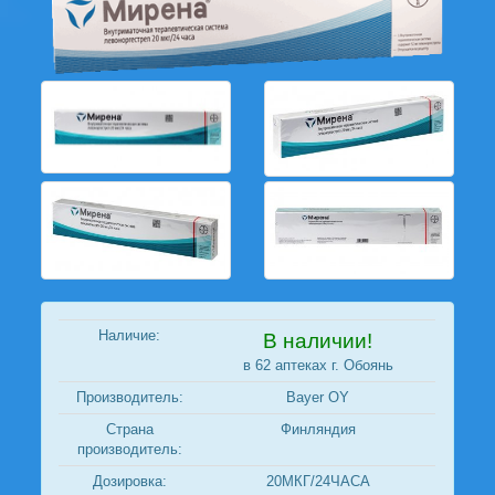
Наличие:
В наличии!
в 62 аптеках г. Обоянь
Производитель:
Bayer OY
Страна
Финляндия
производитель:
Дозировка:
20МКГ/24ЧАСА