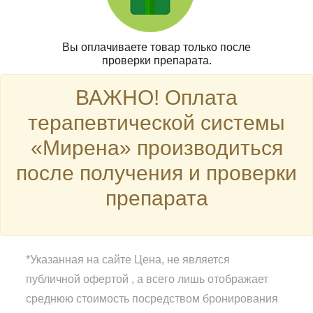
Вы оплачиваете товар только после
проверки препарата.
ВАЖНО! Оплата
терапевтической системы
«Мирена» производиться
после получения и проверки
препарата
*Указанная на сайте Цена, не является
публичной офертой , а всего лишь отображает
среднюю стоимость посредством бронирования