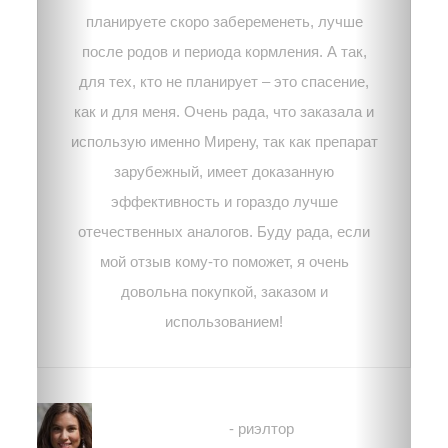
планируете скоро забеременеть, лучше
после родов и периода кормления. А так,
для тех, кто не планирует – это спасение,
как и для меня. Очень рада, что заказала и
использую именно Мирену, так как препарат
зарубежный, имеет доказанную
эффективность и гораздо лучше
отечественных аналогов. Буду рада, если
мой отзыв кому-то поможет, я очень
довольна покупкой, заказом и
использованием!
Лиза
- риэлтор