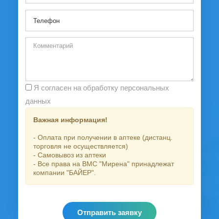
Я согласен на обработку персональных
данных
Важная информация!
- Оплата при получении в аптеке (дистанц.
торговля не осуществляется)
- Самовывоз из аптеки
- Все права на ВМС "Мирена" принадлежат
компании "БАЙЕР".
Отправить заявку