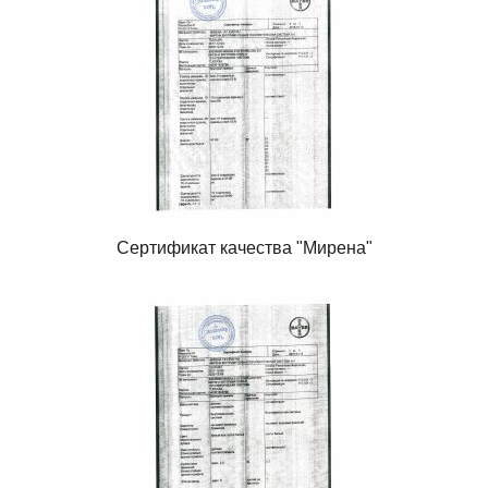
Сертификат качества "Мирена"