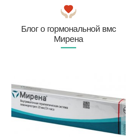
Блог о гормональной вмс
Мирена