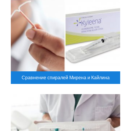
Сравнение спиралей Мирена и Кайлина