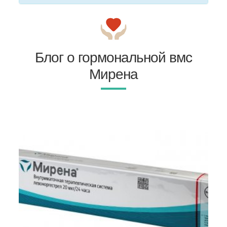
Блог о гормональной вмс
Мирена