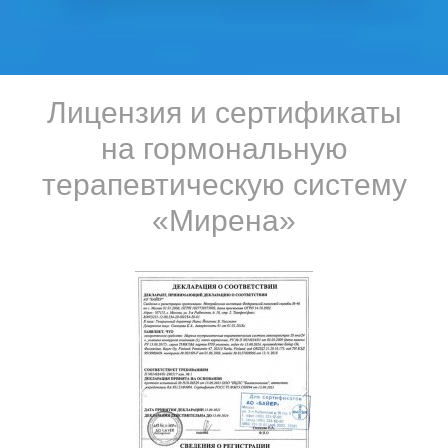
Лицензия и сертификаты
на гормональную
терапевтическую систему
«Мирена»