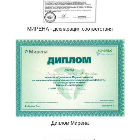
МИРЕНА - декларация соответствия
Диплом Мирена