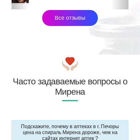
Все отзывы
Часто задаваемые вопросы о
Мирена
Подскажите, почему в аптеках в г. Печоры
цена на спираль Мирена дороже, чем на
сайтах интернет аптек ?