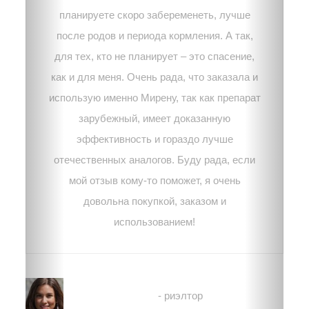
планируете скоро забеременеть, лучше
после родов и периода кормления. А так,
для тех, кто не планирует – это спасение,
как и для меня. Очень рада, что заказала и
использую именно Мирену, так как препарат
зарубежный, имеет доказанную
эффективность и гораздо лучше
отечественных аналогов. Буду рада, если
мой отзыв кому-то поможет, я очень
довольна покупкой, заказом и
использованием!
Лиза
- риэлтор