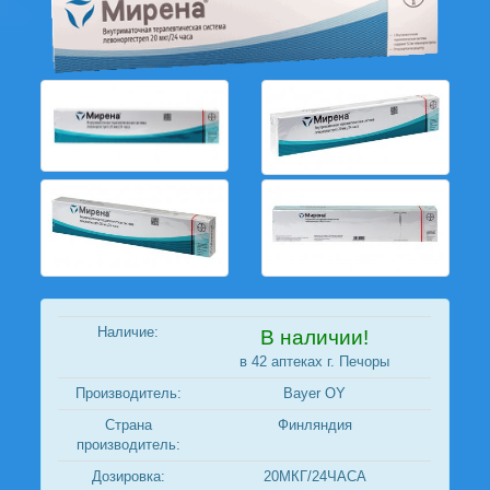
Наличие:
В наличии!
в 42 аптеках г. Печоры
Производитель:
Bayer OY
Страна
Финляндия
производитель:
Дозировка:
20МКГ/24ЧАСА