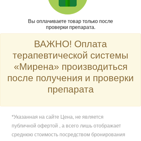
Вы оплачиваете товар только после
проверки препарата.
ВАЖНО! Оплата
терапевтической системы
«Мирена» производиться
после получения и проверки
препарата
*Указанная на сайте Цена, не является
публичной офертой , а всего лишь отображает
среднюю стоимость посредством бронирования