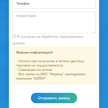
Я согласен на обработку персональных
данных
Важная информация!
- Оплата при получении в аптеке (дистанц.
торговля не осуществляется)
- Самовывоз из аптеки
- Все права на ВМС "Мирена" принадлежат
компании "БАЙЕР".
Отправить заявку