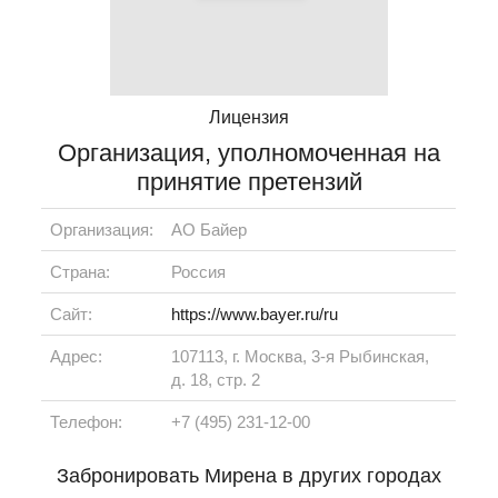
Лицензия
Организация, уполномоченная на
принятие претензий
Организация:
АО Байер
Страна:
Россия
Сайт:
https://www.bayer.ru/ru
Адрес:
107113, г. Москва, 3-я Рыбинская,
д. 18, стр. 2
Телефон:
+7 (495) 231-12-00
Забронировать Мирена в других городах