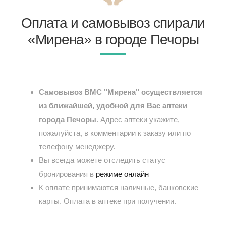
Оплата и самовывоз спирали
«Мирена» в городе Печоры
Самовывоз ВМС "Мирена" осуществляется
из ближайшей, удобной для Вас аптеки
города Печоры
. Адрес аптеки укажите,
пожалуйста, в комментарии к заказу или по
телефону менеджеру.
Вы всегда можете отследить статус
бронирования в
режиме онлайн
К оплате принимаются наличные, банковские
карты. Оплата в аптеке при получении.