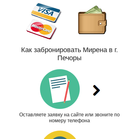
Как забронировать Мирена в г.
Печоры
Оставляете заявку на сайте или звоните по
номеру телефона