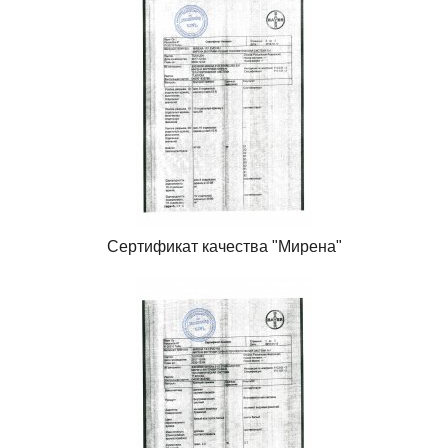
Сертификат качества "Мирена"