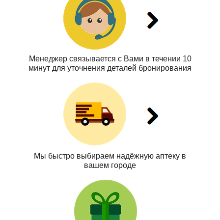
Менеджер связывается с Вами в течении 10
минут для уточнения деталей бронирования
Мы быстро выбираем надёжную аптеку в
вашем городе