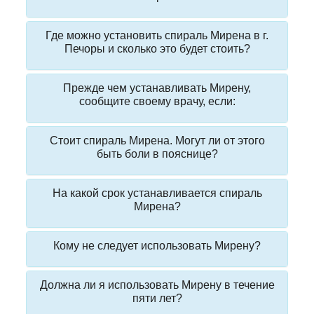
Где можно установить спираль Мирена в г.
Печоры и сколько это будет стоить?
Прежде чем устанавливать Мирену,
сообщите своему врачу, если:
Стоит спираль Мирена. Могут ли от этого
быть боли в пояснице?
На какой срок устанавливается спираль
Мирена?
Кому не следует использовать Мирену?
Должна ли я использовать Мирену в течение
пяти лет?