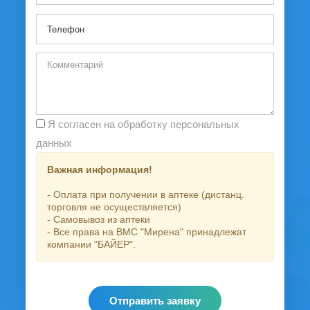
Я согласен на обработку персональных
данных
Важная информация!
- Оплата при получении в аптеке (дистанц.
торговля не осуществляется)
- Самовывоз из аптеки
- Все права на ВМС "Мирена" принадлежат
компании "БАЙЕР".
Отправить заявку