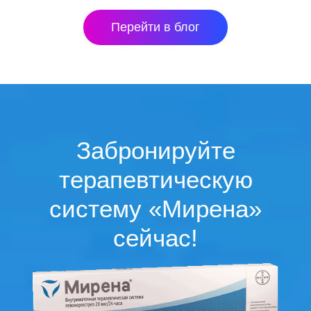
Перейти в блог
Забронируйте
терапевтическую
систему «Мирена»
сейчас!