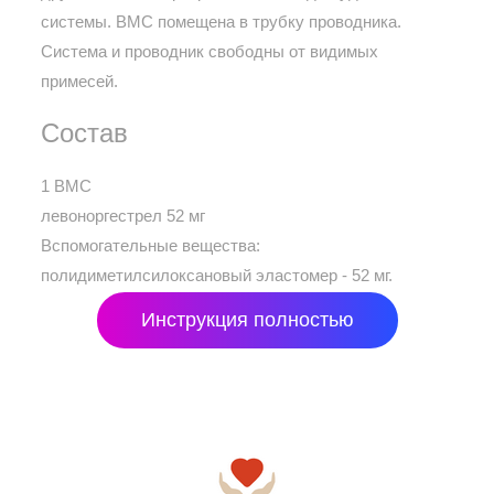
системы. ВМС помещена в трубку проводника.
Система и проводник свободны от видимых
примесей.
Состав
1 ВМС
левоноргестрел 52 мг
Вспомогательные вещества:
полидиметилсилоксановый эластомер - 52 мг.
Инструкция полностью