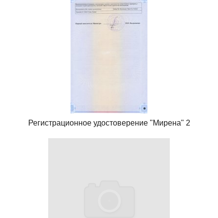
Регистрационное удостоверение "Мирена" 2