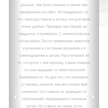
дольше, чем было указано в заказе при
оформлении на сайте. Но порадовало то,
что заказ доставили в аптеку, это для меня
очень удобно. Препарат настоящий, не
подделка, я проверила. С гинекологом все
согласовала. После применения заметила
улучшения в состоянии организма и в
самоощущении в целом. Рассчитываю на
то, что долго с ней прохожу. Самое главное,
что она защищает от нежелательной
беременности. Но для тех, кто планирует
установку, помните, как мне сказал мой
гинеколог, что спираль не защищает от
заболеваний, передающихся половым
путем. Не ставьте ее также, если