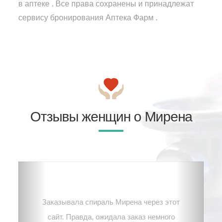
в аптеке . Все права сохранены и принадлежат
сервису бронирования Аптека Фарм .
Отзывы женщин о Мирена
Заказывала спираль Мирена через этот
сайт. Правда, ожидала заказ немного