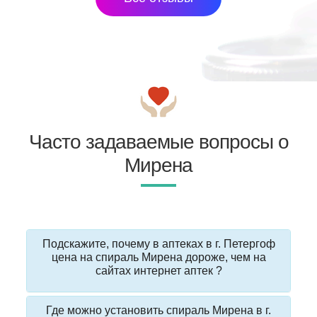
Часто задаваемые вопросы о
Мирена
Подскажите, почему в аптеках в г. Петергоф
цена на спираль Мирена дороже, чем на
сайтах интернет аптек ?
Где можно установить спираль Мирена в г.