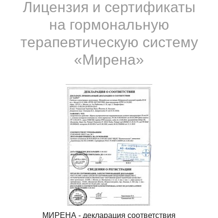
Лицензия и сертификаты
на гормональную
терапевтическую систему
«Мирена»
МИРЕНА - декларация соответствия