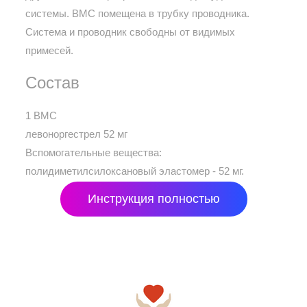
системы. ВМС помещена в трубку проводника.
Система и проводник свободны от видимых
примесей.
Состав
1 ВМС
левоноргестрел 52 мг
Вспомогательные вещества:
полидиметилсилоксановый эластомер - 52 мг.
Инструкция полностью