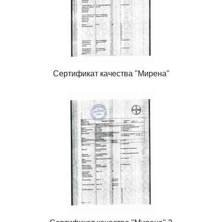
Сертификат качества "Мирена"