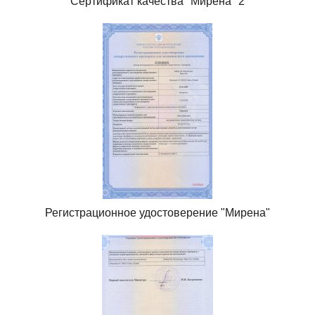
Сертификат качества "Мирена" 2
Регистрационное удостоверение "Мирена"