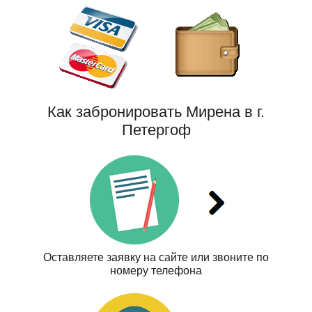
Как забронировать Мирена в г.
Петергоф
Оставляете заявку на сайте или звоните по
номеру телефона