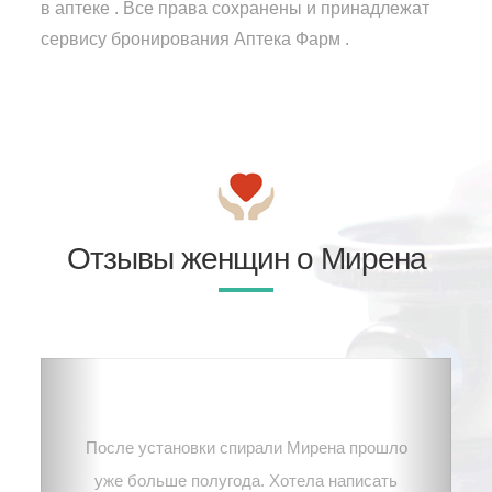
в аптеке . Все права сохранены и принадлежат
сервису бронирования Аптека Фарм .
Отзывы женщин о Мирена
После установки спирали Мирена прошло
уже больше полугода. Хотела написать