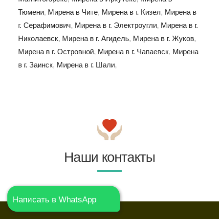
Тюмени
,
Мирена в Чите
,
Мирена в г. Кизел
,
Мирена в
г. Серафимович
,
Мирена в г. Электроугли
,
Мирена в г.
Николаевск
,
Мирена в г. Агидель
,
Мирена в г. Жуков
,
Мирена в г. Островной
,
Мирена в г. Чапаевск
,
Мирена
в г. Заинск
,
Мирена в г. Шали
,
Наши контакты
Написать в WhatsApp