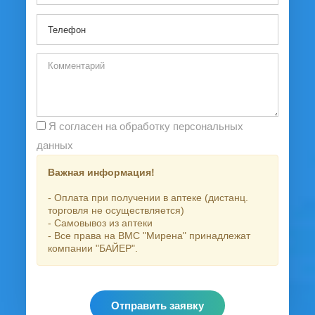
Я согласен на обработку персональных
данных
Важная информация!
- Оплата при получении в аптеке (дистанц.
торговля не осуществляется)
- Самовывоз из аптеки
- Все права на ВМС "Мирена" принадлежат
компании "БАЙЕР".
Отправить заявку