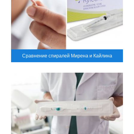
Сравнение спиралей Мирена и Кайлина