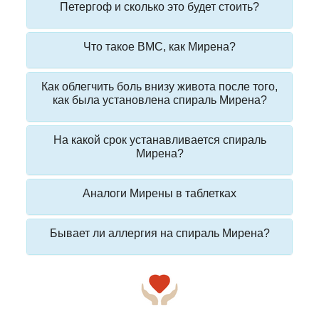
Петергоф и сколько это будет стоить?
Что такое ВМС, как Мирена?
Как облегчить боль внизу живота после того,
как была установлена спираль Мирена?
На какой срок устанавливается спираль
Мирена?
Аналоги Мирены в таблетках
Бывает ли аллергия на спираль Мирена?