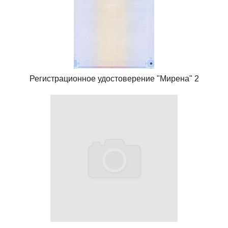
Регистрационное удостоверение "Мирена" 2