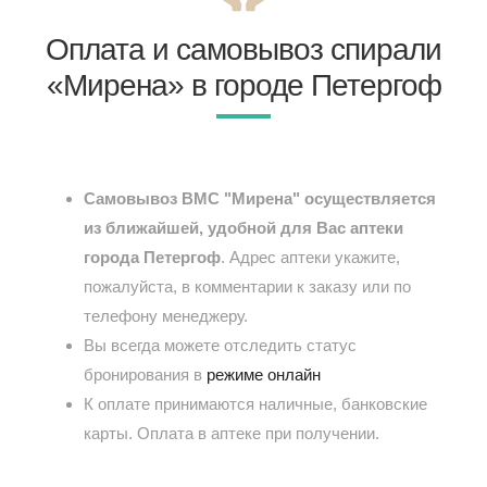
Оплата и самовывоз спирали
«Мирена» в городе Петергоф
Самовывоз ВМС "Мирена" осуществляется
из ближайшей, удобной для Вас аптеки
города Петергоф
. Адрес аптеки укажите,
пожалуйста, в комментарии к заказу или по
телефону менеджеру.
Вы всегда можете отследить статус
бронирования в
режиме онлайн
К оплате принимаются наличные, банковские
карты. Оплата в аптеке при получении.