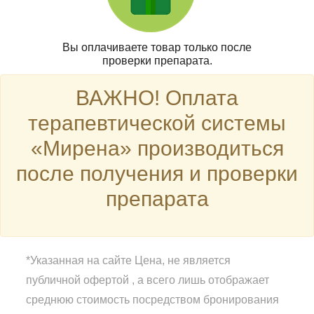
Вы оплачиваете товар только после
проверки препарата.
ВАЖНО! Оплата
терапевтической системы
«Мирена» производиться
после получения и проверки
препарата
*Указанная на сайте Цена, не является
публичной офертой , а всего лишь отображает
среднюю стоимость посредством бронирования