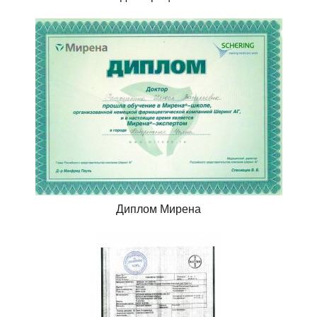
Диплом Мирена