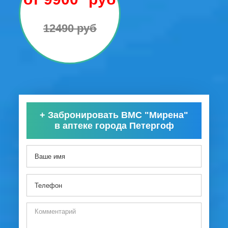
12490 руб
+
Забронировать ВМС "Мирена"
в аптеке города Петергоф