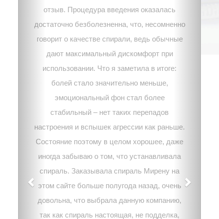
отзыв. Процедура введения оказалась
достаточно безболезненна, что, несомненно
говорит о качестве спирали, ведь обычные
дают максимальный дискомфорт при
использовании. Что я заметила в итоге:
болей стало значительно меньше,
эмоциональный фон стал более
стабильный – нет таких перепадов
настроения и вспышек агрессии как раньше.
Состояние поэтому в целом хорошее, даже
иногда забываю о том, что устанавливала
спираль. Заказывала спираль Мирену на
этом сайте больше полугода назад, очень
довольна, что выбрала данную компанию,
так как спираль настоящая, не подделка,