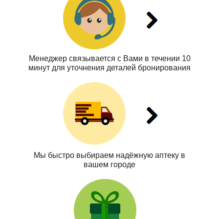
Менеджер связывается с Вами в течении 10
минут для уточнения деталей бронирования
Мы быстро выбираем надёжную аптеку в
вашем городе