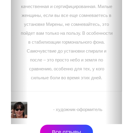
качественная и сертифицированная. Милые
женщины, если вы все еще сомневаетесь в
установке Мирены, не сомневайтесь, это
пойдет вам только на пользу. В особенности
в стабилизации гормонального фона.
Самочувствие до установки спирали и
после – это просто небо и земля по
сравнению, особенно для тех, у кого
сильные боли во время этих дней.
Тамара
- художник-оформитель
Все отзывы