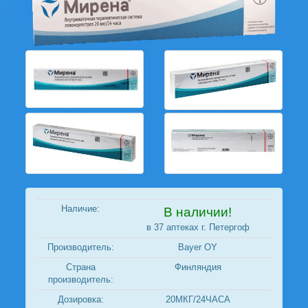
Наличие:
В наличии!
в 37 аптеках г. Петергоф
Производитель:
Bayer OY
Страна
Финляндия
производитель:
Дозировка:
20МКГ/24ЧАСА