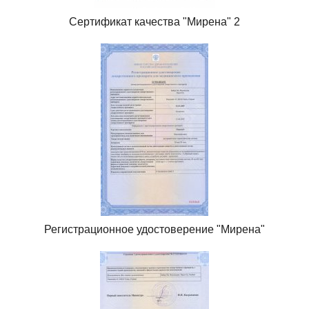
Сертификат качества "Мирена" 2
Регистрационное удостоверение "Мирена"