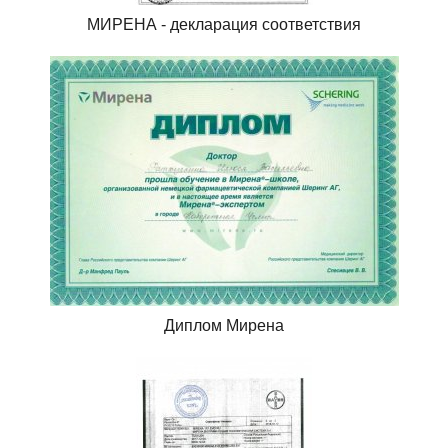
МИРЕНА - декларация соответствия
Диплом Мирена