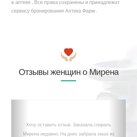
в аптеке . Все права сохранены и принадлежат
сервису бронирования Аптека Фарм .
Отзывы женщин о Мирена
Хочу оставить отзыв. Заказала спираль
Мирена недавно. На днях забрала заказ из