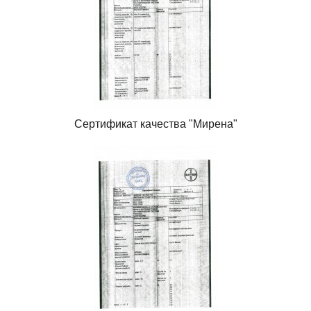
Сертификат качества "Мирена"