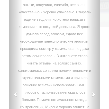
аптеки, получила, спасибо, все очень
качественно и хорошо упаковано. Спираль
еще не вводили, но хотела написать
компании, что покупкой довольна. Я долго
думала перед заказом, сдала все
необходимые гинекологические анализы,
проходила осмотр у маммолога, но даже
потом сомневалась. В интернете стала
читать отзывы на всяких сайтах,
ознакомилась со всеми положительными и
отрицательными моментами и приняла
решение все-таки использовать ВМС,
плюсов от использования оказалось
больше. Помимо оптимального метода
контрацепции, Мирена хорошо влияет на