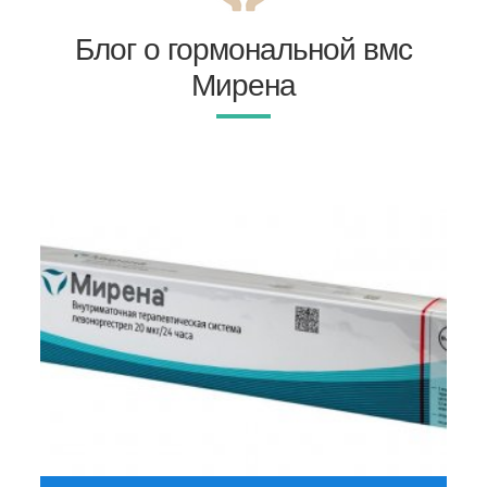
Блог о гормональной вмс
Мирена