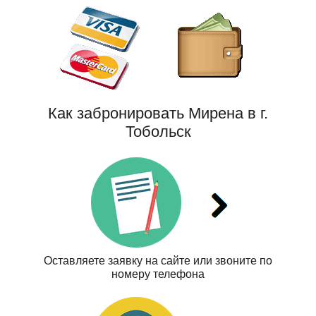
Как забронировать Мирена в г.
Тобольск
Оставляете заявку на сайте или звоните по
номеру телефона