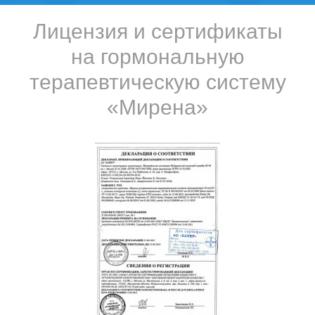
Лицензия и сертификаты
на гормональную
терапевтическую систему
«Мирена»