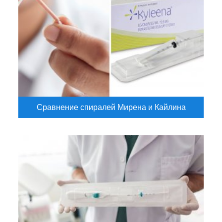
Сравнение спиралей Мирена и Кайлина