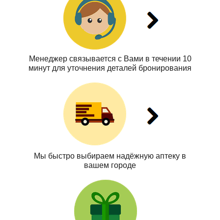
Менеджер связывается с Вами в течении 10
минут для уточнения деталей бронирования
Мы быстро выбираем надёжную аптеку в
вашем городе