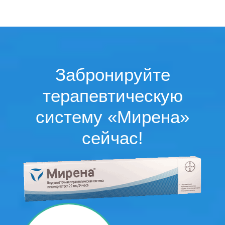
Забронируйте
терапевтическую
систему «Мирена»
сейчас!