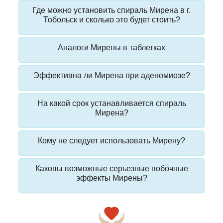
Где можно установить спираль Мирена в г.
Тобольск и сколько это будет стоить?
Аналоги Мирены в таблетках
Эффективна ли Мирена при аденомиозе?
На какой срок устанавливается спираль
Мирена?
Кому не следует использовать Мирену?
Каковы возможные серьезные побочные
эффекты Мирены?