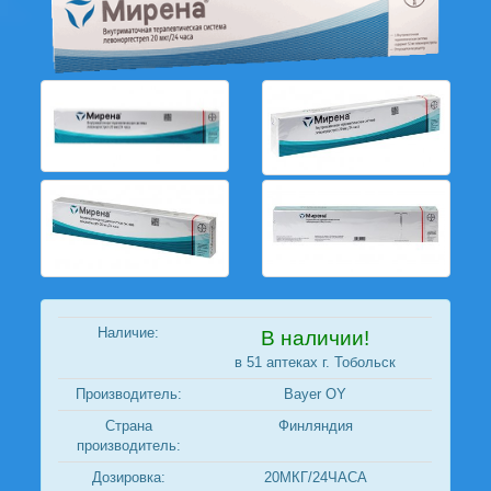
Наличие:
В наличии!
в 51 аптеках г. Тобольск
Производитель:
Bayer OY
Страна
Финляндия
производитель:
Дозировка:
20МКГ/24ЧАСА