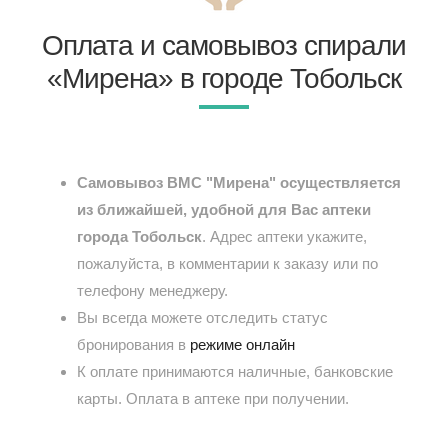
Оплата и самовывоз спирали
«Мирена» в городе Тобольск
Самовывоз ВМС "Мирена" осуществляется
из ближайшей, удобной для Вас аптеки
города Тобольск
. Адрес аптеки укажите,
пожалуйста, в комментарии к заказу или по
телефону менеджеру.
Вы всегда можете отследить статус
бронирования в
режиме онлайн
К оплате принимаются наличные, банковские
карты. Оплата в аптеке при получении.