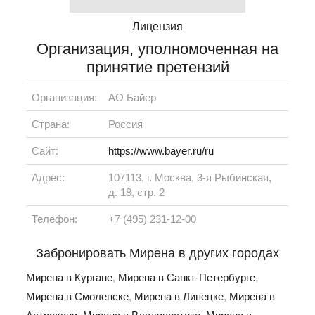
Лицензия
Организация, уполномоченная на
принятие претензий
Организация:
АО Байер
Страна:
Россия
Сайт:
https://www.bayer.ru/ru
Адрес:
107113, г. Москва, 3-я Рыбинская,
д. 18, стр. 2
Телефон:
+7 (495) 231-12-00
Забронировать Мирена в других городах
Мирена в Кургане
,
Мирена в Санкт-Петербурге
,
Мирена в Смоленске
,
Мирена в Липецке
,
Мирена в