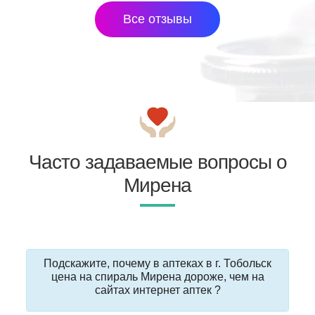
Все отзывы
Часто задаваемые вопросы о
Мирена
Подскажите, почему в аптеках в г. Тобольск
цена на спираль Мирена дороже, чем на
сайтах интернет аптек ?