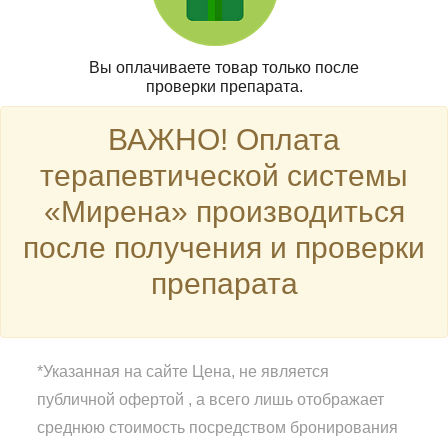
Вы оплачиваете товар только после
проверки препарата.
ВАЖНО! Оплата
терапевтической системы
«Мирена» производиться
после получения и проверки
препарата
*Указанная на сайте Цена, не является
публичной офертой , а всего лишь отображает
среднюю стоимость посредством бронирования