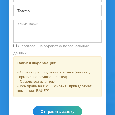
Я согласен на обработку персональных
данных
Важная информация!
- Оплата при получении в аптеке (дистанц.
торговля не осуществляется)
- Самовывоз из аптеки
- Все права на ВМС "Мирена" принадлежат
компании "БАЙЕР".
Отправить заявку