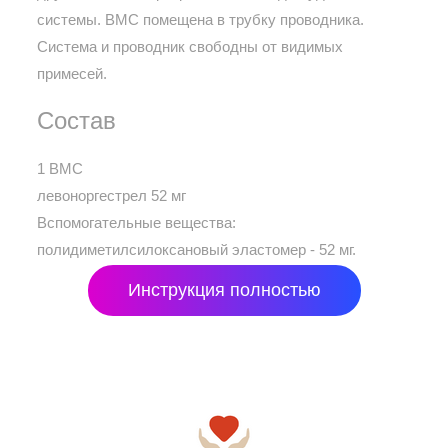
системы. ВМС помещена в трубку проводника.
Система и проводник свободны от видимых
примесей.
Состав
1 ВМС
левоноргестрел 52 мг
Вспомогательные вещества:
полидиметилсилоксановый эластомер - 52 мг.
Инструкция полностью