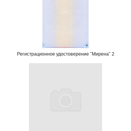
Регистрационное удостоверение "Мирена" 2