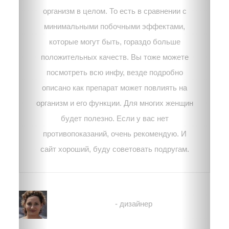
организм в целом. То есть в сравнении с
минимальными побочными эффектами,
которые могут быть, гораздо больше
положительных качеств. Вы тоже можете
посмотреть всю инфу, везде подробно
описано как препарат может повлиять на
организм и его функции. Для многих женщин
будет полезно. Если у вас нет
противопоказаний, очень рекомендую. И
сайт хороший, буду советовать подругам.
Лена
- дизайнер