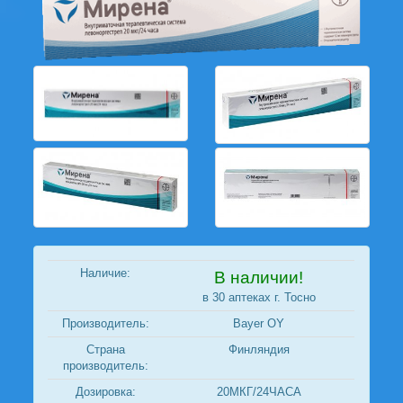
Наличие:
В наличии!
в 30 аптеках г. Тосно
Производитель:
Bayer OY
Страна
Финляндия
производитель:
Дозировка:
20МКГ/24ЧАСА