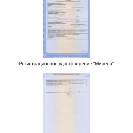
Регистрационное удостоверение "Мирена"