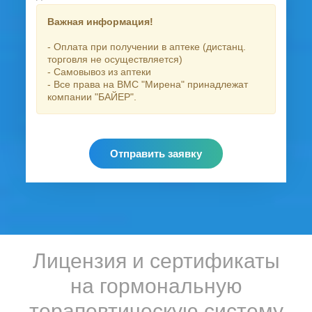
Важная информация!
- Оплата при получении в аптеке (дистанц.
торговля не осуществляется)
- Самовывоз из аптеки
- Все права на ВМС "Мирена" принадлежат
компании "БАЙЕР".
Отправить заявку
Лицензия и сертификаты
на гормональную
терапевтическую систему