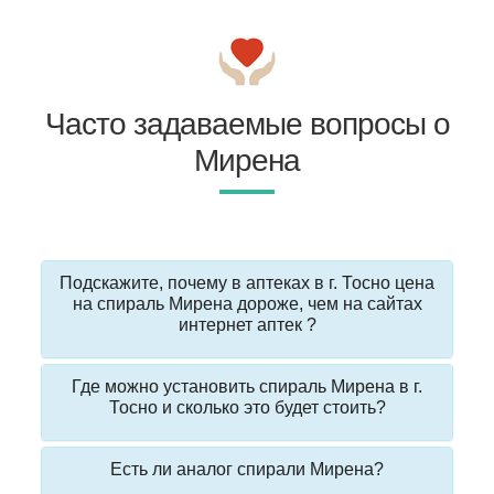
Часто задаваемые вопросы о
Мирена
Подскажите, почему в аптеках в г. Тосно цена
на спираль Мирена дороже, чем на сайтах
интернет аптек ?
Где можно установить спираль Мирена в г.
Тосно и сколько это будет стоить?
Есть ли аналог спирали Мирена?