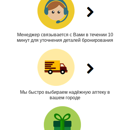
Менеджер связывается с Вами в течении 10
минут для уточнения деталей бронирования
Мы быстро выбираем надёжную аптеку в
вашем городе