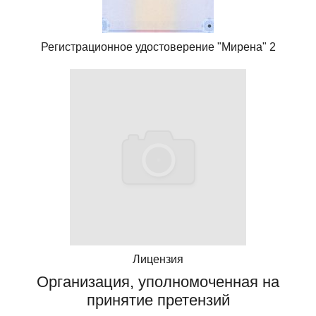
Регистрационное удостоверение "Мирена" 2
Лицензия
Организация, уполномоченная на
принятие претензий