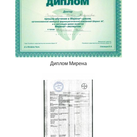
Диплом Мирена