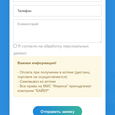
Я согласен на обработку персональных
данных
Важная информация!
- Оплата при получении в аптеке (дистанц.
торговля не осуществляется)
- Самовывоз из аптеки
- Все права на ВМС "Мирена" принадлежат
компании "БАЙЕР".
Отправить заявку