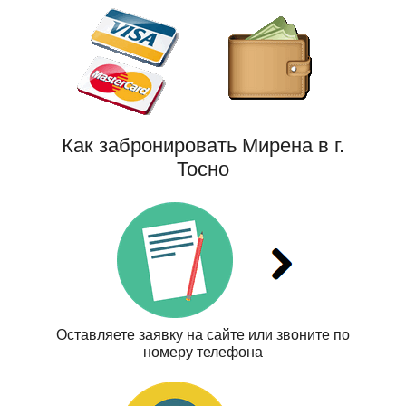
Как забронировать Мирена в г.
Тосно
Оставляете заявку на сайте или звоните по
номеру телефона