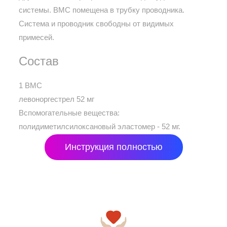
системы. ВМС помещена в трубку проводника.
Система и проводник свободны от видимых
примесей.
Состав
1 ВМС
левоноргестрел 52 мг
Вспомогательные вещества:
полидиметилсилоксановый эластомер - 52 мг.
Инструкция полностью