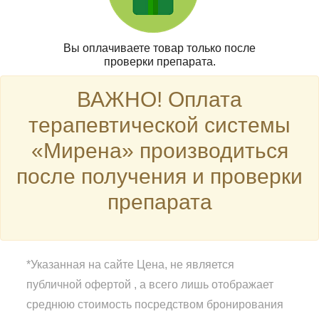
Вы оплачиваете товар только после
проверки препарата.
ВАЖНО! Оплата
терапевтической системы
«Мирена» производиться
после получения и проверки
препарата
*Указанная на сайте Цена, не является
публичной офертой , а всего лишь отображает
среднюю стоимость посредством бронирования