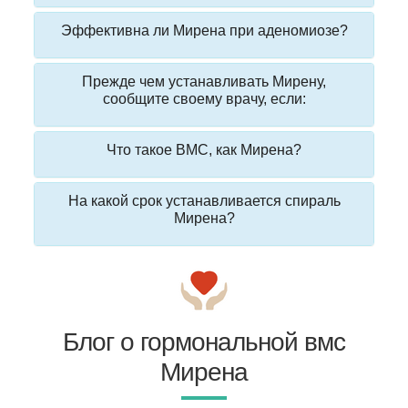
Эффективна ли Мирена при аденомиозе?
Прежде чем устанавливать Мирену,
сообщите своему врачу, если:
Что такое ВМС, как Мирена?
На какой срок устанавливается спираль
Мирена?
Блог о гормональной вмс
Мирена