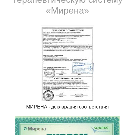
«Мирена»
МИРЕНА - декларация соответствия