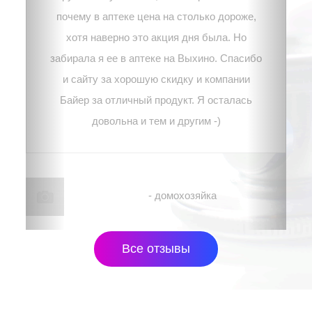
почему в аптеке цена на столько дороже,
хотя наверно это акция дня была. Но
забирала я ее в аптеке на Выхино. Спасибо
и сайту за хорошую скидку и компании
Байер за отличный продукт. Я осталась
довольна и тем и другим -)
Наталья, г. Москва
- домохозяйка
Все отзывы