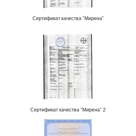
Сертификат качества "Мирена"
Сертификат качества "Мирена" 2