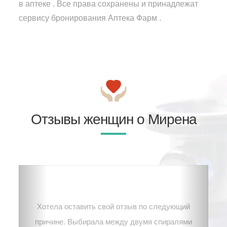
в аптеке . Все права сохранены и принадлежат
сервису бронирования Аптека Фарм .
Отзывы женщин о Мирена
Хотела оставить свой отзыв по следующий
причине. Выбирала между двумя спиралями