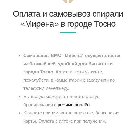
Оплата и самовывоз спирали
«Мирена» в городе Тосно
Самовывоз ВМС "Мирена" осуществляется
из ближайшей, удобной для Вас аптеки
города Тосно
. Адрес аптеки укажите,
пожалуйста, в комментарии к заказу или по
телефону менеджеру.
Вы всегда можете отследить статус
бронирования в
режиме онлайн
К оплате принимаются наличные, банковские
карты. Оплата в аптеке при получении.