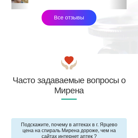
Все отзывы
Часто задаваемые вопросы о
Мирена
Подскажите, почему в аптеках в г. Ярцево
цена на спираль Мирена дороже, чем на
сайтах интернет аптек ?