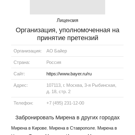
Лицензия
Организация, уполномоченная на
принятие претензий
Организация:
АО Байер
Страна:
Россия
Сайт:
https://www.bayer.ru/ru
Адрес:
107113, г. Москва, 3-я Рыбинская,
д. 18, стр. 2
Телефон:
+7 (495) 231-12-00
Забронировать Мирена в других городах
Мирена в Кирове
,
Мирена в Ставрополе
,
Мирена в