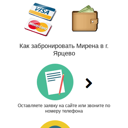
Как забронировать Мирена в г.
Ярцево
Оставляете заявку на сайте или звоните по
номеру телефона