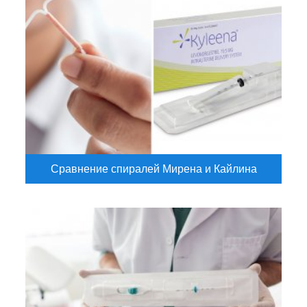
Сравнение спиралей Мирена и Кайлина