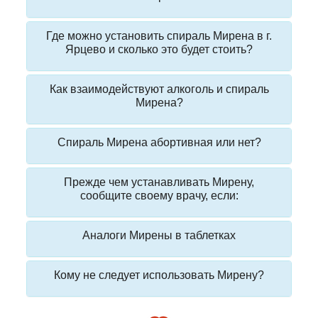
Где можно установить спираль Мирена в г.
Ярцево и сколько это будет стоить?
Как взаимодействуют алкоголь и спираль
Мирена?
Спираль Мирена абортивная или нет?
Прежде чем устанавливать Мирену,
сообщите своему врачу, если:
Аналоги Мирены в таблетках
Кому не следует использовать Мирену?