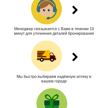
Менеджер связывается с Вами в течении 10
минут для уточнения деталей бронирования
Мы быстро выбираем надёжную аптеку в
вашем городе