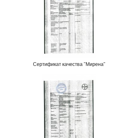
Сертификат качества "Мирена"