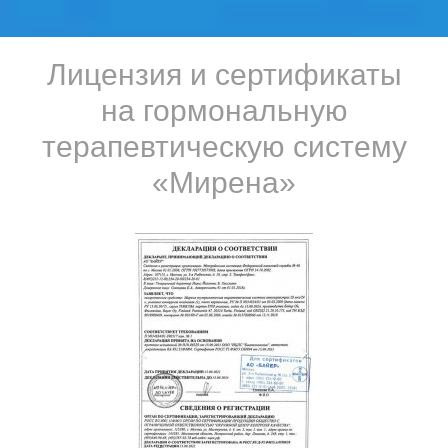
Лицензия и сертификаты
на гормональную
терапевтическую систему
«Мирена»