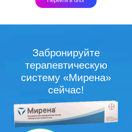
Перейти в блог
Забронируйте
терапевтическую
систему «Мирена»
сейчас!