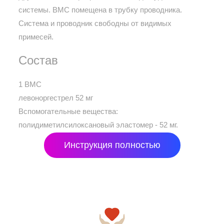
системы. ВМС помещена в трубку проводника.
Система и проводник свободны от видимых
примесей.
Состав
1 ВМС
левоноргестрел 52 мг
Вспомогательные вещества:
полидиметилсилоксановый эластомер - 52 мг.
Инструкция полностью