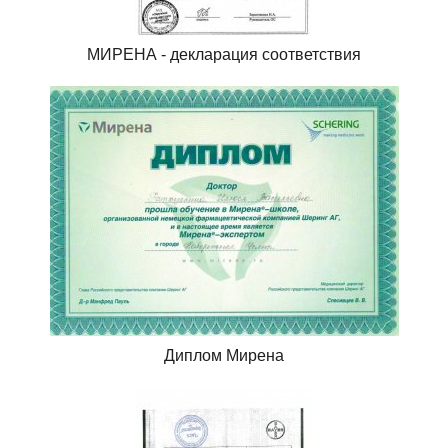
МИРЕНА - декларация соответствия
Диплом Мирена