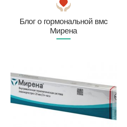
Блог о гормональной вмс
Мирена