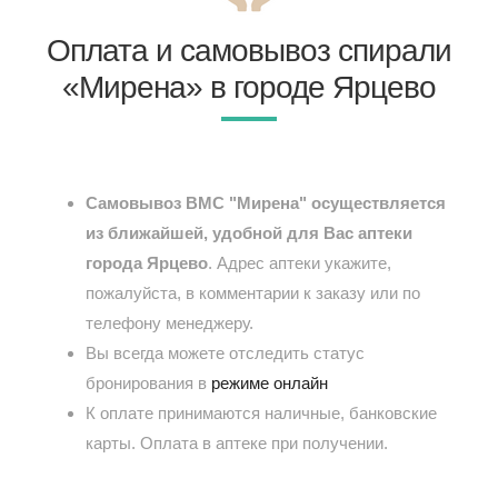
Оплата и самовывоз спирали
«Мирена» в городе Ярцево
Самовывоз ВМС "Мирена" осуществляется
из ближайшей, удобной для Вас аптеки
города Ярцево
. Адрес аптеки укажите,
пожалуйста, в комментарии к заказу или по
телефону менеджеру.
Вы всегда можете отследить статус
бронирования в
режиме онлайн
К оплате принимаются наличные, банковские
карты. Оплата в аптеке при получении.