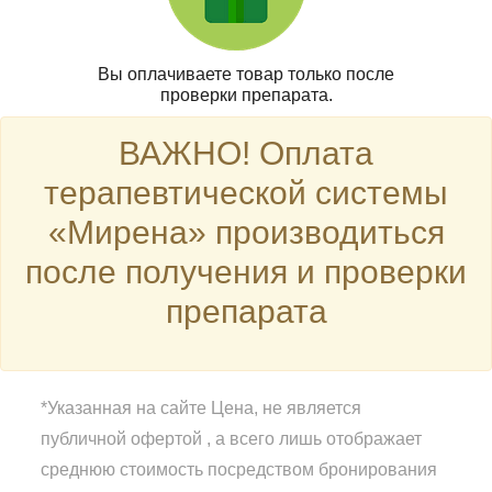
Вы оплачиваете товар только после
проверки препарата.
ВАЖНО! Оплата
терапевтической системы
«Мирена» производиться
после получения и проверки
препарата
*Указанная на сайте Цена, не является
публичной офертой , а всего лишь отображает
среднюю стоимость посредством бронирования