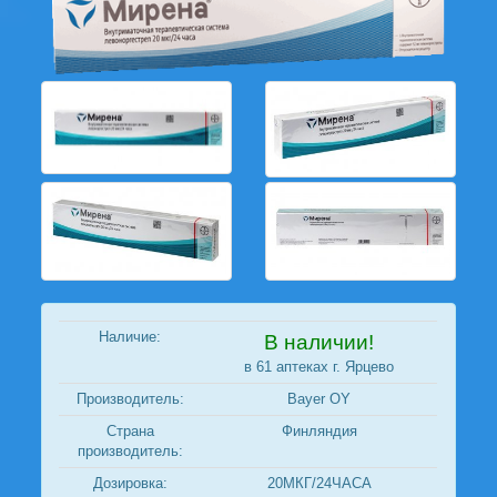
Наличие:
В наличии!
в 61 аптеках г. Ярцево
Производитель:
Bayer OY
Страна
Финляндия
производитель:
Дозировка:
20МКГ/24ЧАСА