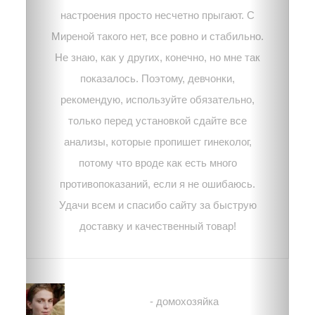
настроения просто несчетно прыгают. С
Миреной такого нет, все ровно и стабильно.
Не знаю, как у других, конечно, но мне так
показалось. Поэтому, девчонки,
рекомендую, используйте обязательно,
только перед установкой сдайте все
анализы, которые пропишет гинеколог,
потому что вроде как есть много
противопоказаний, если я не ошибаюсь.
Удачи всем и спасибо сайту за быструю
доставку и качественный товар!
Светлана Потапенко
- домохозяйка