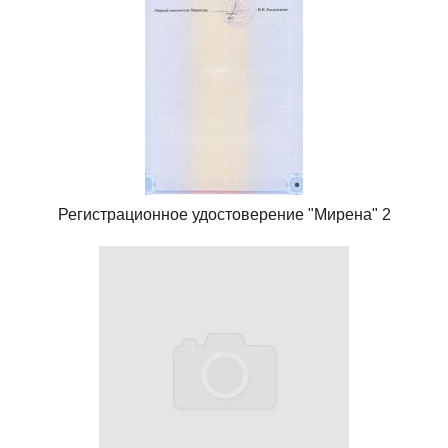
Регистрационное удостоверение "Мирена" 2