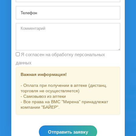
Я согласен на обработку персональных
данных
Важная информация!
- Оплата при получении в аптеке (дистанц.
торговля не осуществляется)
- Самовывоз из аптеки
- Все права на ВМС "Мирена" принадлежат
компании "БАЙЕР".
Отправить заявку