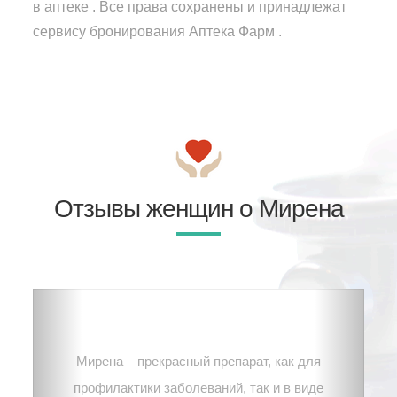
в аптеке . Все права сохранены и принадлежат
сервису бронирования Аптека Фарм .
Отзывы женщин о Мирена
Мирена – прекрасный препарат, как для
профилактики заболеваний, так и в виде