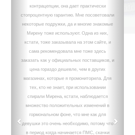
контрацепции, она дает практически
стопроцентную гарантию. Мне посоветовали
некоторые подружки, да и многие знакомые
Мирену тоже используют. Одна из них,
кстати, тоже заказывала на этом сайте, и
сама рекомендовала мне тоже здесь
заказать как у официальных поставщиков, и
цена гораздо дешевле, чем в других
магазинах, которые я промониторила. Для
тех, кто не знает, при использовании
спирали Мирена, кстати, наблюдается
множество положительных изменений в
гормональном фоне, что мне как для
девушки это очень необходимо, потому что
в период когда начинается ПМС, скачки