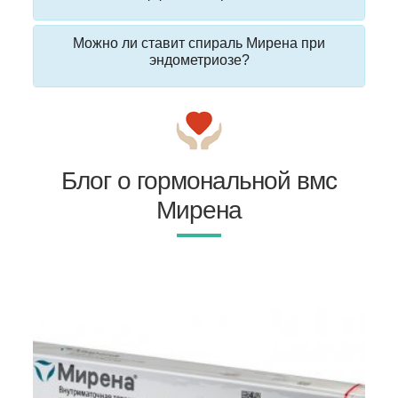
Можно ли ставит спираль Мирена при
эндометриозе?
Блог о гормональной вмс
Мирена