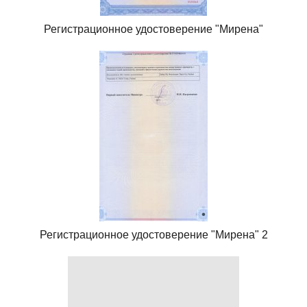
Регистрационное удостоверение "Мирена"
Регистрационное удостоверение "Мирена" 2