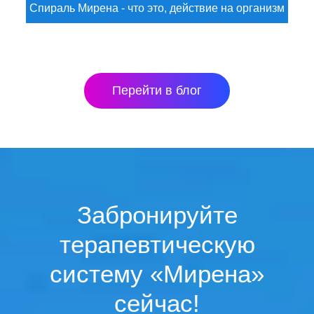
Спираль Мирена - что это, действие на организм
Перейти в блог
Забронируйте
терапевтическую
систему «Мирена»
сейчас!