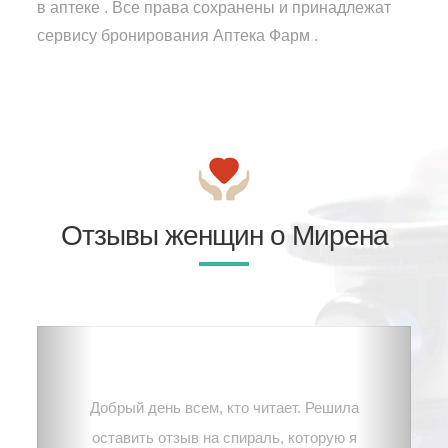
в аптеке . Все права сохранены и принадлежат
сервису бронирования Аптека Фарм .
Отзывы женщин о Мирена
Добрый день всем, кто читает. Решила
оставить отзыв на спираль, которую я