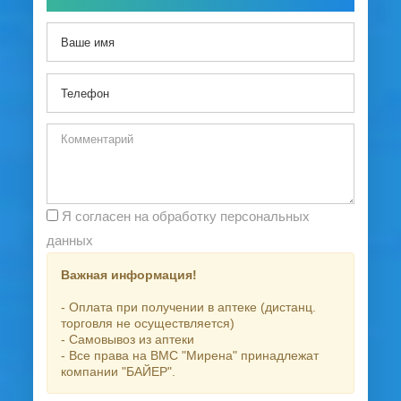
Я согласен на обработку персональных
данных
Важная информация!
- Оплата при получении в аптеке (дистанц.
торговля не осуществляется)
- Самовывоз из аптеки
- Все права на ВМС "Мирена" принадлежат
компании "БАЙЕР".