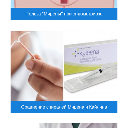
Польза "Мирены" при эндометриозе
Сравнение спиралей Мирена и Кайлина