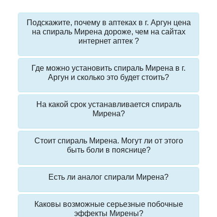
Подскажите, почему в аптеках в г. Аргун цена
на спираль Мирена дороже, чем на сайтах
интернет аптек ?
Где можно установить спираль Мирена в г.
Аргун и сколько это будет стоить?
На какой срок устанавливается спираль
Мирена?
Стоит спираль Мирена. Могут ли от этого
быть боли в пояснице?
Есть ли аналог спирали Мирена?
Каковы возможные серьезные побочные
эффекты Мирены?