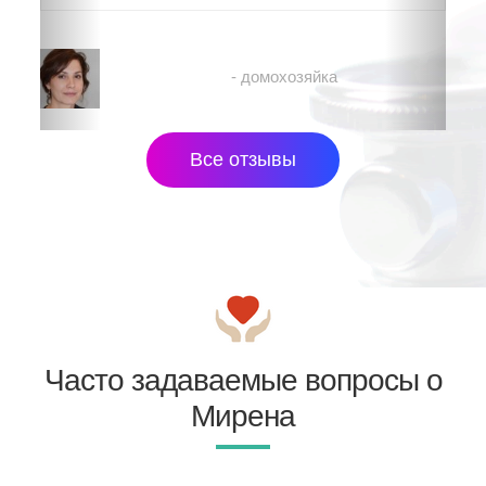
Рената
- домохозяйка
Все отзывы
Часто задаваемые вопросы о
Мирена