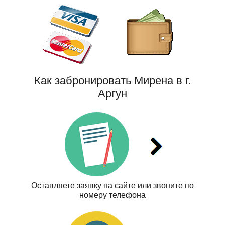
Как забронировать Мирена в г.
Аргун
Оставляете заявку на сайте или звоните по
номеру телефона