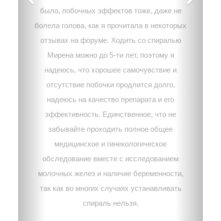
было, побочных эффектов тоже, даже не
болела голова, как я прочитала в некоторых
отзывах на форуме. Ходить со спиралью
Мирена можно до 5-ти лет, поэтому я
надеюсь, что хорошее самочувствие и
отсутствие побочки продлится долго,
надеюсь на качество препарата и его
эффективность. Единственное, что не
забывайте проходить полное общее
медицинское и гинекологическое
обследование вместе с исследованием
молочных желез и наличие беременности,
так как во многих случаях устанавливать
спираль нельзя.