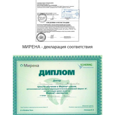
МИРЕНА - декларация соответствия