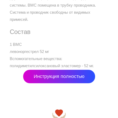
системы. ВМС помещена в трубку проводника.
Система и проводник свободны от видимых
примесей.
Состав
1 ВМС
левоноргестрел 52 мг
Вспомогательные вещества:
полидиметилсилоксановый эластомер - 52 мг.
Инструкция полностью