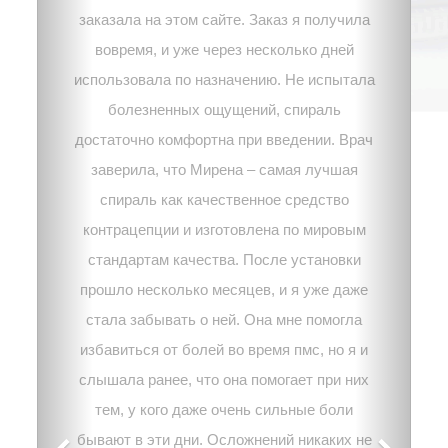
заказала на этом сайте. Заказ я получила
вовремя, и уже через несколько дней
использовала по назначению. Не испытала
болезненных ощущений, спираль
достаточно комфортна при введении. Врач
заверила, что Мирена – самая лучшая
спираль как качественное средство
контрацепции и изготовлена по мировым
стандартам качества. После установки
прошло несколько месяцев, и я уже даже
стала забывать о ней. Она мне помогла
избавиться от болей во время пмс, но я и
слышала ранее, что она помогает при них
тем, у кого даже очень сильные боли
бывают в эти дни. Осложнений никаких не