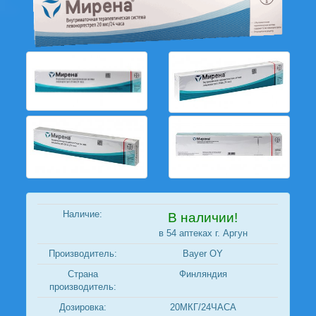
Наличие:
В наличии!
в 54 аптеках г. Аргун
Производитель:
Bayer OY
Страна
Финляндия
производитель:
Дозировка:
20МКГ/24ЧАСА