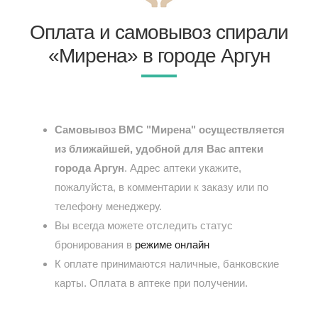
Оплата и самовывоз спирали
«Мирена» в городе Аргун
Самовывоз ВМС "Мирена" осуществляется
из ближайшей, удобной для Вас аптеки
города Аргун
. Адрес аптеки укажите,
пожалуйста, в комментарии к заказу или по
телефону менеджеру.
Вы всегда можете отследить статус
бронирования в
режиме онлайн
К оплате принимаются наличные, банковские
карты. Оплата в аптеке при получении.