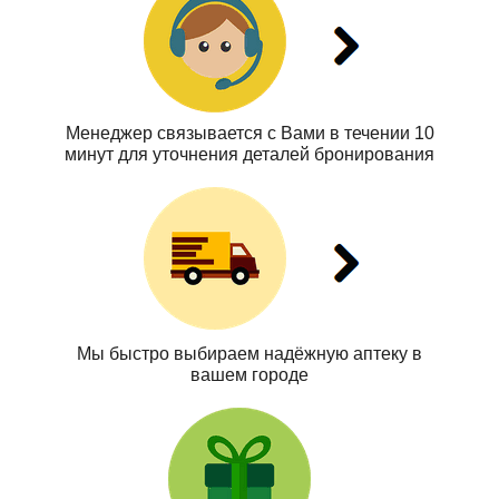
Менеджер связывается с Вами в течении 10
минут для уточнения деталей бронирования
Мы быстро выбираем надёжную аптеку в
вашем городе