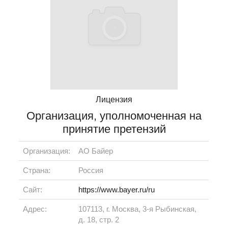
Лицензия
Организация, уполномоченная на
принятие претензий
Организация:
АО Байер
Страна:
Россия
Сайт:
https://www.bayer.ru/ru
Адрес:
107113, г. Москва, 3-я Рыбинская,
д. 18, стр. 2