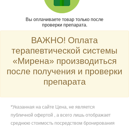
Вы оплачиваете товар только после
проверки препарата.
ВАЖНО! Оплата
терапевтической системы
«Мирена» производиться
после получения и проверки
препарата
*Указанная на сайте Цена, не является
публичной офертой , а всего лишь отображает
среднюю стоимость посредством бронирования