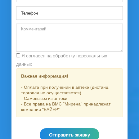
Я согласен на обработку персональных
данных
Важная информация!
- Оплата при получении в аптеке (дистанц.
торговля не осуществляется)
- Самовывоз из аптеки
- Все права на ВМС "Мирена" принадлежат
компании "БАЙЕР".
Отправить заявку