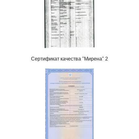
Сертификат качества "Мирена" 2