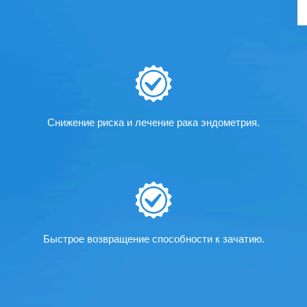
Снижение риска и лечение рака эндометрия.
Быстрое возвращение способности к зачатию.