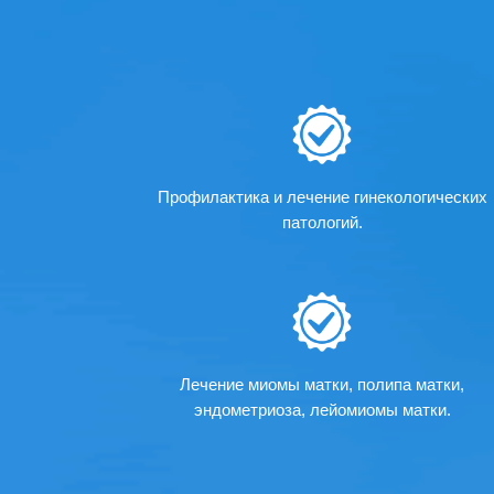
Профилактика и лечение гинекологических
патологий.
Лечение миомы матки, полипа матки,
эндометриоза, лейомиомы матки.