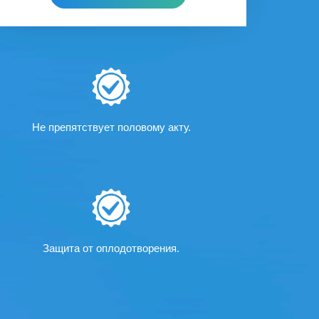
Не препятствует половому акту.
Защита от оплодотворения.