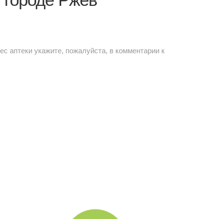
рес аптеки укажите, пожалуйста, в комментарии к