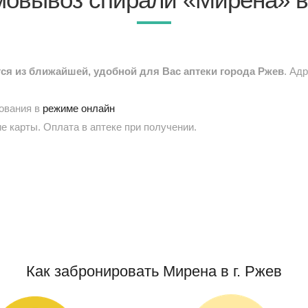
я из ближайшей, удобной для Вас аптеки города Ржев
. Ад
рования в
режиме онлайн
е карты. Оплата в аптеке при получении.
Как забронировать Мирена в г. Ржев