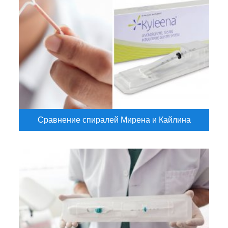
Сравнение спиралей Мирена и Кайлина