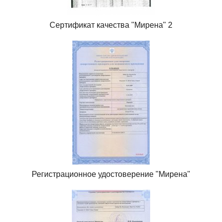
Сертификат качества "Мирена" 2
Регистрационное удостоверение "Мирена"