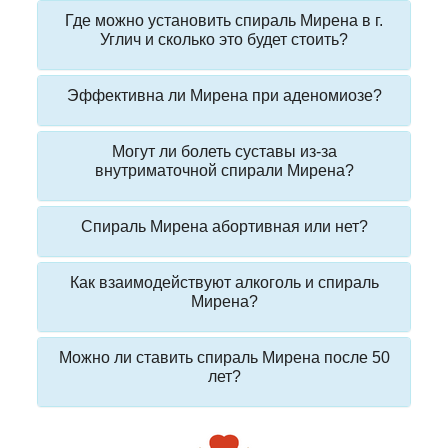
Где можно установить спираль Мирена в г.
Углич и сколько это будет стоить?
Эффективна ли Мирена при аденомиозе?
Могут ли болеть суставы из-за
внутриматочной спирали Мирена?
Спираль Мирена абортивная или нет?
Как взаимодействуют алкоголь и спираль
Мирена?
Можно ли ставить спираль Мирена после 50
лет?