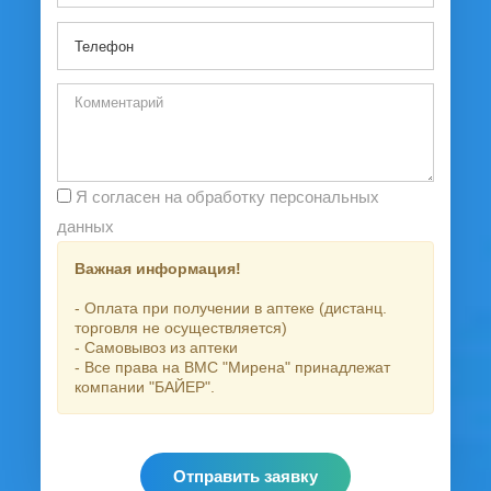
Я согласен на обработку персональных
данных
Важная информация!
- Оплата при получении в аптеке (дистанц.
торговля не осуществляется)
- Самовывоз из аптеки
- Все права на ВМС "Мирена" принадлежат
компании "БАЙЕР".
Отправить заявку