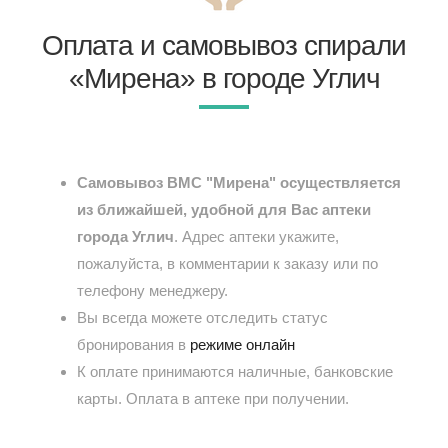
Оплата и самовывоз спирали
«Мирена» в городе Углич
Самовывоз ВМС "Мирена" осуществляется
из ближайшей, удобной для Вас аптеки
города Углич
. Адрес аптеки укажите,
пожалуйста, в комментарии к заказу или по
телефону менеджеру.
Вы всегда можете отследить статус
бронирования в
режиме онлайн
К оплате принимаются наличные, банковские
карты. Оплата в аптеке при получении.