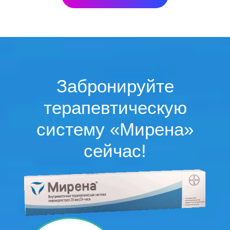
Забронируйте
терапевтическую
систему «Мирена»
сейчас!