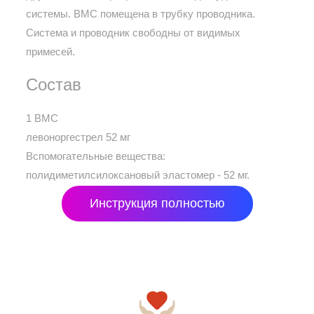
системы. ВМС помещена в трубку проводника.
Система и проводник свободны от видимых
примесей.
Состав
1 ВМС
левоноргестрел 52 мг
Вспомогательные вещества:
полидиметилсилоксановый эластомер - 52 мг.
Инструкция полностью