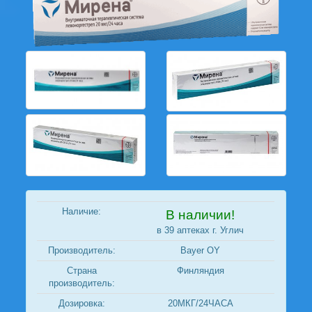
Наличие:
В наличии!
в 39 аптеках г. Углич
Производитель:
Bayer OY
Страна
Финляндия
производитель:
Дозировка:
20МКГ/24ЧАСА