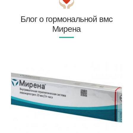
Блог о гормональной вмс
Мирена