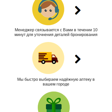
Менеджер связывается с Вами в течении 10
минут для уточнения деталей бронирования
Мы быстро выбираем надёжную аптеку в
вашем городе