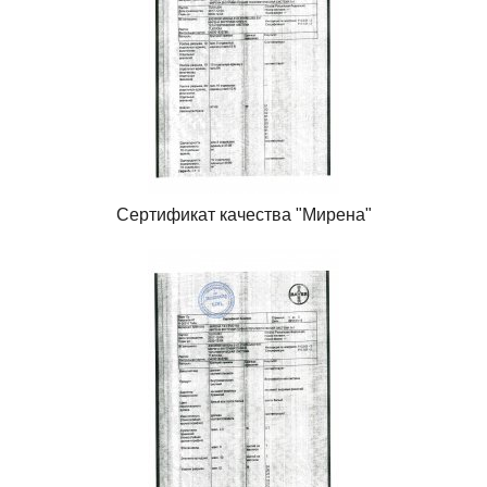
Сертификат качества "Мирена"