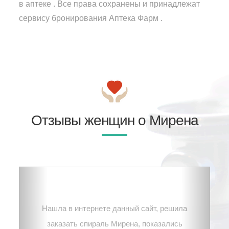
в аптеке . Все права сохранены и принадлежат
сервису бронирования Аптека Фарм .
Отзывы женщин о Мирена
Нашла в интернете данный сайт, решила
заказать спираль Мирена, показались