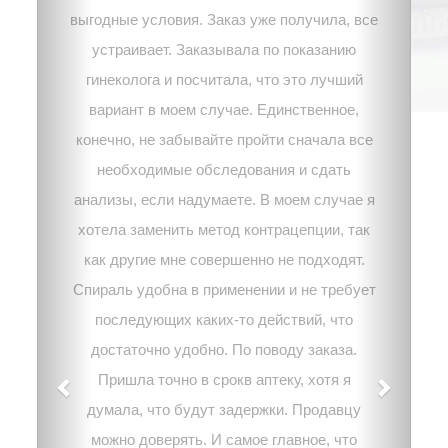
выгодные условия. Заказ уже получила, все
устраивает. Заказывала по показанию
гинеколога и посчитала, что это лучший
вариант в моем случае. Единственное,
конечно, не забывайте пройти сначала все
необходимые обследования и сдать
анализы, если надумаете. В моем случае я
хотела заменить метод контрацепции, так
как другие мне совершенно не подходят.
Спираль удобна в применении и не требует
последующих каких-то действий, что
достаточно удобно. По поводу заказа.
Пришла точно в срокв аптеку, хотя я
думала, что будут задержки. Продавцу
можно доверять. И самое главное, что