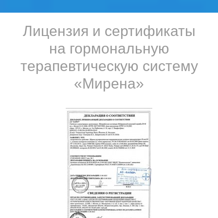
Лицензия и сертификаты
на гормональную
терапевтическую систему
«Мирена»