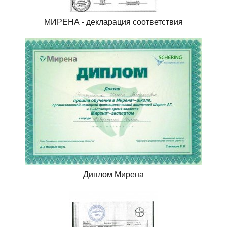
МИРЕНА - декларация соответствия
Диплом Мирена