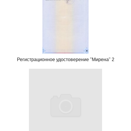
Регистрационное удостоверение "Мирена" 2