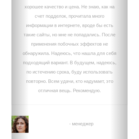
хорошее качество и цена. Не знаю, как на
счет подделок, прочитала много
информации в интернете, вроде бы есть
такие сайты, но мне не попадались. После
применения побочных эффектов не
обнаружила. Надеюсь, что нашла для себя
подходящий вариант. В будущем, надеюсь,
по истечению срока, буду использовать
повторно. Всем удачи, кто надумает, это
отличная вещь. Рекомендую.
Вероника
- менеджер