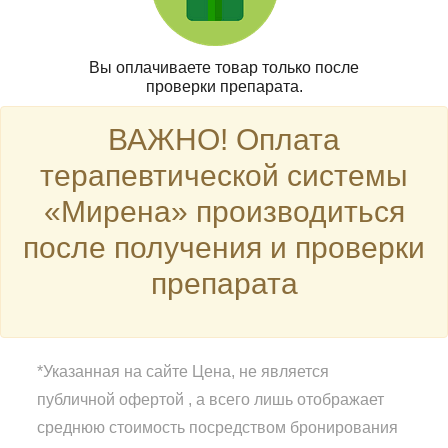
Вы оплачиваете товар только после
проверки препарата.
ВАЖНО! Оплата
терапевтической системы
«Мирена» производиться
после получения и проверки
препарата
*Указанная на сайте Цена, не является
публичной офертой , а всего лишь отображает
среднюю стоимость посредством бронирования