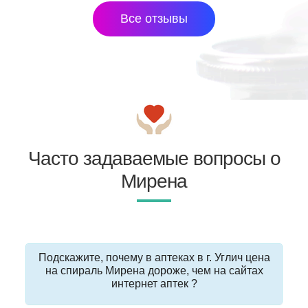
Все отзывы
Часто задаваемые вопросы о
Мирена
Подскажите, почему в аптеках в г. Углич цена
на спираль Мирена дороже, чем на сайтах
интернет аптек ?