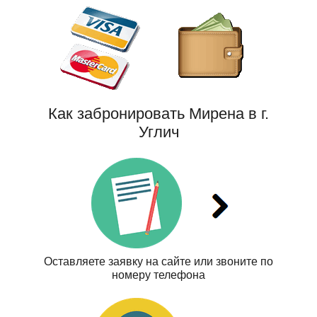
Как забронировать Мирена в г.
Углич
Оставляете заявку на сайте или звоните по
номеру телефона