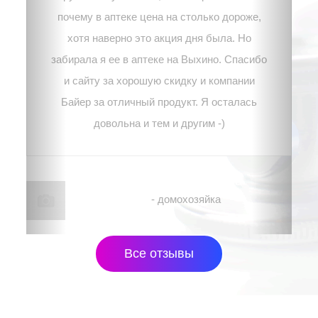
почему в аптеке цена на столько дороже,
хотя наверно это акция дня была. Но
забирала я ее в аптеке на Выхино. Спасибо
и сайту за хорошую скидку и компании
Байер за отличный продукт. Я осталась
довольна и тем и другим -)
Наталья, г. Москва
- домохозяйка
Все отзывы