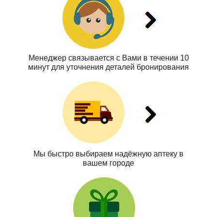
Менеджер связывается с Вами в течении 10
минут для уточнения деталей бронирования
Мы быстро выбираем надёжную аптеку в
вашем городе