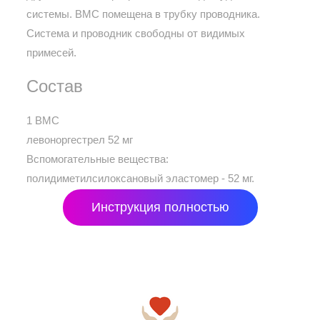
системы. ВМС помещена в трубку проводника.
Система и проводник свободны от видимых
примесей.
Состав
1 ВМС
левоноргестрел 52 мг
Вспомогательные вещества:
полидиметилсилоксановый эластомер - 52 мг.
Инструкция полностью