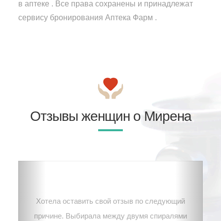
в аптеке . Все права сохранены и принадлежат
сервису бронирования Аптека Фарм .
Отзывы женщин о Мирена
Хотела оставить свой отзыв по следующий
причине. Выбирала между двумя спиралями