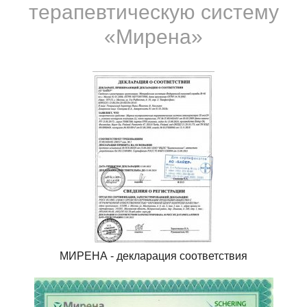
терапевтическую систему
«Мирена»
МИРЕНА - декларация соответствия