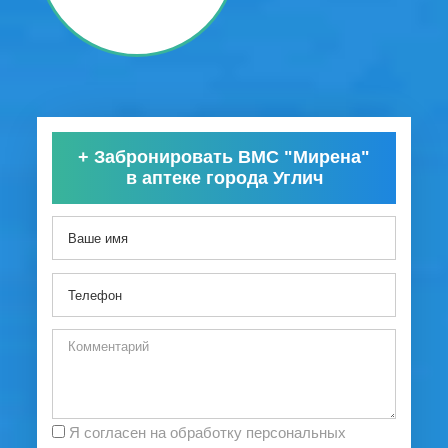
+
Забронировать ВМС "Мирена"
в аптеке города Углич
Я согласен на обработку персональных