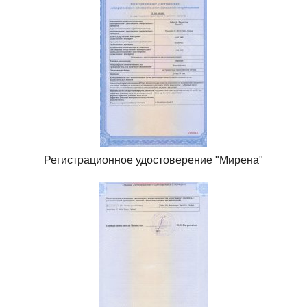
Регистрационное удостоверение "Мирена"