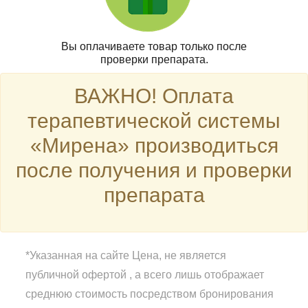
Вы оплачиваете товар только после
проверки препарата.
ВАЖНО! Оплата
терапевтической системы
«Мирена» производиться
после получения и проверки
препарата
*Указанная на сайте Цена, не является
публичной офертой , а всего лишь отображает
среднюю стоимость посредством бронирования