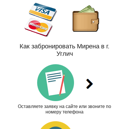
Как забронировать Мирена в г.
Углич
Оставляете заявку на сайте или звоните по
номеру телефона