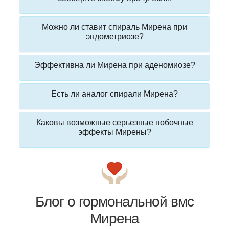
Можно ли ставит спираль Мирена при
эндометриозе?
Эффективна ли Мирена при аденомиозе?
Есть ли аналог спирали Мирена?
Каковы возможные серьезные побочные
эффекты Мирены?
Блог о гормональной вмс
Мирена