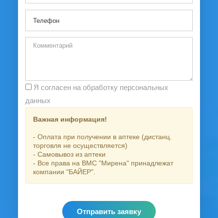
Я согласен на обработку персональных
данных
Важная информация!
- Оплата при получении в аптеке (дистанц.
торговля не осуществляется)
- Самовывоз из аптеки
- Все права на ВМС "Мирена" принадлежат
компании "БАЙЕР".
Отправить заявку