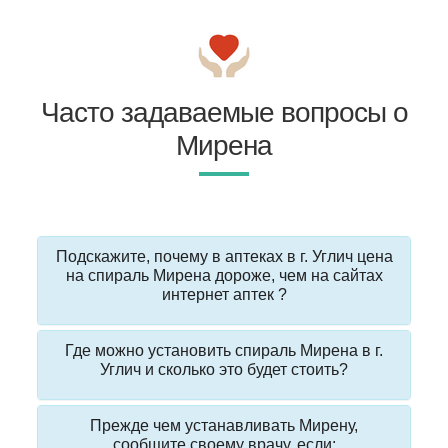
Часто задаваемые вопросы о
Мирена
Подскажите, почему в аптеках в г. Углич цена
на спираль Мирена дороже, чем на сайтах
интернет аптек ?
Где можно установить спираль Мирена в г.
Углич и сколько это будет стоить?
Прежде чем устанавливать Мирену,
сообщите своему врачу, если: