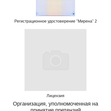
Регистрационное удостоверение "Мирена" 2
Лицензия
Организация, уполномоченная на
принятие претензий