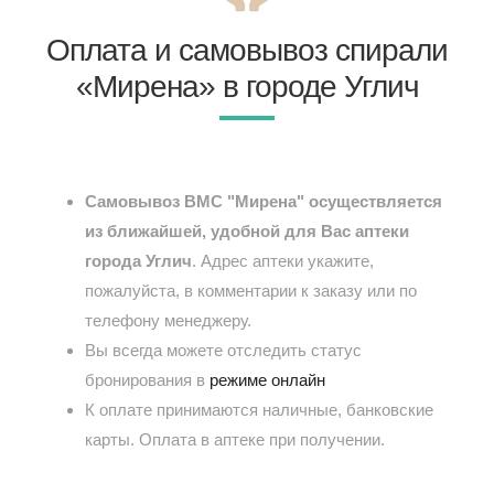
Оплата и самовывоз спирали
«Мирена» в городе Углич
Самовывоз ВМС "Мирена" осуществляется
из ближайшей, удобной для Вас аптеки
города Углич
. Адрес аптеки укажите,
пожалуйста, в комментарии к заказу или по
телефону менеджеру.
Вы всегда можете отследить статус
бронирования в
режиме онлайн
К оплате принимаются наличные, банковские
карты. Оплата в аптеке при получении.