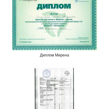
Диплом Мирена