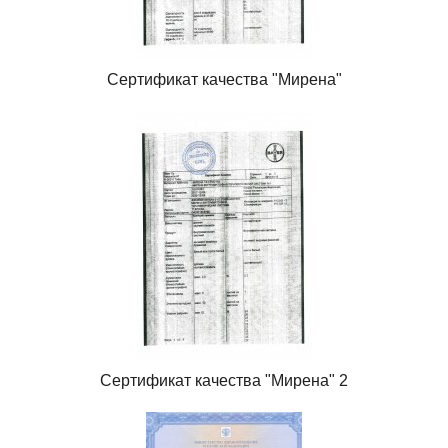
Сертификат качества "Мирена"
Сертификат качества "Мирена" 2